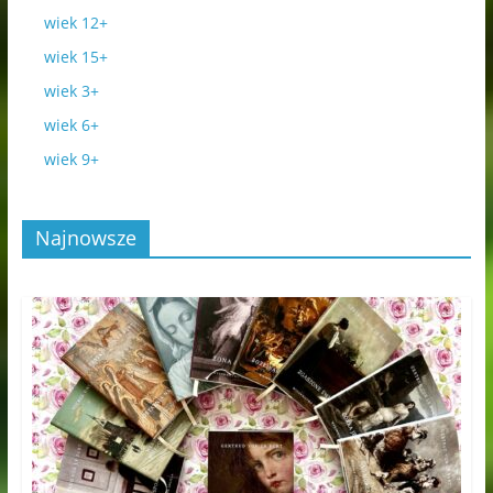
wiek 12+
wiek 15+
wiek 3+
wiek 6+
wiek 9+
Najnowsze