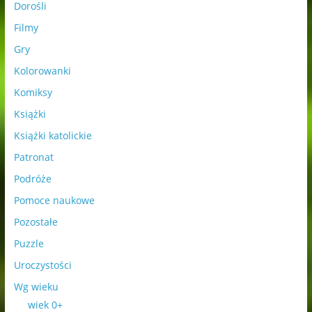
Dorośli
Filmy
Gry
Kolorowanki
Komiksy
Książki
Książki katolickie
Patronat
Podróże
Pomoce naukowe
Pozostałe
Puzzle
Uroczystości
Wg wieku
wiek 0+