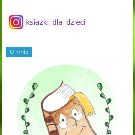
O mnie