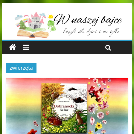
zwierzęta