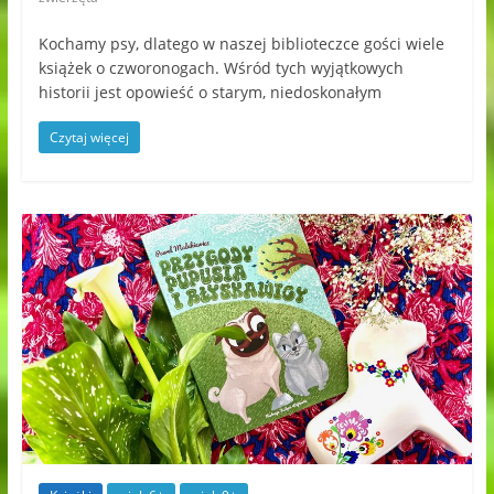
Kochamy psy, dlatego w naszej biblioteczce gości wiele
książek o czworonogach. Wśród tych wyjątkowych
historii jest opowieść o starym, niedoskonałym
Czytaj więcej