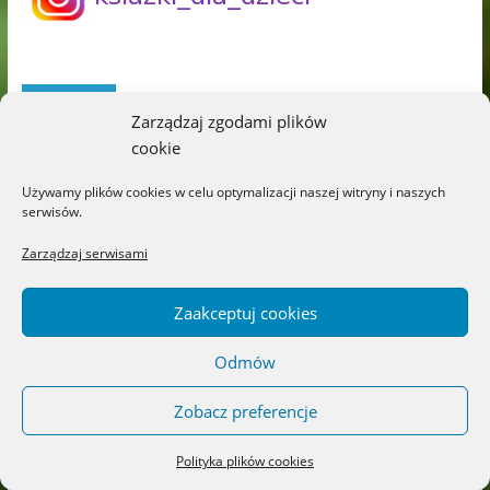
O mnie
Zarządzaj zgodami plików
cookie
Używamy plików cookies w celu optymalizacji naszej witryny i naszych
serwisów.
Zarządzaj serwisami
Zaakceptuj cookies
Odmów
Zobacz preferencje
Polityka plików cookies