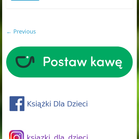
← Previous