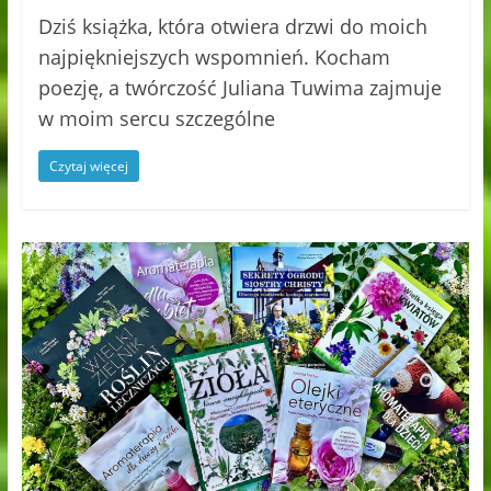
Dziś książka, która otwiera drzwi do moich
najpiękniejszych wspomnień. Kocham
poezję, a twórczość Juliana Tuwima zajmuje
w moim sercu szczególne
Czytaj więcej