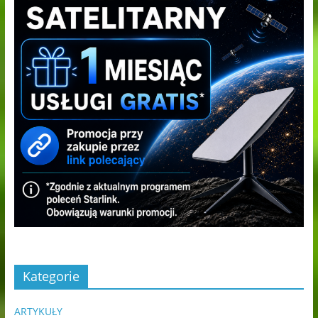
Kategorie
ARTYKUŁY