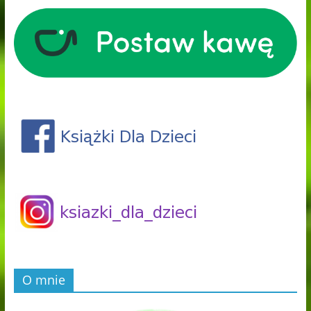
O mnie