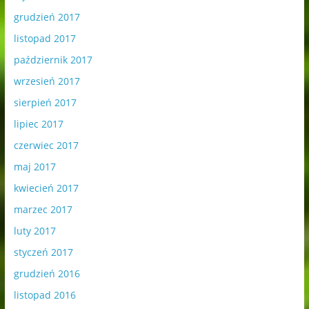
grudzień 2017
listopad 2017
październik 2017
wrzesień 2017
sierpień 2017
lipiec 2017
czerwiec 2017
maj 2017
kwiecień 2017
marzec 2017
luty 2017
styczeń 2017
grudzień 2016
listopad 2016