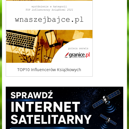
TOP10 Influencerów Książkowych