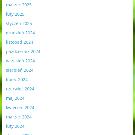
marzec 2025
luty 2025
styczeń 2025
grudzień 2024
listopad 2024
październik 2024
wrzesień 2024
sierpień 2024
lipiec 2024
czerwiec 2024
maj 2024
kwiecień 2024
marzec 2024
luty 2024