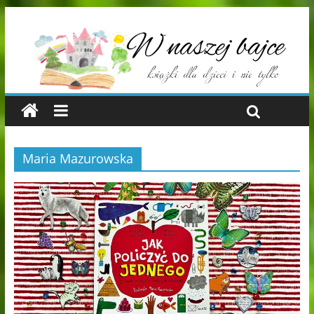
Maria Mazurowska