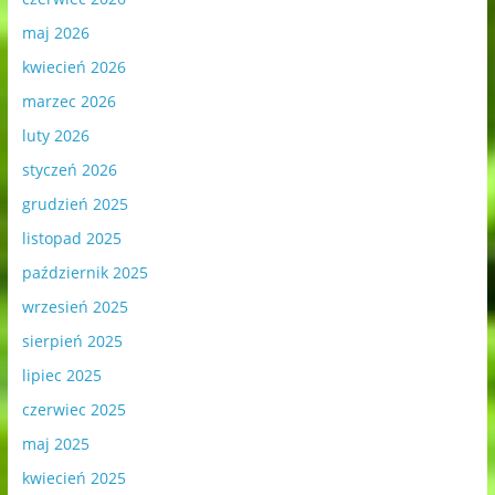
maj 2026
kwiecień 2026
marzec 2026
luty 2026
styczeń 2026
grudzień 2025
listopad 2025
październik 2025
wrzesień 2025
sierpień 2025
lipiec 2025
czerwiec 2025
maj 2025
kwiecień 2025