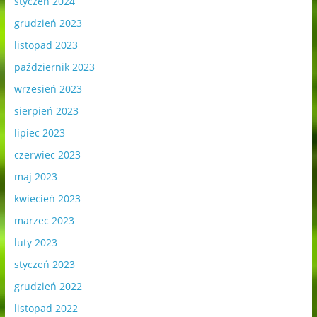
styczeń 2024
grudzień 2023
listopad 2023
październik 2023
wrzesień 2023
sierpień 2023
lipiec 2023
czerwiec 2023
maj 2023
kwiecień 2023
marzec 2023
luty 2023
styczeń 2023
grudzień 2022
listopad 2022