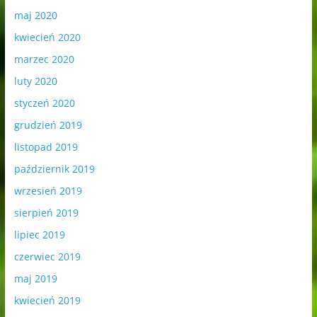
maj 2020
kwiecień 2020
marzec 2020
luty 2020
styczeń 2020
grudzień 2019
listopad 2019
październik 2019
wrzesień 2019
sierpień 2019
lipiec 2019
czerwiec 2019
maj 2019
kwiecień 2019