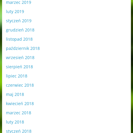
marzec 2019
luty 2019
styczeń 2019
grudzień 2018
listopad 2018
październik 2018
wrzesień 2018
sierpień 2018
lipiec 2018
czerwiec 2018
maj 2018
kwiecień 2018
marzec 2018
luty 2018
styczeń 2018