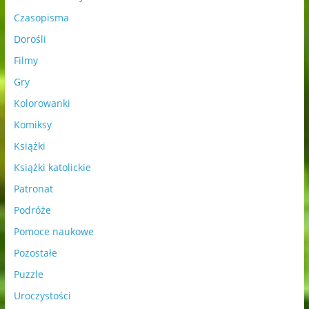
Czasopisma
Dorośli
Filmy
Gry
Kolorowanki
Komiksy
Książki
Książki katolickie
Patronat
Podróże
Pomoce naukowe
Pozostałe
Puzzle
Uroczystości