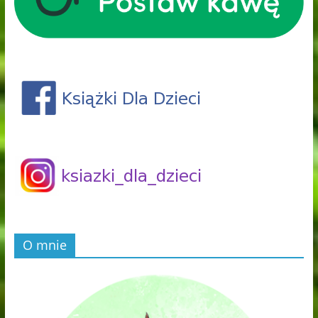
O mnie