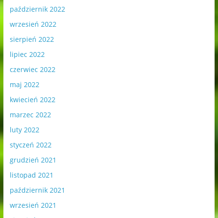
październik 2022
wrzesień 2022
sierpień 2022
lipiec 2022
czerwiec 2022
maj 2022
kwiecień 2022
marzec 2022
luty 2022
styczeń 2022
grudzień 2021
listopad 2021
październik 2021
wrzesień 2021