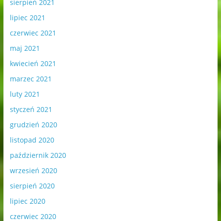
sierpień 2021
lipiec 2021
czerwiec 2021
maj 2021
kwiecień 2021
marzec 2021
luty 2021
styczeń 2021
grudzień 2020
listopad 2020
październik 2020
wrzesień 2020
sierpień 2020
lipiec 2020
czerwiec 2020