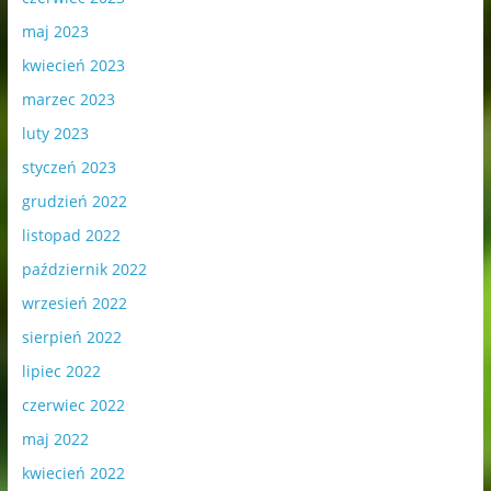
maj 2023
kwiecień 2023
marzec 2023
luty 2023
styczeń 2023
grudzień 2022
listopad 2022
październik 2022
wrzesień 2022
sierpień 2022
lipiec 2022
czerwiec 2022
maj 2022
kwiecień 2022