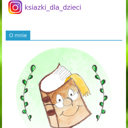
O mnie