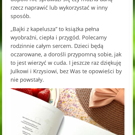
rzecz naprawić lub wykorzystać w inny
sposób.
„Bajki z kapelusza” to książka pełna
wyobraźni, ciepła i przygód. Polecamy
rodzinnie całym sercem. Dzieci będą
oczarowane, a dorośli przypomną sobie, jak
to jest wierzyć w cuda. I jeszcze raz dziękuję
Julkowi i Krzysiowi, bez Was te opowieści by
nie powstały.