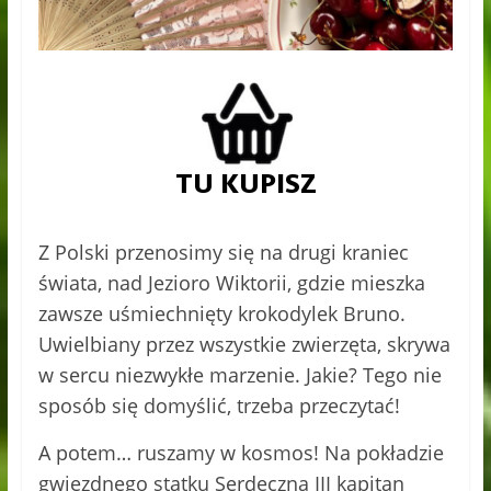
Z Polski przenosimy się na drugi kraniec
świata, nad Jezioro Wiktorii, gdzie mieszka
zawsze uśmiechnięty krokodylek Bruno.
Uwielbiany przez wszystkie zwierzęta, skrywa
w sercu niezwykłe marzenie. Jakie? Tego nie
sposób się domyślić, trzeba przeczytać!
A potem… ruszamy w kosmos! Na pokładzie
gwiezdnego statku Serdeczna III kapitan