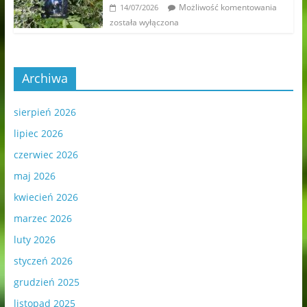
Możliwość komentowania
14/07/2026
została wyłączona
Archiwa
sierpień 2026
lipiec 2026
czerwiec 2026
maj 2026
kwiecień 2026
marzec 2026
luty 2026
styczeń 2026
grudzień 2025
listopad 2025