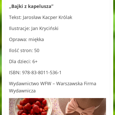
„Bajki z kapelusza”
Tekst: Jarosław Kacper Królak
Ilustracje: Jan Kryciński
Oprawa: miękka
Ilość stron: 50
Dla dzieci: 6+
ISBN: 978-83-8011-536-1
Wydawnictwo WFW – Warszawska Firma
Wydawnicza