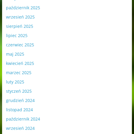
październik 2025
wrzesień 2025
sierpień 2025
lipiec 2025
czerwiec 2025
maj 2025
kwiecień 2025
marzec 2025
luty 2025
styczeń 2025
grudzień 2024
listopad 2024
październik 2024
wrzesień 2024