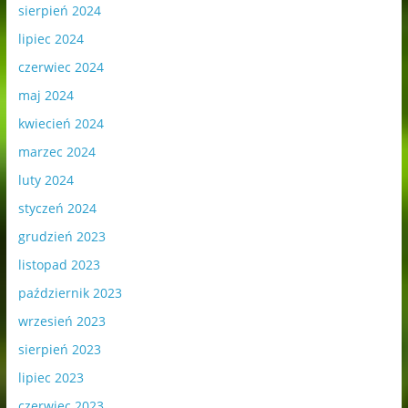
sierpień 2024
lipiec 2024
czerwiec 2024
maj 2024
kwiecień 2024
marzec 2024
luty 2024
styczeń 2024
grudzień 2023
listopad 2023
październik 2023
wrzesień 2023
sierpień 2023
lipiec 2023
czerwiec 2023