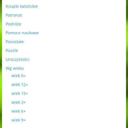
Książki katolickie
Patronat
Podróże
Pomoce naukowe
Pozostałe
Puzzle
Uroczystości
Wg wieku
wiek 0+
wiek 12+
wiek 15+
wiek 3+
wiek 6+
wiek 9+