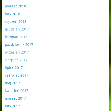
marzec 2018
luty 2018
styczeń 2018
grudzień 2017
listopad 2017
październik 2017
wrzesień 2017
sierpień 2017
lipiec 2017
czerwiec 2017
maj 2017
kwiecień 2017
marzec 2017
luty 2017