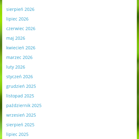
sierpień 2026
lipiec 2026
czerwiec 2026
maj 2026
kwiecień 2026
marzec 2026
luty 2026
styczeń 2026
grudzień 2025
listopad 2025
październik 2025
wrzesień 2025
sierpień 2025
lipiec 2025