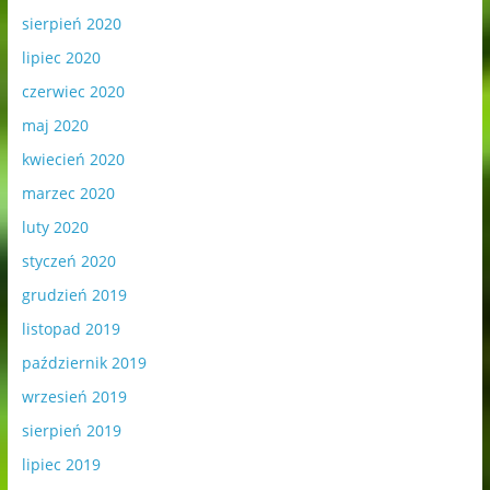
sierpień 2020
lipiec 2020
czerwiec 2020
maj 2020
kwiecień 2020
marzec 2020
luty 2020
styczeń 2020
grudzień 2019
listopad 2019
październik 2019
wrzesień 2019
sierpień 2019
lipiec 2019