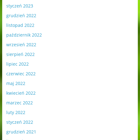
styczeń 2023
grudzień 2022
listopad 2022
październik 2022
wrzesień 2022
sierpień 2022
lipiec 2022
czerwiec 2022
maj 2022
kwiecień 2022
marzec 2022
luty 2022
styczeń 2022
grudzień 2021