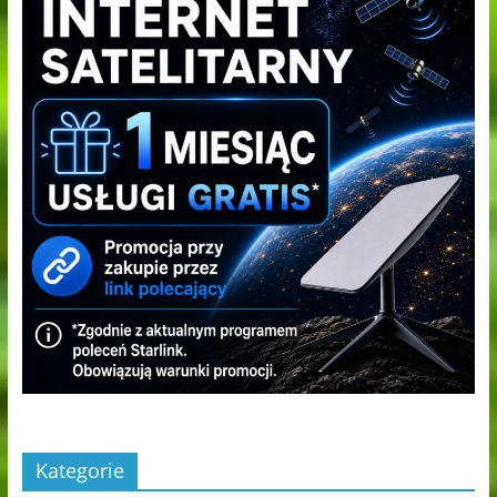
Kategorie