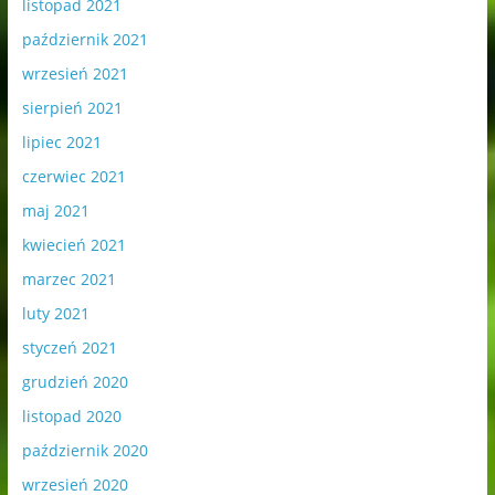
listopad 2021
październik 2021
wrzesień 2021
sierpień 2021
lipiec 2021
czerwiec 2021
maj 2021
kwiecień 2021
marzec 2021
luty 2021
styczeń 2021
grudzień 2020
listopad 2020
październik 2020
wrzesień 2020