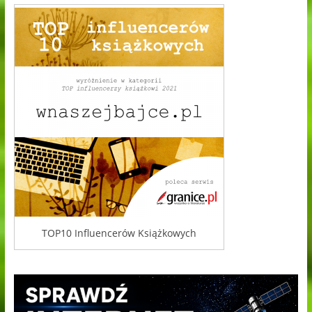
TOP10 Influencerów Książkowych