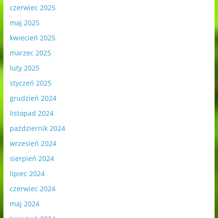
czerwiec 2025
maj 2025
kwiecień 2025
marzec 2025
luty 2025
styczeń 2025
grudzień 2024
listopad 2024
październik 2024
wrzesień 2024
sierpień 2024
lipiec 2024
czerwiec 2024
maj 2024