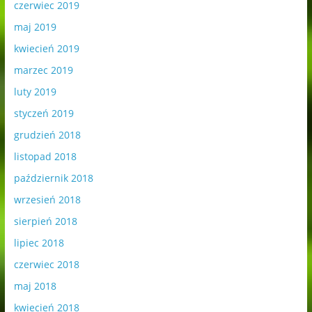
czerwiec 2019
maj 2019
kwiecień 2019
marzec 2019
luty 2019
styczeń 2019
grudzień 2018
listopad 2018
październik 2018
wrzesień 2018
sierpień 2018
lipiec 2018
czerwiec 2018
maj 2018
kwiecień 2018