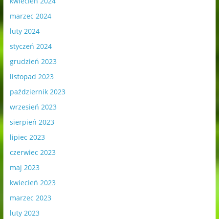
kwiecień 2024
marzec 2024
luty 2024
styczeń 2024
grudzień 2023
listopad 2023
październik 2023
wrzesień 2023
sierpień 2023
lipiec 2023
czerwiec 2023
maj 2023
kwiecień 2023
marzec 2023
luty 2023