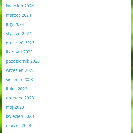
kwiecień 2024
marzec 2024
luty 2024
styczeń 2024
grudzień 2023
listopad 2023
październik 2023
wrzesień 2023
sierpień 2023
lipiec 2023
czerwiec 2023
maj 2023
kwiecień 2023
marzec 2023