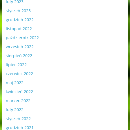
luty 2023
styczeń 2023
grudzień 2022
listopad 2022
październik 2022
wrzesień 2022
sierpień 2022
lipiec 2022
czerwiec 2022
maj 2022
kwiecień 2022
marzec 2022
luty 2022
styczeń 2022
grudzień 2021