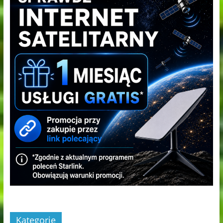
Kategorie