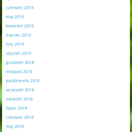
czerwiec 2019
maj 2019
kwiecień 2019
marzec 2019
luty 2019
styczeń 2019
grudzień 2018
listopad 2018
październik 2018
wrzesień 2018
sierpień 2018
lipiec 2018
czerwiec 2018
maj 2018