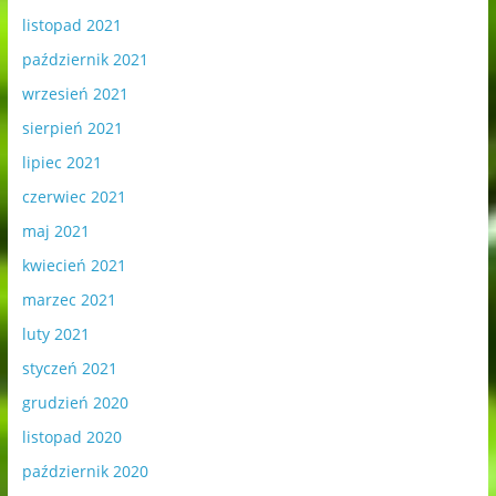
listopad 2021
październik 2021
wrzesień 2021
sierpień 2021
lipiec 2021
czerwiec 2021
maj 2021
kwiecień 2021
marzec 2021
luty 2021
styczeń 2021
grudzień 2020
listopad 2020
październik 2020