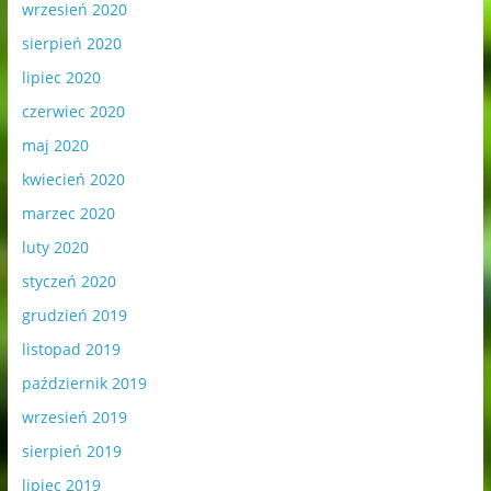
wrzesień 2020
sierpień 2020
lipiec 2020
czerwiec 2020
maj 2020
kwiecień 2020
marzec 2020
luty 2020
styczeń 2020
grudzień 2019
listopad 2019
październik 2019
wrzesień 2019
sierpień 2019
lipiec 2019