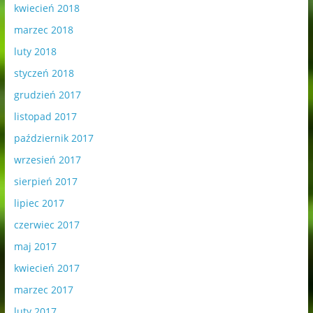
kwiecień 2018
marzec 2018
luty 2018
styczeń 2018
grudzień 2017
listopad 2017
październik 2017
wrzesień 2017
sierpień 2017
lipiec 2017
czerwiec 2017
maj 2017
kwiecień 2017
marzec 2017
luty 2017