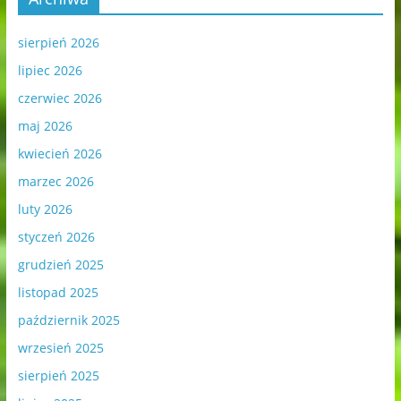
sierpień 2026
lipiec 2026
czerwiec 2026
maj 2026
kwiecień 2026
marzec 2026
luty 2026
styczeń 2026
grudzień 2025
listopad 2025
październik 2025
wrzesień 2025
sierpień 2025