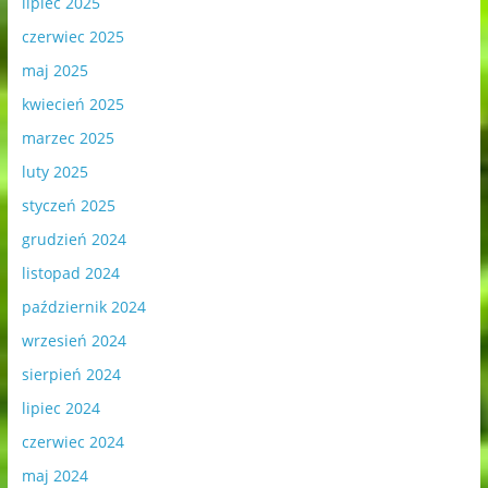
lipiec 2025
czerwiec 2025
maj 2025
kwiecień 2025
marzec 2025
luty 2025
styczeń 2025
grudzień 2024
listopad 2024
październik 2024
wrzesień 2024
sierpień 2024
lipiec 2024
czerwiec 2024
maj 2024