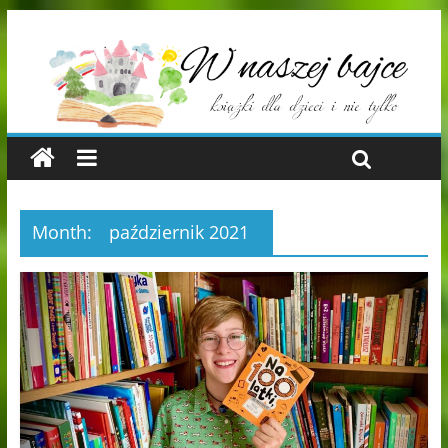
Month:
październik 2021