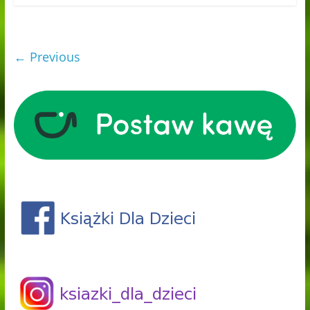
← Previous