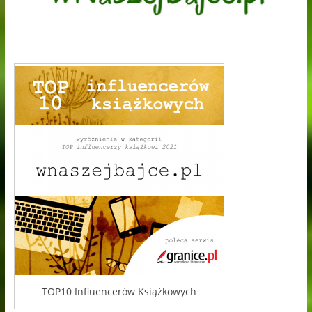
TOP10 Influencerów Książkowych