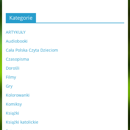
Kategorie
ARTYKUŁY
Audiobooki
Cała Polska Czyta Dzieciom
Czasopisma
Dorośli
Filmy
Gry
Kolorowanki
Komiksy
Książki
Książki katolickie