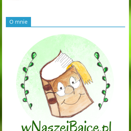
O mnie