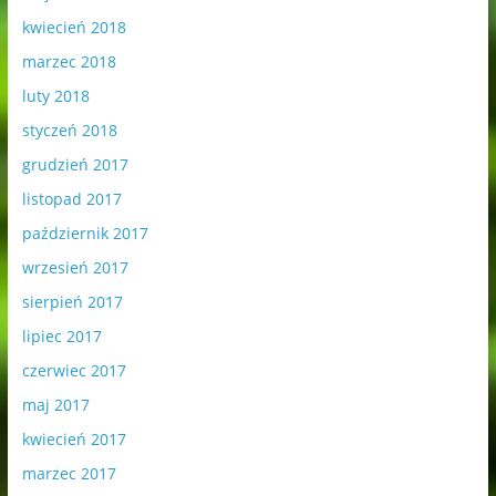
kwiecień 2018
marzec 2018
luty 2018
styczeń 2018
grudzień 2017
listopad 2017
październik 2017
wrzesień 2017
sierpień 2017
lipiec 2017
czerwiec 2017
maj 2017
kwiecień 2017
marzec 2017