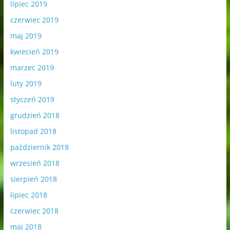
lipiec 2019
czerwiec 2019
maj 2019
kwiecień 2019
marzec 2019
luty 2019
styczeń 2019
grudzień 2018
listopad 2018
październik 2018
wrzesień 2018
sierpień 2018
lipiec 2018
czerwiec 2018
maj 2018