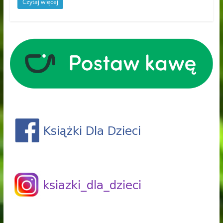
Czytaj więcej