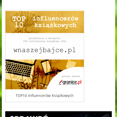
TOP10 Influencerów Książkowych