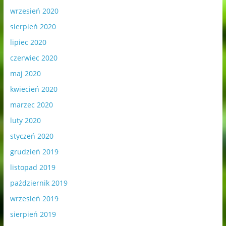
wrzesień 2020
sierpień 2020
lipiec 2020
czerwiec 2020
maj 2020
kwiecień 2020
marzec 2020
luty 2020
styczeń 2020
grudzień 2019
listopad 2019
październik 2019
wrzesień 2019
sierpień 2019