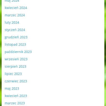
maj 2024
kwiecień 2024
marzec 2024
luty 2024
styczeń 2024
grudzień 2023
listopad 2023
październik 2023
wrzesień 2023
sierpień 2023
lipiec 2023
czerwiec 2023
maj 2023
kwiecień 2023
marzec 2023