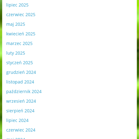
lipiec 2025
czerwiec 2025
maj 2025
kwiecień 2025
marzec 2025
luty 2025
styczeń 2025
grudzień 2024
listopad 2024
październik 2024
wrzesień 2024
sierpień 2024
lipiec 2024
czerwiec 2024