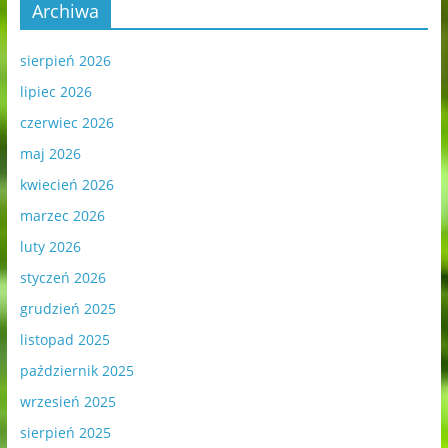
Archiwa
sierpień 2026
lipiec 2026
czerwiec 2026
maj 2026
kwiecień 2026
marzec 2026
luty 2026
styczeń 2026
grudzień 2025
listopad 2025
październik 2025
wrzesień 2025
sierpień 2025