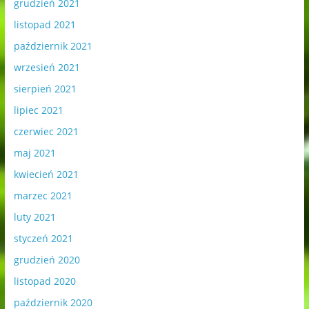
grudzień 2021
listopad 2021
październik 2021
wrzesień 2021
sierpień 2021
lipiec 2021
czerwiec 2021
maj 2021
kwiecień 2021
marzec 2021
luty 2021
styczeń 2021
grudzień 2020
listopad 2020
październik 2020