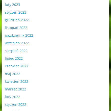
luty 2023
styczeń 2023
grudzień 2022
listopad 2022
październik 2022
wrzesień 2022
sierpień 2022
lipiec 2022
czerwiec 2022
maj 2022
kwiecień 2022
marzec 2022
luty 2022
styczeń 2022