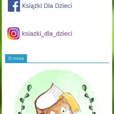
O mnie