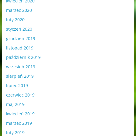
kwiecień 2020
marzec 2020
luty 2020
styczeń 2020
grudzień 2019
listopad 2019
październik 2019
wrzesień 2019
sierpień 2019
lipiec 2019
czerwiec 2019
maj 2019
kwiecień 2019
marzec 2019
luty 2019