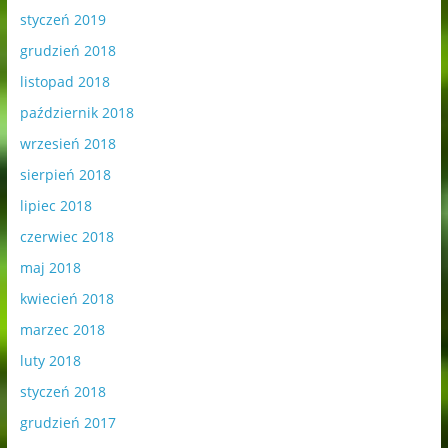
styczeń 2019
grudzień 2018
listopad 2018
październik 2018
wrzesień 2018
sierpień 2018
lipiec 2018
czerwiec 2018
maj 2018
kwiecień 2018
marzec 2018
luty 2018
styczeń 2018
grudzień 2017