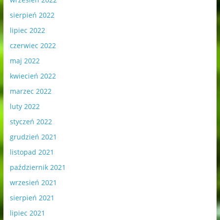
sierpień 2022
lipiec 2022
czerwiec 2022
maj 2022
kwiecień 2022
marzec 2022
luty 2022
styczeń 2022
grudzień 2021
listopad 2021
październik 2021
wrzesień 2021
sierpień 2021
lipiec 2021