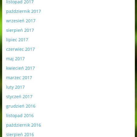
listopad 2017
październik 2017
wrzesień 2017
sierpień 2017
lipiec 2017
czerwiec 2017
maj 2017
kwiecień 2017
marzec 2017
luty 2017
styczeń 2017
grudzień 2016
listopad 2016
październik 2016
sierpień 2016