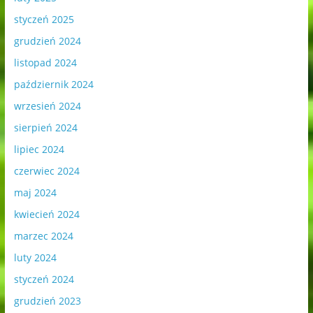
styczeń 2025
grudzień 2024
listopad 2024
październik 2024
wrzesień 2024
sierpień 2024
lipiec 2024
czerwiec 2024
maj 2024
kwiecień 2024
marzec 2024
luty 2024
styczeń 2024
grudzień 2023