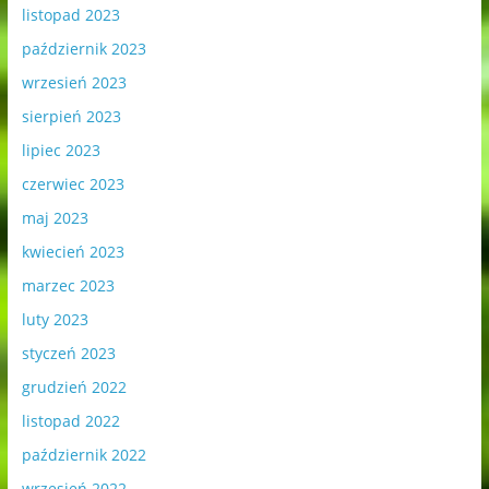
listopad 2023
październik 2023
wrzesień 2023
sierpień 2023
lipiec 2023
czerwiec 2023
maj 2023
kwiecień 2023
marzec 2023
luty 2023
styczeń 2023
grudzień 2022
listopad 2022
październik 2022
wrzesień 2022