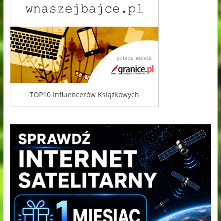
TOP10 Influencerów Książkowych