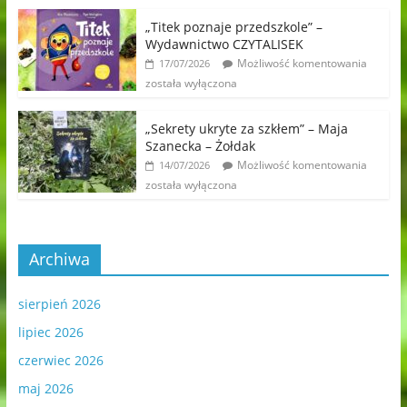
„Titek poznaje przedszkole” –
Wydawnictwo CZYTALISEK
Możliwość komentowania
17/07/2026
została wyłączona
„Sekrety ukryte za szkłem” – Maja
Szanecka – Żołdak
Możliwość komentowania
14/07/2026
została wyłączona
Archiwa
sierpień 2026
lipiec 2026
czerwiec 2026
maj 2026