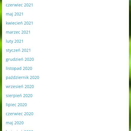
czerwiec 2021
maj 2021
kwiecień 2021
marzec 2021
luty 2021
styczeń 2021
grudzień 2020
listopad 2020
październik 2020
wrzesień 2020
sierpień 2020
lipiec 2020
czerwiec 2020
maj 2020