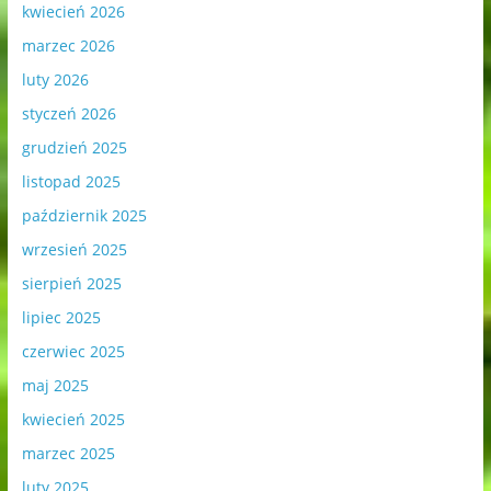
kwiecień 2026
marzec 2026
luty 2026
styczeń 2026
grudzień 2025
listopad 2025
październik 2025
wrzesień 2025
sierpień 2025
lipiec 2025
czerwiec 2025
maj 2025
kwiecień 2025
marzec 2025
luty 2025