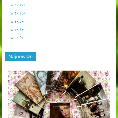
wiek 12+
wiek 15+
wiek 3+
wiek 6+
wiek 9+
Najnowsze