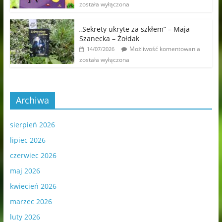
została wyłączona
„Sekrety ukryte za szkłem” – Maja
Szanecka – Żołdak
Możliwość komentowania
14/07/2026
została wyłączona
Archiwa
sierpień 2026
lipiec 2026
czerwiec 2026
maj 2026
kwiecień 2026
marzec 2026
luty 2026