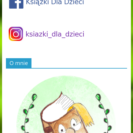
O mnie