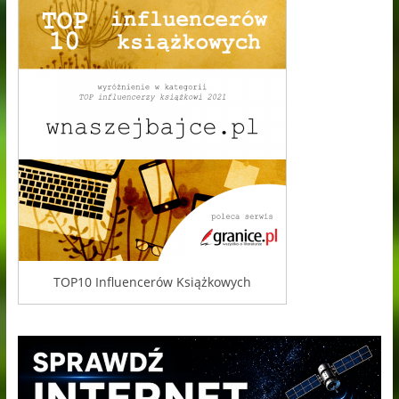
TOP10 Influencerów Książkowych