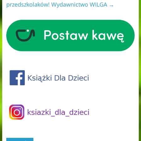
przedszkolaków! Wydawnictwo WILGA
→