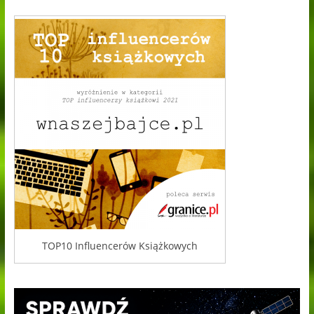
TOP10 Influencerów Książkowych