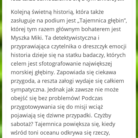
Kolejną świetną historią, która także
zasługuje na podium jest „Tajemnica głębin”,
której tym razem głównym bohaterem jest
Myszka Miki. Ta detektywistyczna i
przyprawiająca czytelnika o dreszczyk emocji
historia dzieje się na statku badaczy, których
celem jest sfotografowanie największej
morskiej głębiny. Zapowiada się ciekawa
przygoda, a reszta załogi wydaje się całkiem
sympatyczna. Jednak jak zawsze nie może
obejść się bez problemów! Podczas
przygotowywania się do misji wciąż
pojawiają się dziwne przypadki. Czyżby
sabotaż? Tajemnica powiększa się, kiedy
wśród toni oceanu odkrywa się rzeczy,