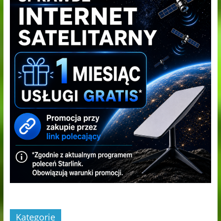
Kategorie