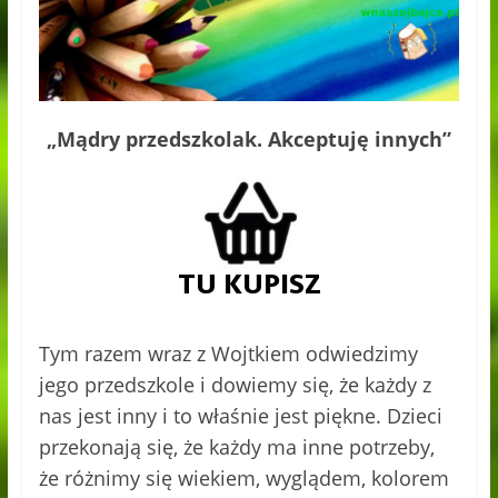
„Mądry przedszkolak. Akceptuję innych”
Tym razem wraz z Wojtkiem odwiedzimy
jego przedszkole i dowiemy się, że każdy z
nas jest inny i to właśnie jest piękne. Dzieci
przekonają się, że każdy ma inne potrzeby,
że różnimy się wiekiem, wyglądem, kolorem