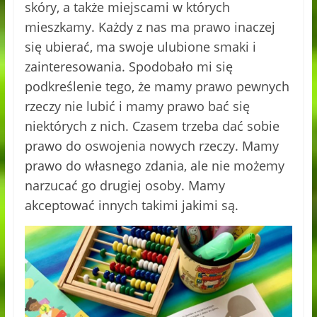
skóry, a także miejscami w których
mieszkamy. Każdy z nas ma prawo inaczej
się ubierać, ma swoje ulubione smaki i
zainteresowania. Spodobało mi się
podkreślenie tego, że mamy prawo pewnych
rzeczy nie lubić i mamy prawo bać się
niektórych z nich. Czasem trzeba dać sobie
prawo do oswojenia nowych rzeczy. Mamy
prawo do własnego zdania, ale nie możemy
narzucać go drugiej osoby. Mamy
akceptować innych takimi jakimi są.