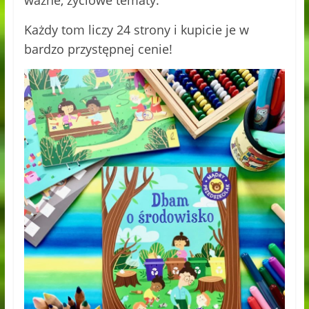
ważne, życiowe tematy.
Każdy tom liczy 24 strony i kupicie je w
bardzo przystępnej cenie!