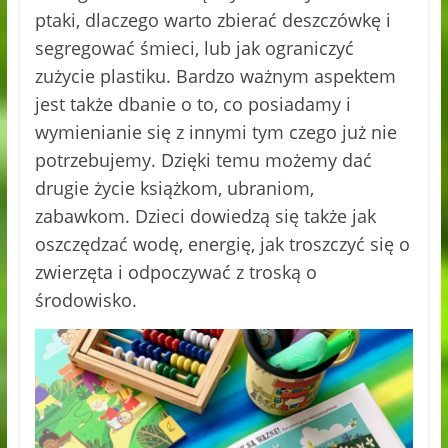
ptaki, dlaczego warto zbierać deszczówkę i
segregować śmieci, lub jak ograniczyć
zużycie plastiku. Bardzo ważnym aspektem
jest także dbanie o to, co posiadamy i
wymienianie się z innymi tym czego już nie
potrzebujemy. Dzięki temu możemy dać
drugie życie książkom, ubraniom,
zabawkom. Dzieci dowiedzą się także jak
oszczędzać wodę, energię, jak troszczyć się o
zwierzęta i odpoczywać z troską o
środowisko.