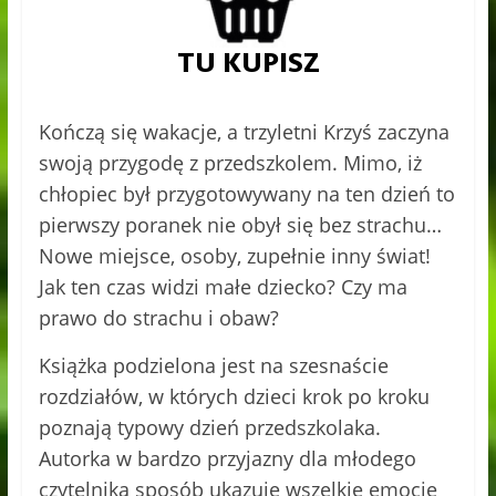
Kończą się wakacje, a trzyletni Krzyś zaczyna
swoją przygodę z przedszkolem. Mimo, iż
chłopiec był przygotowywany na ten dzień to
pierwszy poranek nie obył się bez strachu…
Nowe miejsce, osoby, zupełnie inny świat!
Jak ten czas widzi małe dziecko? Czy ma
prawo do strachu i obaw?
Książka podzielona jest na szesnaście
rozdziałów, w których dzieci krok po kroku
poznają typowy dzień przedszkolaka.
Autorka w bardzo przyjazny dla młodego
czytelnika sposób ukazuje wszelkie emocje