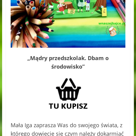
„Mądry przedszkolak. Dbam o
środowisko”
Mała Iga zaprasza Was do swojego świata, z
którego dowiecie się czym należy dokarmiać