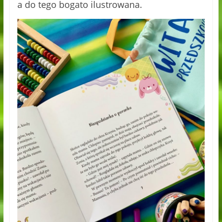
a do tego bogato ilustrowana.