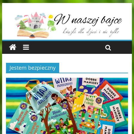
Jestem bezpieczny