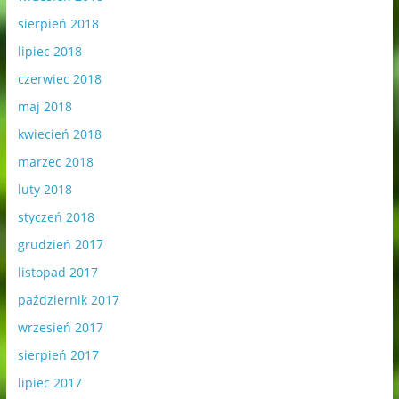
sierpień 2018
lipiec 2018
czerwiec 2018
maj 2018
kwiecień 2018
marzec 2018
luty 2018
styczeń 2018
grudzień 2017
listopad 2017
październik 2017
wrzesień 2017
sierpień 2017
lipiec 2017