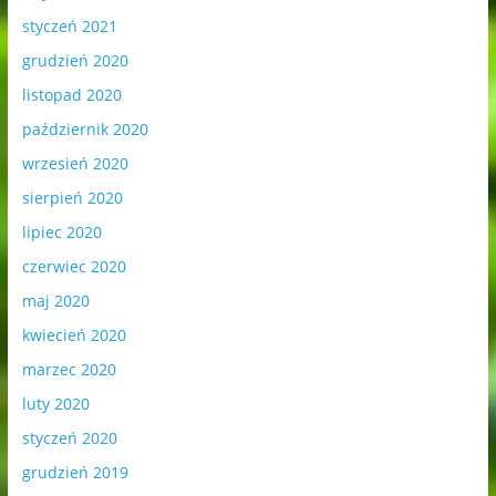
styczeń 2021
grudzień 2020
listopad 2020
październik 2020
wrzesień 2020
sierpień 2020
lipiec 2020
czerwiec 2020
maj 2020
kwiecień 2020
marzec 2020
luty 2020
styczeń 2020
grudzień 2019