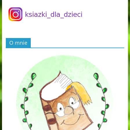
O mnie