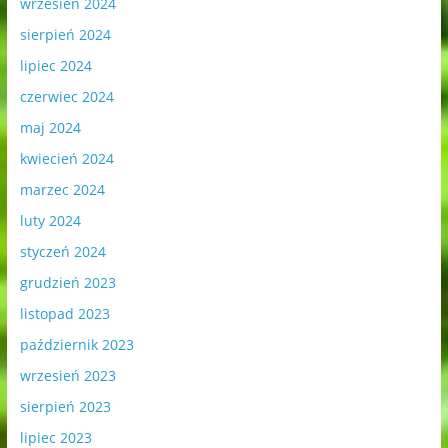
wrzesień 2024
sierpień 2024
lipiec 2024
czerwiec 2024
maj 2024
kwiecień 2024
marzec 2024
luty 2024
styczeń 2024
grudzień 2023
listopad 2023
październik 2023
wrzesień 2023
sierpień 2023
lipiec 2023