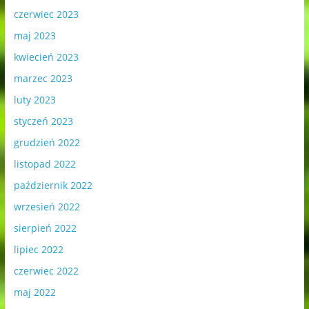
czerwiec 2023
maj 2023
kwiecień 2023
marzec 2023
luty 2023
styczeń 2023
grudzień 2022
listopad 2022
październik 2022
wrzesień 2022
sierpień 2022
lipiec 2022
czerwiec 2022
maj 2022