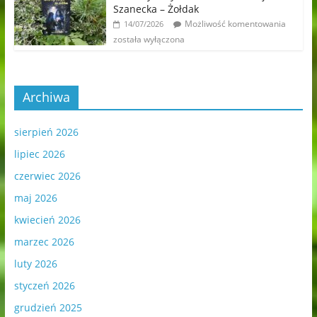
Szanecka – Żołdak
Możliwość komentowania
14/07/2026
została wyłączona
Archiwa
sierpień 2026
lipiec 2026
czerwiec 2026
maj 2026
kwiecień 2026
marzec 2026
luty 2026
styczeń 2026
grudzień 2025