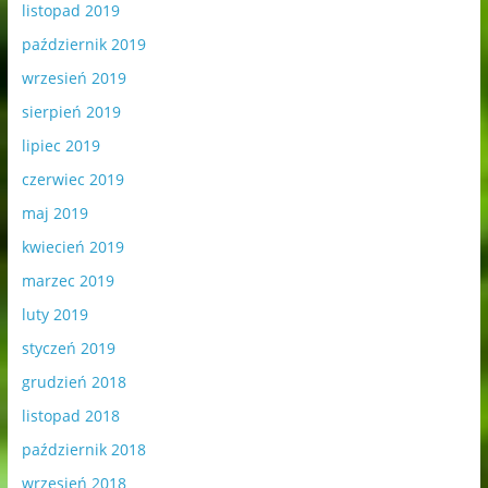
listopad 2019
październik 2019
wrzesień 2019
sierpień 2019
lipiec 2019
czerwiec 2019
maj 2019
kwiecień 2019
marzec 2019
luty 2019
styczeń 2019
grudzień 2018
listopad 2018
październik 2018
wrzesień 2018