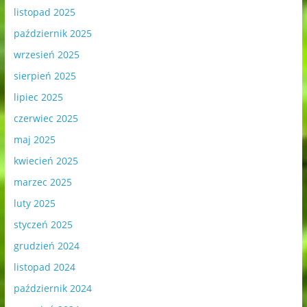
listopad 2025
październik 2025
wrzesień 2025
sierpień 2025
lipiec 2025
czerwiec 2025
maj 2025
kwiecień 2025
marzec 2025
luty 2025
styczeń 2025
grudzień 2024
listopad 2024
październik 2024