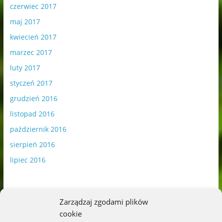
czerwiec 2017
maj 2017
kwiecień 2017
marzec 2017
luty 2017
styczeń 2017
grudzień 2016
listopad 2016
październik 2016
sierpień 2016
lipiec 2016
Zarządzaj zgodami plików
cookie