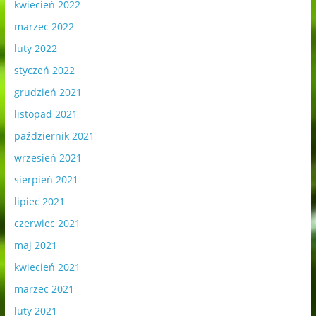
kwiecień 2022
marzec 2022
luty 2022
styczeń 2022
grudzień 2021
listopad 2021
październik 2021
wrzesień 2021
sierpień 2021
lipiec 2021
czerwiec 2021
maj 2021
kwiecień 2021
marzec 2021
luty 2021