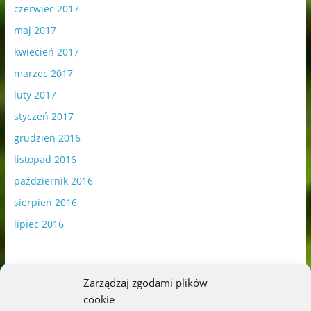
czerwiec 2017
maj 2017
kwiecień 2017
marzec 2017
luty 2017
styczeń 2017
grudzień 2016
listopad 2016
październik 2016
sierpień 2016
lipiec 2016
Zarządzaj zgodami plików
cookie