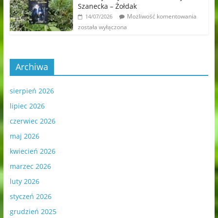
Szanecka – Żołdak
Możliwość komentowania
14/07/2026
została wyłączona
Archiwa
sierpień 2026
lipiec 2026
czerwiec 2026
maj 2026
kwiecień 2026
marzec 2026
luty 2026
styczeń 2026
grudzień 2025