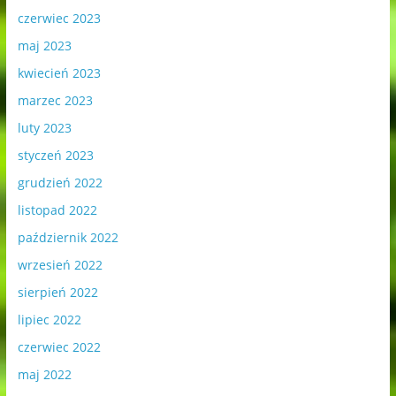
czerwiec 2023
maj 2023
kwiecień 2023
marzec 2023
luty 2023
styczeń 2023
grudzień 2022
listopad 2022
październik 2022
wrzesień 2022
sierpień 2022
lipiec 2022
czerwiec 2022
maj 2022