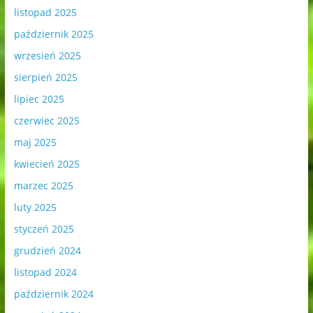
listopad 2025
październik 2025
wrzesień 2025
sierpień 2025
lipiec 2025
czerwiec 2025
maj 2025
kwiecień 2025
marzec 2025
luty 2025
styczeń 2025
grudzień 2024
listopad 2024
październik 2024