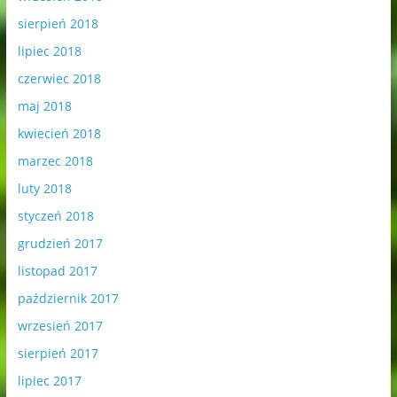
sierpień 2018
lipiec 2018
czerwiec 2018
maj 2018
kwiecień 2018
marzec 2018
luty 2018
styczeń 2018
grudzień 2017
listopad 2017
październik 2017
wrzesień 2017
sierpień 2017
lipiec 2017