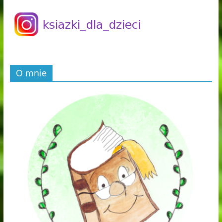
O mnie