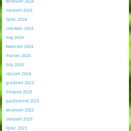
wrzesień 2024
sierpień 2024
lipiec 2024
czerwiec 2024
maj 2024
kwiecień 2024
marzec 2024
luty 2024
styczeń 2024
grudzień 2023
listopad 2023
październik 2023
wrzesień 2023
sierpień 2023
lipiec 2023