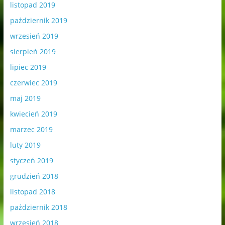
listopad 2019
październik 2019
wrzesień 2019
sierpień 2019
lipiec 2019
czerwiec 2019
maj 2019
kwiecień 2019
marzec 2019
luty 2019
styczeń 2019
grudzień 2018
listopad 2018
październik 2018
wrzesień 2018