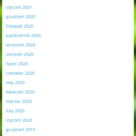
styczeń 2021
grudzień 2020
listopad 2020
październik 2020
wrzesień 2020
sierpień 2020
lipiec 2020
czerwiec 2020
maj 2020
kwiecień 2020
marzec 2020
luty 2020
styczeń 2020
grudzień 2019