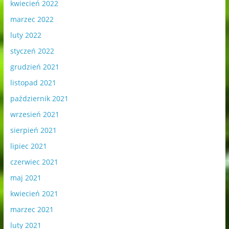
kwiecień 2022
marzec 2022
luty 2022
styczeń 2022
grudzień 2021
listopad 2021
październik 2021
wrzesień 2021
sierpień 2021
lipiec 2021
czerwiec 2021
maj 2021
kwiecień 2021
marzec 2021
luty 2021