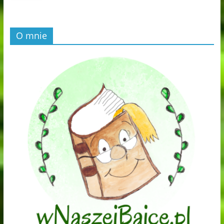
O mnie