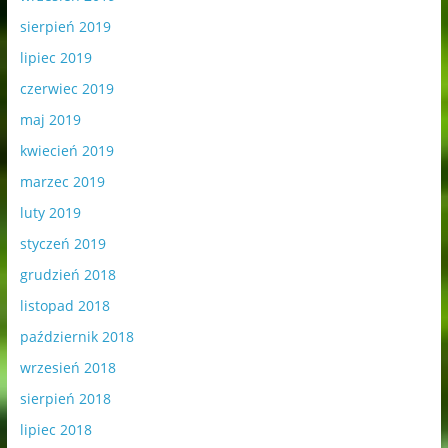
sierpień 2019
lipiec 2019
czerwiec 2019
maj 2019
kwiecień 2019
marzec 2019
luty 2019
styczeń 2019
grudzień 2018
listopad 2018
październik 2018
wrzesień 2018
sierpień 2018
lipiec 2018