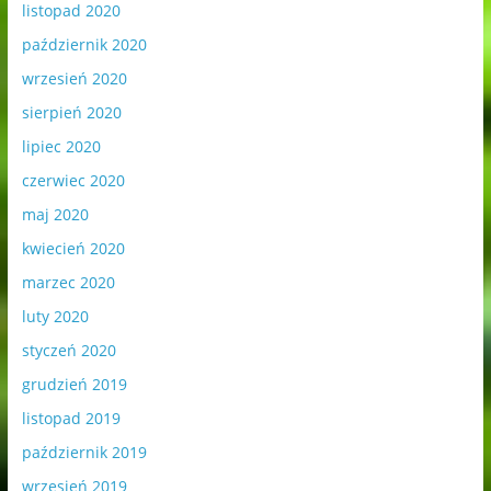
listopad 2020
październik 2020
wrzesień 2020
sierpień 2020
lipiec 2020
czerwiec 2020
maj 2020
kwiecień 2020
marzec 2020
luty 2020
styczeń 2020
grudzień 2019
listopad 2019
październik 2019
wrzesień 2019