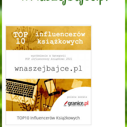
TOP10 Influencerów Książkowych