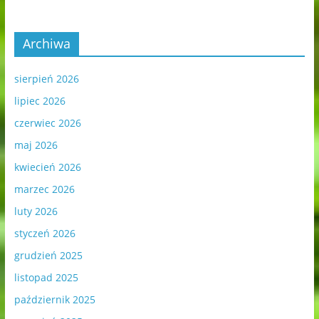
Archiwa
sierpień 2026
lipiec 2026
czerwiec 2026
maj 2026
kwiecień 2026
marzec 2026
luty 2026
styczeń 2026
grudzień 2025
listopad 2025
październik 2025