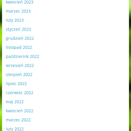
kwiecień 2023
marzec 2023
luty 2023
styczeń 2023
grudzień 2022
listopad 2022
październik 2022
wrzesień 2022
sierpień 2022
lipiec 2022
czerwiec 2022
maj 2022
kwiecień 2022
marzec 2022
luty 2022