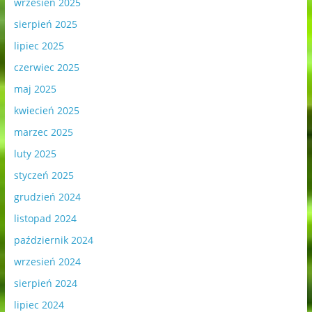
wrzesień 2025
sierpień 2025
lipiec 2025
czerwiec 2025
maj 2025
kwiecień 2025
marzec 2025
luty 2025
styczeń 2025
grudzień 2024
listopad 2024
październik 2024
wrzesień 2024
sierpień 2024
lipiec 2024