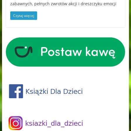
zabawnych, pełnych zwrotów akcji i dreszczyku emocji
Czytaj więcej