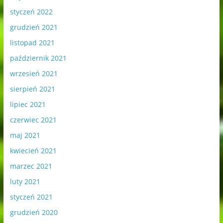
styczeń 2022
grudzień 2021
listopad 2021
październik 2021
wrzesień 2021
sierpień 2021
lipiec 2021
czerwiec 2021
maj 2021
kwiecień 2021
marzec 2021
luty 2021
styczeń 2021
grudzień 2020