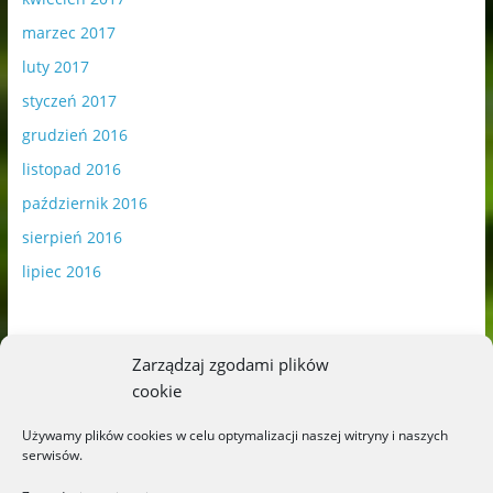
marzec 2017
luty 2017
styczeń 2017
grudzień 2016
listopad 2016
październik 2016
sierpień 2016
lipiec 2016
Zarządzaj zgodami plików
cookie
Publikowane materiały zawierają płatną promocję.
Używamy plików cookies w celu optymalizacji naszej witryny i naszych
serwisów.
Polityka plików cookies
-
Polityka prywatności