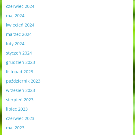
czerwiec 2024
maj 2024
kwiecień 2024
marzec 2024
luty 2024
styczeń 2024
grudzień 2023
listopad 2023
październik 2023
wrzesień 2023
sierpień 2023
lipiec 2023
czerwiec 2023
maj 2023