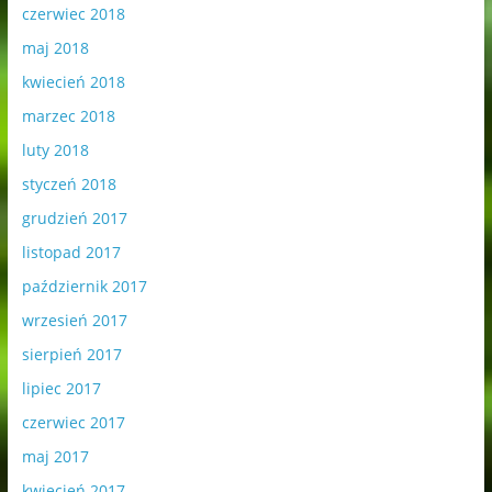
czerwiec 2018
maj 2018
kwiecień 2018
marzec 2018
luty 2018
styczeń 2018
grudzień 2017
listopad 2017
październik 2017
wrzesień 2017
sierpień 2017
lipiec 2017
czerwiec 2017
maj 2017
kwiecień 2017