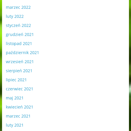
marzec 2022
luty 2022
styczeń 2022
grudzień 2021
listopad 2021
październik 2021
wrzesień 2021
sierpień 2021
lipiec 2021
czerwiec 2021
maj 2021
kwiecień 2021
marzec 2021
luty 2021