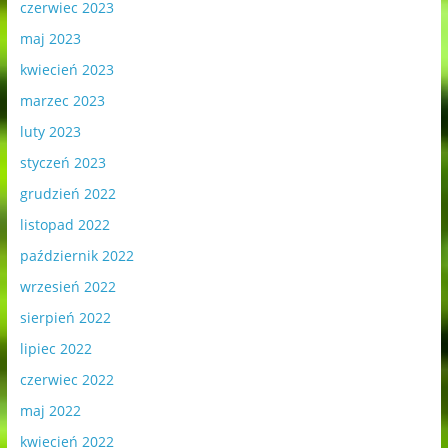
czerwiec 2023
maj 2023
kwiecień 2023
marzec 2023
luty 2023
styczeń 2023
grudzień 2022
listopad 2022
październik 2022
wrzesień 2022
sierpień 2022
lipiec 2022
czerwiec 2022
maj 2022
kwiecień 2022