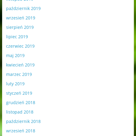
październik 2019
wrzesień 2019
sierpień 2019
lipiec 2019
czerwiec 2019
maj 2019
kwiecień 2019
marzec 2019
luty 2019
styczeń 2019
grudzień 2018
listopad 2018
październik 2018
wrzesień 2018