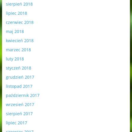
sierpień 2018
lipiec 2018
czerwiec 2018
maj 2018
kwiecień 2018
marzec 2018
luty 2018
styczeń 2018
grudzień 2017
listopad 2017
październik 2017
wrzesień 2017
sierpień 2017
lipiec 2017
czerwiec 2017