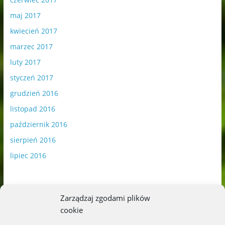
maj 2017
kwiecień 2017
marzec 2017
luty 2017
styczeń 2017
grudzień 2016
listopad 2016
październik 2016
sierpień 2016
lipiec 2016
Zarządzaj zgodami plików
cookie
Publikowane materiały zawierają płatną promocję.