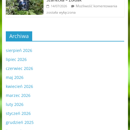
Możliwość komentowania
14/07/2026
została wyłączona
Archiwa
sierpień 2026
lipiec 2026
czerwiec 2026
maj 2026
kwiecień 2026
marzec 2026
luty 2026
styczeń 2026
grudzień 2025