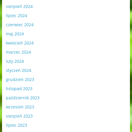
sierpień 2024
lipiec 2024
czerwiec 2024
maj 2024
kwiecień 2024
marzec 2024
luty 2024
styczeń 2024
grudzień 2023
listopad 2023
październik 2023
wrzesień 2023
sierpień 2023
lipiec 2023