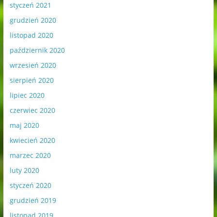
styczeń 2021
grudzień 2020
listopad 2020
październik 2020
wrzesień 2020
sierpień 2020
lipiec 2020
czerwiec 2020
maj 2020
kwiecień 2020
marzec 2020
luty 2020
styczeń 2020
grudzień 2019
listopad 2019