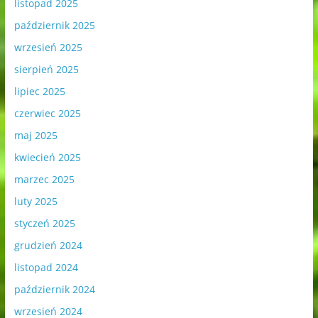
listopad 2025
październik 2025
wrzesień 2025
sierpień 2025
lipiec 2025
czerwiec 2025
maj 2025
kwiecień 2025
marzec 2025
luty 2025
styczeń 2025
grudzień 2024
listopad 2024
październik 2024
wrzesień 2024