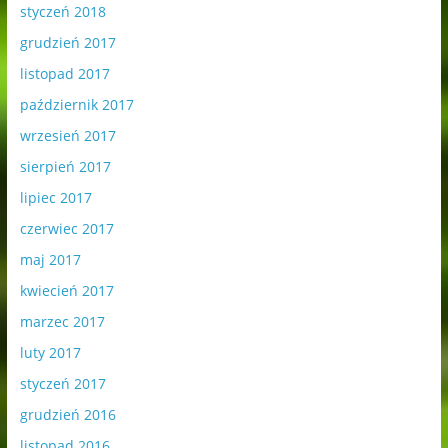
styczeń 2018
grudzień 2017
listopad 2017
październik 2017
wrzesień 2017
sierpień 2017
lipiec 2017
czerwiec 2017
maj 2017
kwiecień 2017
marzec 2017
luty 2017
styczeń 2017
grudzień 2016
listopad 2016