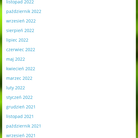
listopad 2022
październik 2022
wrzesień 2022
sierpień 2022
lipiec 2022
czerwiec 2022
maj 2022
kwiecień 2022
marzec 2022
luty 2022
styczeń 2022
grudzień 2021
listopad 2021
październik 2021
wrzesień 2021