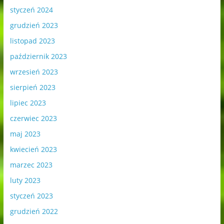
styczeń 2024
grudzień 2023
listopad 2023
październik 2023
wrzesień 2023
sierpień 2023
lipiec 2023
czerwiec 2023
maj 2023
kwiecień 2023
marzec 2023
luty 2023
styczeń 2023
grudzień 2022