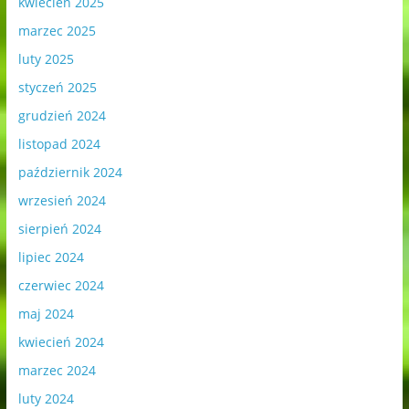
kwiecień 2025
marzec 2025
luty 2025
styczeń 2025
grudzień 2024
listopad 2024
październik 2024
wrzesień 2024
sierpień 2024
lipiec 2024
czerwiec 2024
maj 2024
kwiecień 2024
marzec 2024
luty 2024