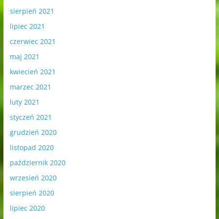
sierpień 2021
lipiec 2021
czerwiec 2021
maj 2021
kwiecień 2021
marzec 2021
luty 2021
styczeń 2021
grudzień 2020
listopad 2020
październik 2020
wrzesień 2020
sierpień 2020
lipiec 2020