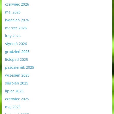
czerwiec 2026
maj 2026
kwiecień 2026
marzec 2026
luty 2026
styczeń 2026
grudzień 2025
listopad 2025
październik 2025
wrzesień 2025
sierpień 2025
lipiec 2025
czerwiec 2025
maj 2025