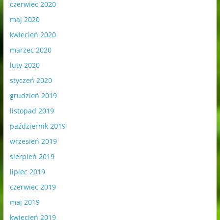
czerwiec 2020
maj 2020
kwiecień 2020
marzec 2020
luty 2020
styczeń 2020
grudzień 2019
listopad 2019
październik 2019
wrzesień 2019
sierpień 2019
lipiec 2019
czerwiec 2019
maj 2019
kwiecień 2019