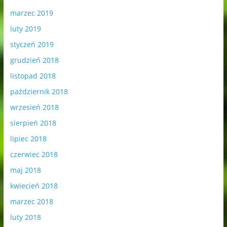
marzec 2019
luty 2019
styczeń 2019
grudzień 2018
listopad 2018
październik 2018
wrzesień 2018
sierpień 2018
lipiec 2018
czerwiec 2018
maj 2018
kwiecień 2018
marzec 2018
luty 2018