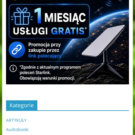
Kategorie
ARTYKUŁY
Audiobooki