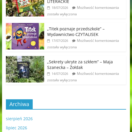
LITERACKIE
Możliwość komentowania
18/07/2026
została wyłączona
„Titek poznaje przedszkole” –
Wydawnictwo CZYTALISEK
Możliwość komentowania
17/07/2026
została wyłączona
„Sekrety ukryte za szkłem” – Maja
Szanecka – Żołdak
Możliwość komentowania
14/07/2026
została wyłączona
Archiwa
sierpień 2026
lipiec 2026