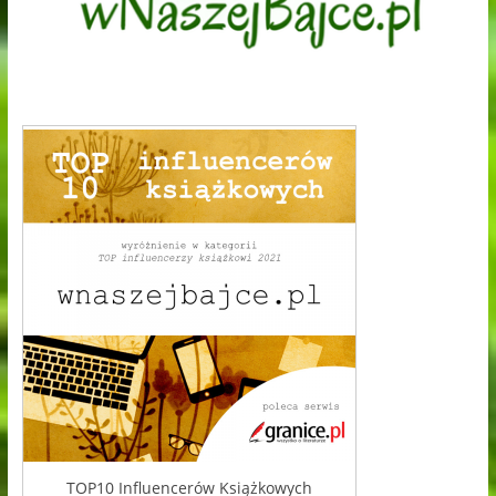
TOP10 Influencerów Książkowych