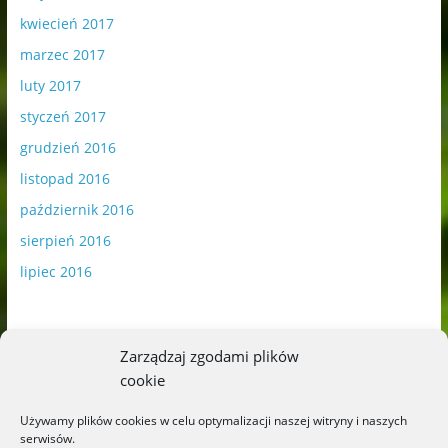
kwiecień 2017
marzec 2017
luty 2017
styczeń 2017
grudzień 2016
listopad 2016
październik 2016
sierpień 2016
lipiec 2016
Zarządzaj zgodami plików
cookie
Publikowane materiały zawierają płatną promocję.
Używamy plików cookies w celu optymalizacji naszej witryny i naszych
serwisów.