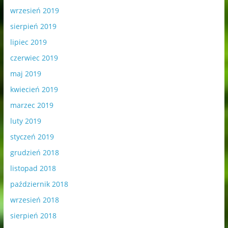
wrzesień 2019
sierpień 2019
lipiec 2019
czerwiec 2019
maj 2019
kwiecień 2019
marzec 2019
luty 2019
styczeń 2019
grudzień 2018
listopad 2018
październik 2018
wrzesień 2018
sierpień 2018