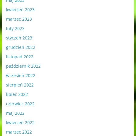
maj 2023
kwiecień 2023
marzec 2023
luty 2023
styczeń 2023
grudzień 2022
listopad 2022
październik 2022
wrzesień 2022
sierpień 2022
lipiec 2022
czerwiec 2022
maj 2022
kwiecień 2022
marzec 2022