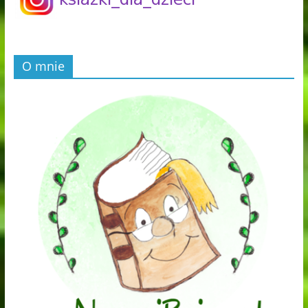
O mnie