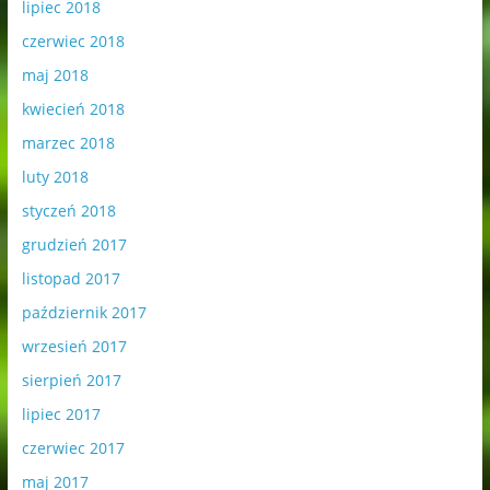
lipiec 2018
czerwiec 2018
maj 2018
kwiecień 2018
marzec 2018
luty 2018
styczeń 2018
grudzień 2017
listopad 2017
październik 2017
wrzesień 2017
sierpień 2017
lipiec 2017
czerwiec 2017
maj 2017