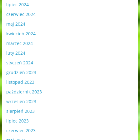
lipiec 2024
czerwiec 2024
maj 2024
kwiecień 2024
marzec 2024
luty 2024
styczeń 2024
grudzień 2023
listopad 2023
październik 2023
wrzesień 2023
sierpień 2023
lipiec 2023
czerwiec 2023