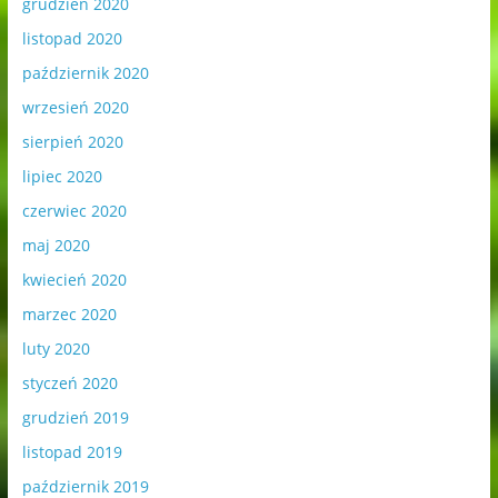
grudzień 2020
listopad 2020
październik 2020
wrzesień 2020
sierpień 2020
lipiec 2020
czerwiec 2020
maj 2020
kwiecień 2020
marzec 2020
luty 2020
styczeń 2020
grudzień 2019
listopad 2019
październik 2019