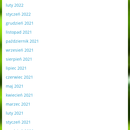
luty 2022
styczeń 2022
grudzień 2021
listopad 2021
październik 2021
wrzesień 2021
sierpień 2021
lipiec 2021
czerwiec 2021
maj 2021
kwiecień 2021
marzec 2021
luty 2021
styczeń 2021