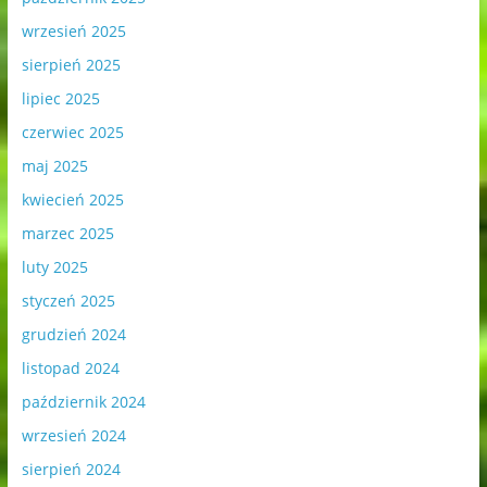
wrzesień 2025
sierpień 2025
lipiec 2025
czerwiec 2025
maj 2025
kwiecień 2025
marzec 2025
luty 2025
styczeń 2025
grudzień 2024
listopad 2024
październik 2024
wrzesień 2024
sierpień 2024