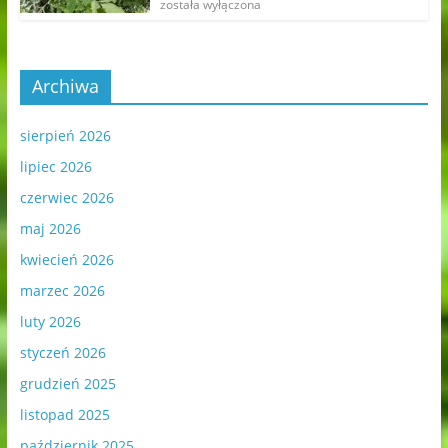
została wyłączona
Archiwa
sierpień 2026
lipiec 2026
czerwiec 2026
maj 2026
kwiecień 2026
marzec 2026
luty 2026
styczeń 2026
grudzień 2025
listopad 2025
październik 2025