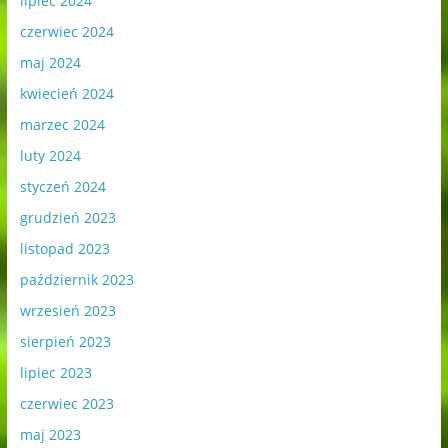
lipiec 2024
czerwiec 2024
maj 2024
kwiecień 2024
marzec 2024
luty 2024
styczeń 2024
grudzień 2023
listopad 2023
październik 2023
wrzesień 2023
sierpień 2023
lipiec 2023
czerwiec 2023
maj 2023