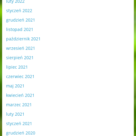
luty 2022
styczeń 2022
grudzień 2021
listopad 2021
październik 2021
wrzesień 2021
sierpień 2021
lipiec 2021
czerwiec 2021
maj 2021
kwiecień 2021
marzec 2021
luty 2021
styczeń 2021
grudzień 2020