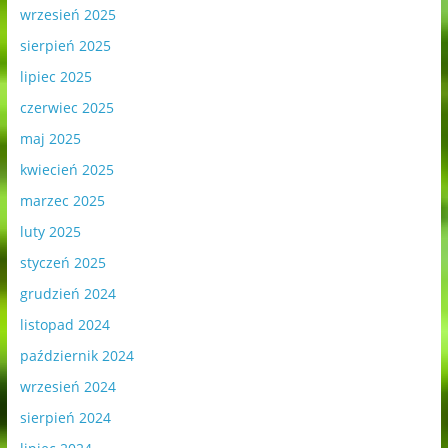
wrzesień 2025
sierpień 2025
lipiec 2025
czerwiec 2025
maj 2025
kwiecień 2025
marzec 2025
luty 2025
styczeń 2025
grudzień 2024
listopad 2024
październik 2024
wrzesień 2024
sierpień 2024