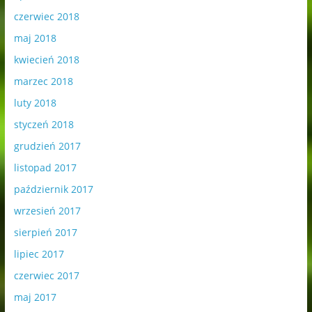
czerwiec 2018
maj 2018
kwiecień 2018
marzec 2018
luty 2018
styczeń 2018
grudzień 2017
listopad 2017
październik 2017
wrzesień 2017
sierpień 2017
lipiec 2017
czerwiec 2017
maj 2017