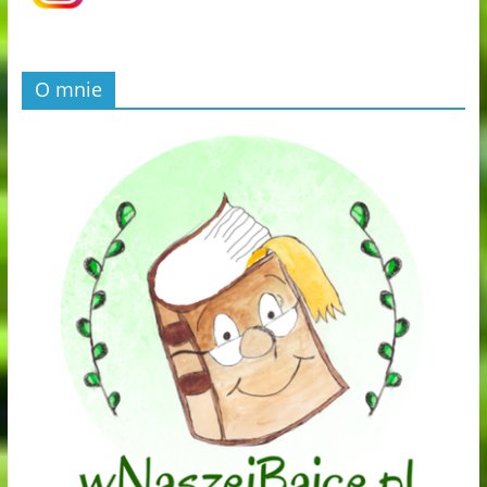
O mnie