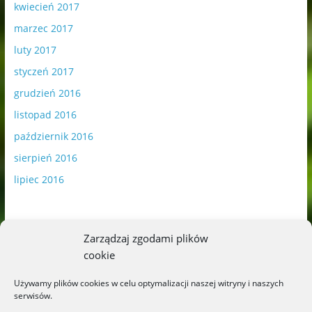
kwiecień 2017
marzec 2017
luty 2017
styczeń 2017
grudzień 2016
listopad 2016
październik 2016
sierpień 2016
lipiec 2016
Zarządzaj zgodami plików
cookie
Publikowane materiały zawierają płatną promocję.
Używamy plików cookies w celu optymalizacji naszej witryny i naszych
serwisów.
Polityka plików cookies
-
Polityka prywatności