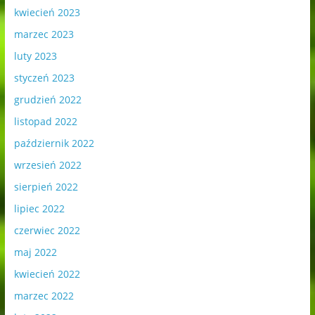
kwiecień 2023
marzec 2023
luty 2023
styczeń 2023
grudzień 2022
listopad 2022
październik 2022
wrzesień 2022
sierpień 2022
lipiec 2022
czerwiec 2022
maj 2022
kwiecień 2022
marzec 2022