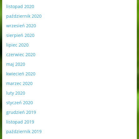
listopad 2020
październik 2020
wrzesień 2020
sierpień 2020
lipiec 2020
czerwiec 2020
maj 2020
kwiecień 2020
marzec 2020
luty 2020
styczeń 2020
grudzień 2019
listopad 2019
październik 2019