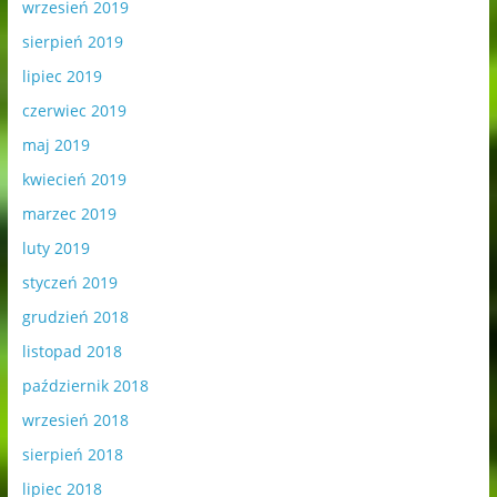
wrzesień 2019
sierpień 2019
lipiec 2019
czerwiec 2019
maj 2019
kwiecień 2019
marzec 2019
luty 2019
styczeń 2019
grudzień 2018
listopad 2018
październik 2018
wrzesień 2018
sierpień 2018
lipiec 2018