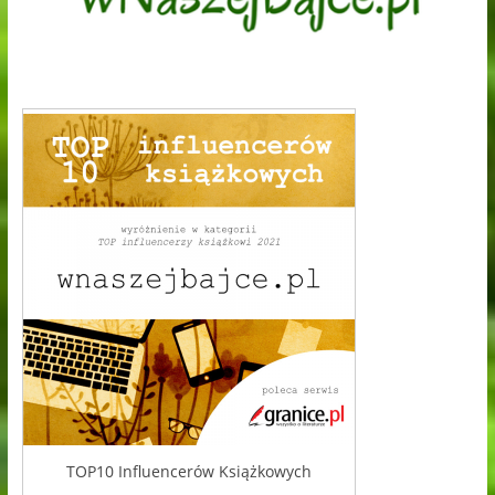
TOP10 Influencerów Książkowych