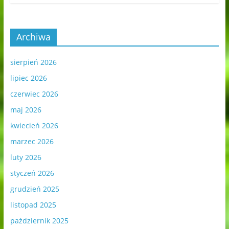
Archiwa
sierpień 2026
lipiec 2026
czerwiec 2026
maj 2026
kwiecień 2026
marzec 2026
luty 2026
styczeń 2026
grudzień 2025
listopad 2025
październik 2025