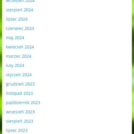
wrzesień 2024
sierpień 2024
lipiec 2024
czerwiec 2024
maj 2024
kwiecień 2024
marzec 2024
luty 2024
styczeń 2024
grudzień 2023
listopad 2023
październik 2023
wrzesień 2023
sierpień 2023
lipiec 2023