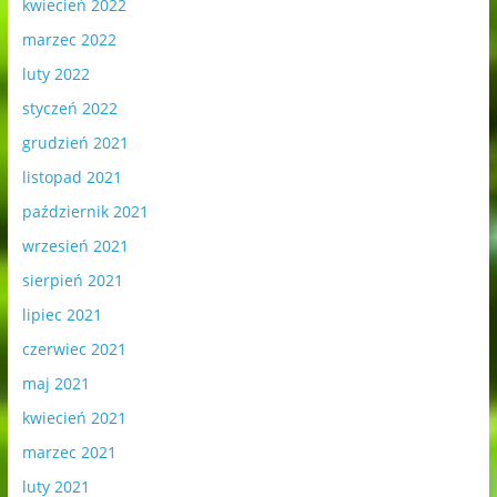
kwiecień 2022
marzec 2022
luty 2022
styczeń 2022
grudzień 2021
listopad 2021
październik 2021
wrzesień 2021
sierpień 2021
lipiec 2021
czerwiec 2021
maj 2021
kwiecień 2021
marzec 2021
luty 2021