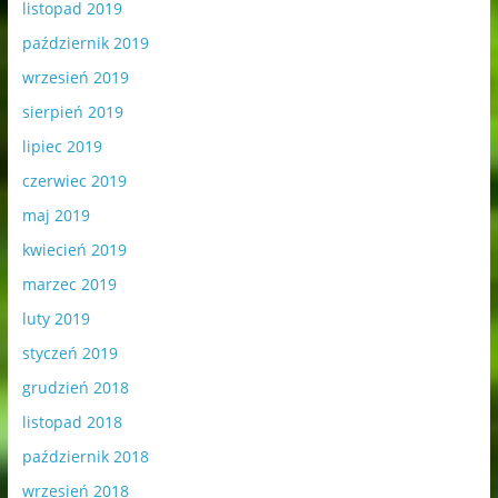
listopad 2019
październik 2019
wrzesień 2019
sierpień 2019
lipiec 2019
czerwiec 2019
maj 2019
kwiecień 2019
marzec 2019
luty 2019
styczeń 2019
grudzień 2018
listopad 2018
październik 2018
wrzesień 2018