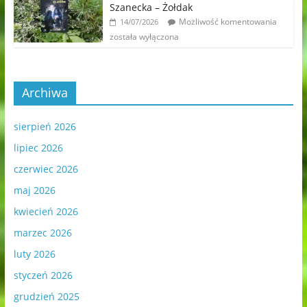
Szanecka – Żołdak
Możliwość komentowania
14/07/2026
została wyłączona
Archiwa
sierpień 2026
lipiec 2026
czerwiec 2026
maj 2026
kwiecień 2026
marzec 2026
luty 2026
styczeń 2026
grudzień 2025