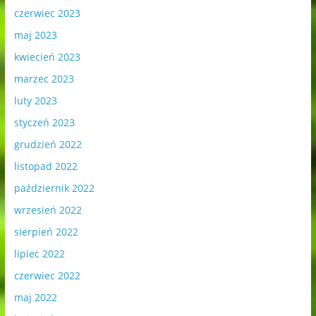
czerwiec 2023
maj 2023
kwiecień 2023
marzec 2023
luty 2023
styczeń 2023
grudzień 2022
listopad 2022
październik 2022
wrzesień 2022
sierpień 2022
lipiec 2022
czerwiec 2022
maj 2022