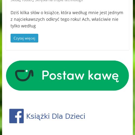
Dziś kilka słów o książce, która według mnie jest jednym
z najciekawszych odkryć tego roku! Ach, właściwie nie
tylko według
Czytaj więcej