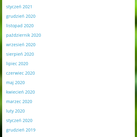
styczeń 2021
grudzień 2020
listopad 2020
październik 2020
wrzesień 2020
sierpień 2020
lipiec 2020
czerwiec 2020
maj 2020
kwiecień 2020
marzec 2020
luty 2020
styczeń 2020
grudzień 2019