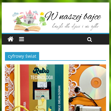
cyfrowy świat