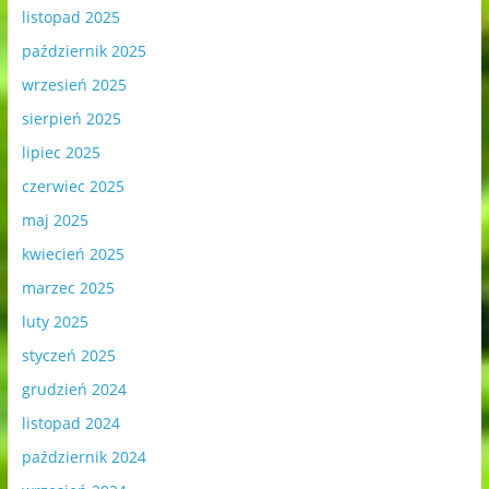
listopad 2025
październik 2025
wrzesień 2025
sierpień 2025
lipiec 2025
czerwiec 2025
maj 2025
kwiecień 2025
marzec 2025
luty 2025
styczeń 2025
grudzień 2024
listopad 2024
październik 2024