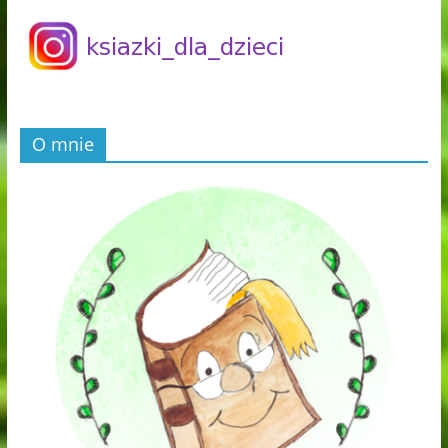
O mnie