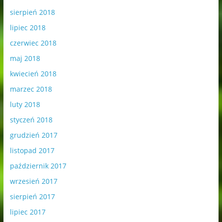
sierpień 2018
lipiec 2018
czerwiec 2018
maj 2018
kwiecień 2018
marzec 2018
luty 2018
styczeń 2018
grudzień 2017
listopad 2017
październik 2017
wrzesień 2017
sierpień 2017
lipiec 2017