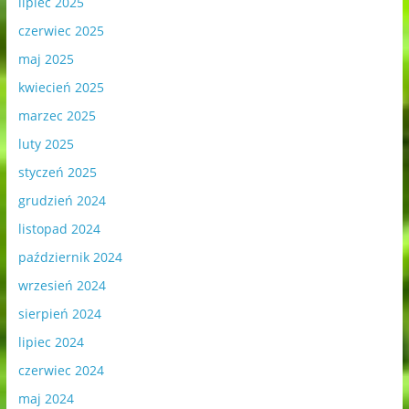
lipiec 2025
czerwiec 2025
maj 2025
kwiecień 2025
marzec 2025
luty 2025
styczeń 2025
grudzień 2024
listopad 2024
październik 2024
wrzesień 2024
sierpień 2024
lipiec 2024
czerwiec 2024
maj 2024