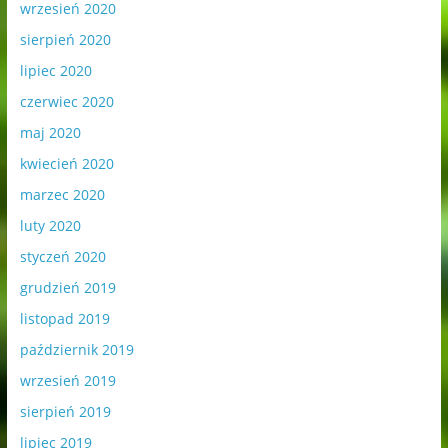
wrzesień 2020
sierpień 2020
lipiec 2020
czerwiec 2020
maj 2020
kwiecień 2020
marzec 2020
luty 2020
styczeń 2020
grudzień 2019
listopad 2019
październik 2019
wrzesień 2019
sierpień 2019
lipiec 2019