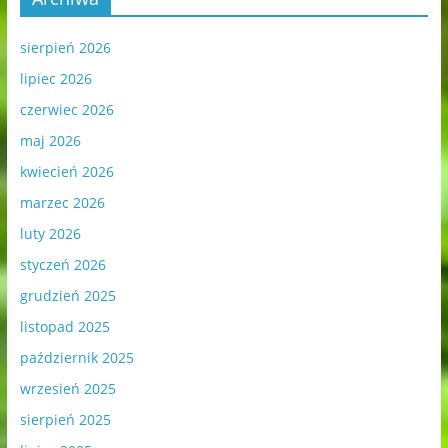
sierpień 2026
lipiec 2026
czerwiec 2026
maj 2026
kwiecień 2026
marzec 2026
luty 2026
styczeń 2026
grudzień 2025
listopad 2025
październik 2025
wrzesień 2025
sierpień 2025