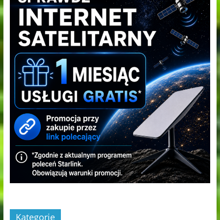
Kategorie