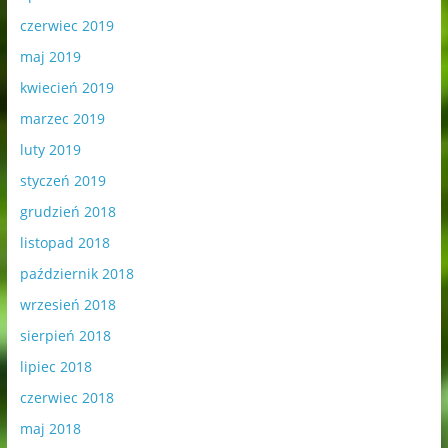
czerwiec 2019
maj 2019
kwiecień 2019
marzec 2019
luty 2019
styczeń 2019
grudzień 2018
listopad 2018
październik 2018
wrzesień 2018
sierpień 2018
lipiec 2018
czerwiec 2018
maj 2018