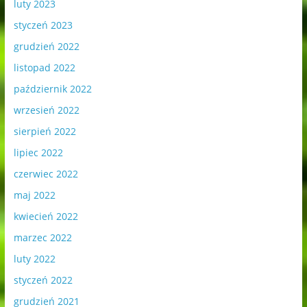
luty 2023
styczeń 2023
grudzień 2022
listopad 2022
październik 2022
wrzesień 2022
sierpień 2022
lipiec 2022
czerwiec 2022
maj 2022
kwiecień 2022
marzec 2022
luty 2022
styczeń 2022
grudzień 2021