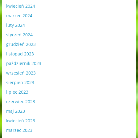
kwiecień 2024
marzec 2024
luty 2024
styczeń 2024
grudzień 2023
listopad 2023
październik 2023
wrzesień 2023
sierpień 2023
lipiec 2023
czerwiec 2023
maj 2023
kwiecień 2023
marzec 2023