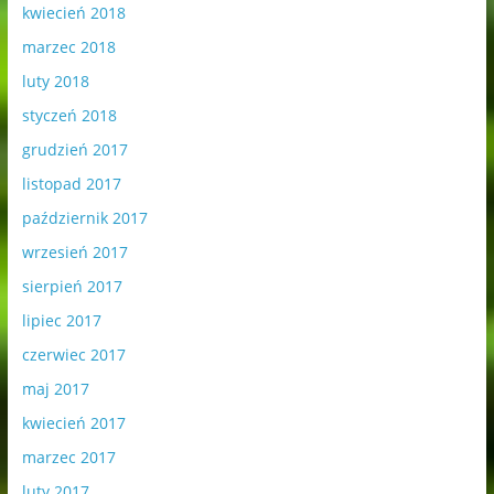
kwiecień 2018
marzec 2018
luty 2018
styczeń 2018
grudzień 2017
listopad 2017
październik 2017
wrzesień 2017
sierpień 2017
lipiec 2017
czerwiec 2017
maj 2017
kwiecień 2017
marzec 2017
luty 2017