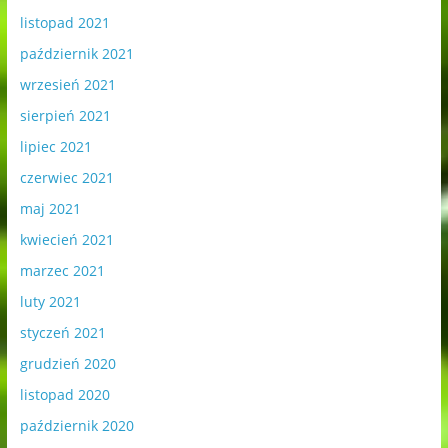
listopad 2021
październik 2021
wrzesień 2021
sierpień 2021
lipiec 2021
czerwiec 2021
maj 2021
kwiecień 2021
marzec 2021
luty 2021
styczeń 2021
grudzień 2020
listopad 2020
październik 2020