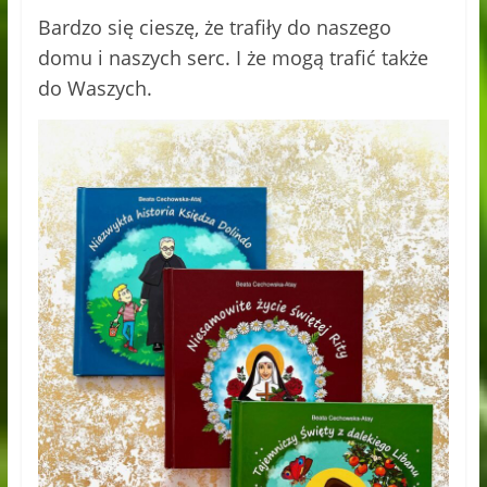
Bardzo się cieszę, że trafiły do naszego
domu i naszych serc. I że mogą trafić także
do Waszych.