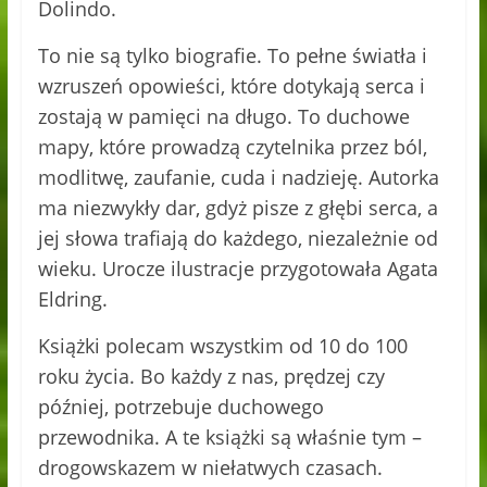
Dolindo.
To nie są tylko biografie. To pełne światła i
wzruszeń opowieści, które dotykają serca i
zostają w pamięci na długo. To duchowe
mapy, które prowadzą czytelnika przez ból,
modlitwę, zaufanie, cuda i nadzieję. Autorka
ma niezwykły dar, gdyż pisze z głębi serca, a
jej słowa trafiają do każdego, niezależnie od
wieku. Urocze ilustracje przygotowała Agata
Eldring.
Książki polecam wszystkim od 10 do 100
roku życia. Bo każdy z nas, prędzej czy
później, potrzebuje duchowego
przewodnika. A te książki są właśnie tym –
drogowskazem w niełatwych czasach.