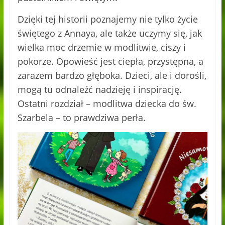
Dzięki tej historii poznajemy nie tylko życie
świętego z Annaya, ale także uczymy się, jak
wielka moc drzemie w modlitwie, ciszy i
pokorze. Opowieść jest ciepła, przystępna, a
zarazem bardzo głęboka. Dzieci, ale i dorośli,
mogą tu odnaleźć nadzieję i inspirację.
Ostatni rozdział – modlitwa dziecka do św.
Szarbela – to prawdziwa perła.