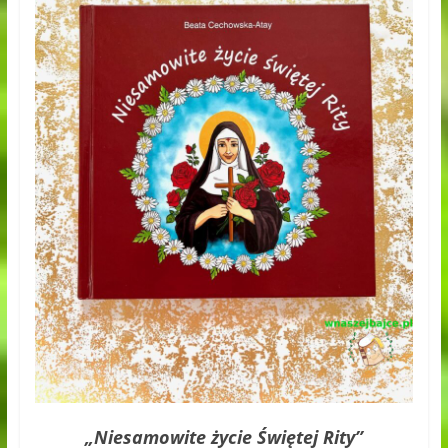
„Niesamowite życie Świętej Rity”