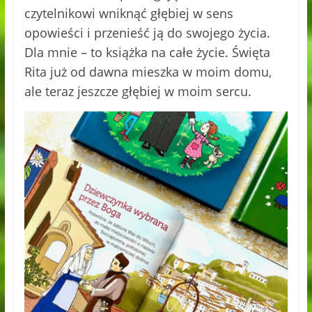
czytelnikowi wniknąć głębiej w sens
opowieści i przenieść ją do swojego życia.
Dla mnie – to książka na całe życie. Święta
Rita już od dawna mieszka w moim domu,
ale teraz jeszcze głębiej w moim sercu.