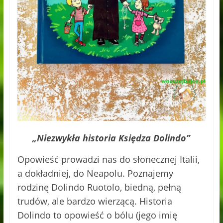
„Niezwykła historia Księdza Dolindo”
Opowieść prowadzi nas do słonecznej Italii,
a dokładniej, do Neapolu. Poznajemy
rodzinę Dolindo Ruotolo, biedną, pełną
trudów, ale bardzo wierzącą. Historia
Dolindo to opowieść o bólu (jego imię