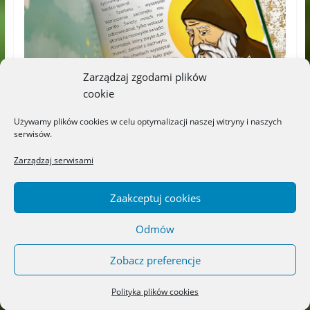
Zarządzaj zgodami plików
cookie
Używamy plików cookies w celu optymalizacji naszej witryny i naszych
serwisów.
Zarządzaj serwisami
Zaakceptuj cookies
Odmów
Zobacz preferencje
Polityka plików cookies