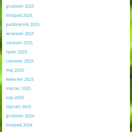
grudzień 2025
listopad 2025
październik 2025
wrzesień 2025
sierpień 2025
lipiec 2025
czerwiec 2025
maj 2025
kwiecień 2025
marzec 2025
luty 2025
styczeń 2025
grudzień 2024
listopad 2024