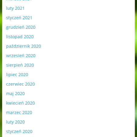
luty 2021
styczeń 2021
grudzień 2020
listopad 2020
październik 2020
wrzesień 2020
sierpień 2020
lipiec 2020
czerwiec 2020
maj 2020
kwiecień 2020
marzec 2020
luty 2020
styczeń 2020