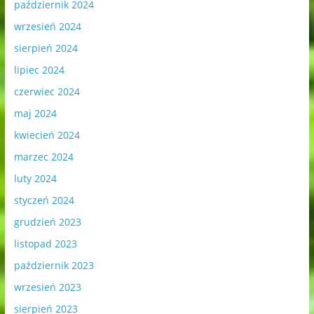
październik 2024
wrzesień 2024
sierpień 2024
lipiec 2024
czerwiec 2024
maj 2024
kwiecień 2024
marzec 2024
luty 2024
styczeń 2024
grudzień 2023
listopad 2023
październik 2023
wrzesień 2023
sierpień 2023