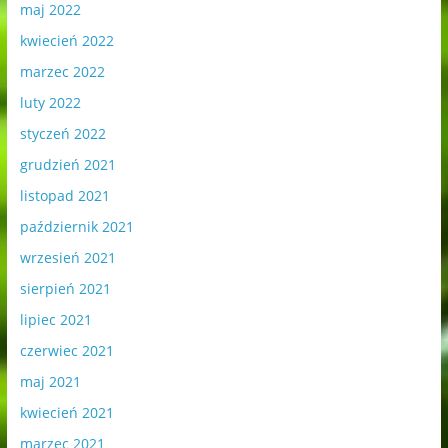
maj 2022
kwiecień 2022
marzec 2022
luty 2022
styczeń 2022
grudzień 2021
listopad 2021
październik 2021
wrzesień 2021
sierpień 2021
lipiec 2021
czerwiec 2021
maj 2021
kwiecień 2021
marzec 2021