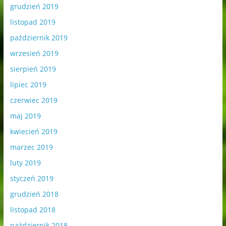
grudzień 2019
listopad 2019
październik 2019
wrzesień 2019
sierpień 2019
lipiec 2019
czerwiec 2019
maj 2019
kwiecień 2019
marzec 2019
luty 2019
styczeń 2019
grudzień 2018
listopad 2018
październik 2018