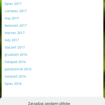
lipiec 2017
czerwiec 2017
maj 2017
kwiecień 2017
marzec 2017
luty 2017
styczeń 2017
grudzień 2016
listopad 2016
październik 2016
sierpień 2016
lipiec 2016
Zarządzaj zgodami plików