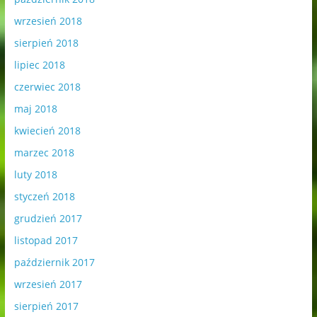
wrzesień 2018
sierpień 2018
lipiec 2018
czerwiec 2018
maj 2018
kwiecień 2018
marzec 2018
luty 2018
styczeń 2018
grudzień 2017
listopad 2017
październik 2017
wrzesień 2017
sierpień 2017