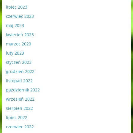
lipiec 2023
czerwiec 2023
maj 2023
kwiecień 2023
marzec 2023
luty 2023
styczeń 2023
grudzień 2022
listopad 2022
październik 2022
wrzesień 2022
sierpień 2022
lipiec 2022
czerwiec 2022