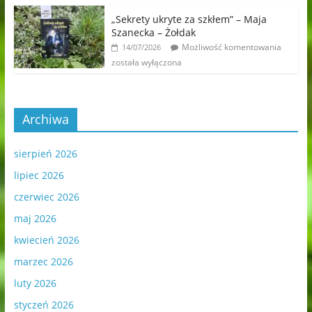
„Sekrety ukryte za szkłem” – Maja
Szanecka – Żołdak
Możliwość komentowania
14/07/2026
została wyłączona
Archiwa
sierpień 2026
lipiec 2026
czerwiec 2026
maj 2026
kwiecień 2026
marzec 2026
luty 2026
styczeń 2026