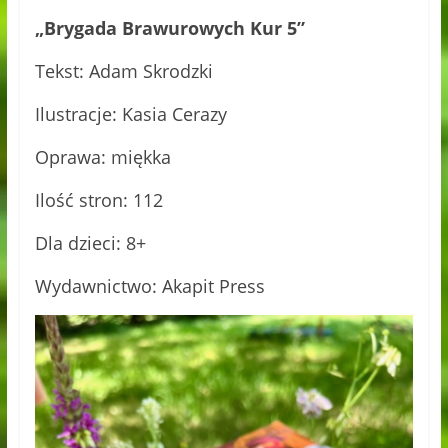
„Brygada Brawurowych Kur 5”
Tekst: Adam Skrodzki
Ilustracje: Kasia Cerazy
Oprawa: miękka
Ilość stron: 112
Dla dzieci: 8+
Wydawnictwo: Akapit Press