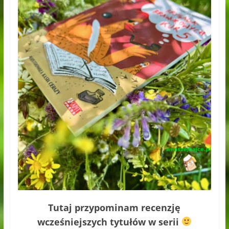
Tutaj przypominam recenzję
wcześniejszych tytułów w serii