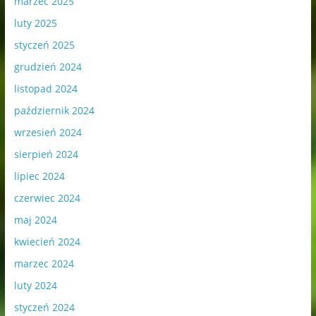
marzec 2025
luty 2025
styczeń 2025
grudzień 2024
listopad 2024
październik 2024
wrzesień 2024
sierpień 2024
lipiec 2024
czerwiec 2024
maj 2024
kwiecień 2024
marzec 2024
luty 2024
styczeń 2024