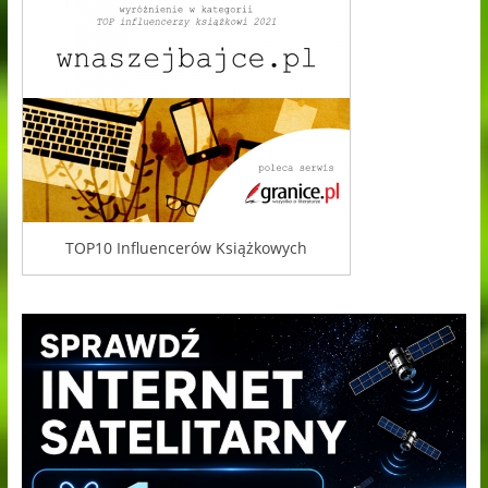
TOP10 Influencerów Książkowych