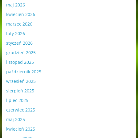
maj 2026
kwiecień 2026
marzec 2026
luty 2026
styczeń 2026
grudzień 2025
listopad 2025
październik 2025
wrzesień 2025
sierpień 2025
lipiec 2025
czerwiec 2025
maj 2025
kwiecień 2025