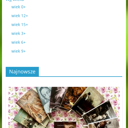
wiek 0+
wiek 12+
wiek 15+
wiek 3+
wiek 6+
wiek 9+
Najnowsze