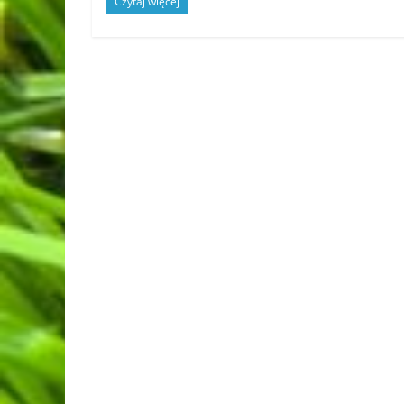
Czytaj więcej