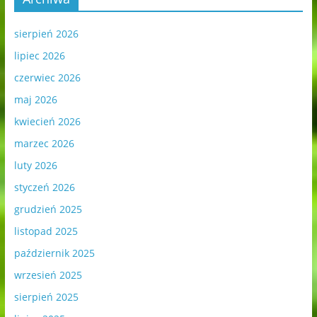
sierpień 2026
lipiec 2026
czerwiec 2026
maj 2026
kwiecień 2026
marzec 2026
luty 2026
styczeń 2026
grudzień 2025
listopad 2025
październik 2025
wrzesień 2025
sierpień 2025