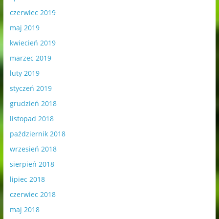
czerwiec 2019
maj 2019
kwiecień 2019
marzec 2019
luty 2019
styczeń 2019
grudzień 2018
listopad 2018
październik 2018
wrzesień 2018
sierpień 2018
lipiec 2018
czerwiec 2018
maj 2018