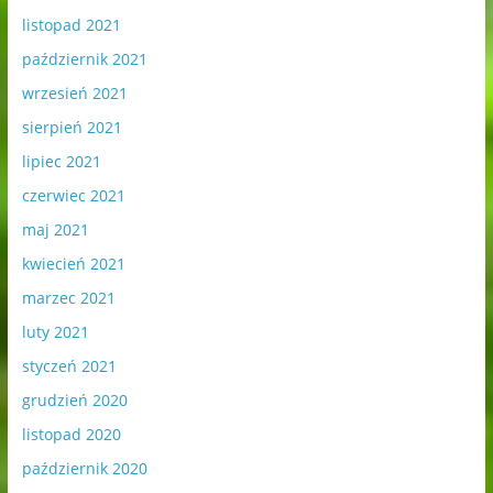
listopad 2021
październik 2021
wrzesień 2021
sierpień 2021
lipiec 2021
czerwiec 2021
maj 2021
kwiecień 2021
marzec 2021
luty 2021
styczeń 2021
grudzień 2020
listopad 2020
październik 2020