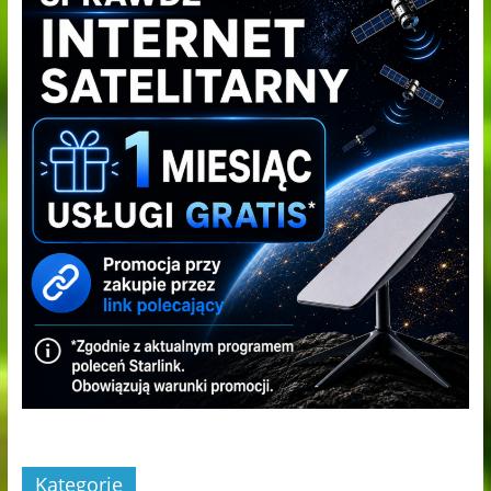
Kategorie