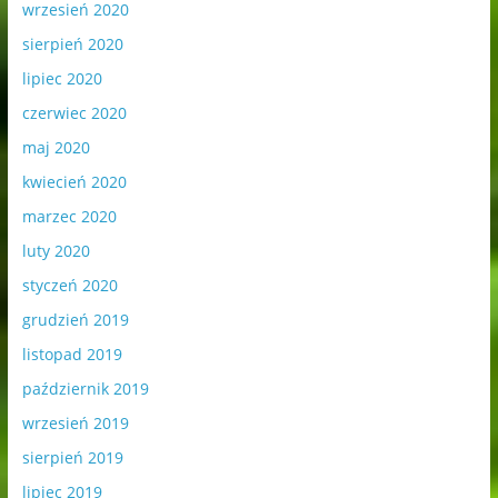
wrzesień 2020
sierpień 2020
lipiec 2020
czerwiec 2020
maj 2020
kwiecień 2020
marzec 2020
luty 2020
styczeń 2020
grudzień 2019
listopad 2019
październik 2019
wrzesień 2019
sierpień 2019
lipiec 2019