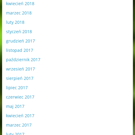
kwiecień 2018
marzec 2018
luty 2018
styczeń 2018
grudzień 2017
listopad 2017
październik 2017
wrzesień 2017
sierpień 2017
lipiec 2017
czerwiec 2017
maj 2017
kwiecień 2017
marzec 2017
luty 2017