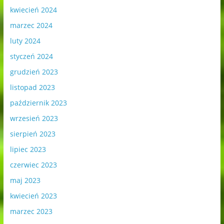
kwiecień 2024
marzec 2024
luty 2024
styczeń 2024
grudzień 2023
listopad 2023
październik 2023
wrzesień 2023
sierpień 2023
lipiec 2023
czerwiec 2023
maj 2023
kwiecień 2023
marzec 2023