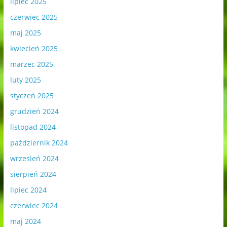
lipiec 2025
czerwiec 2025
maj 2025
kwiecień 2025
marzec 2025
luty 2025
styczeń 2025
grudzień 2024
listopad 2024
październik 2024
wrzesień 2024
sierpień 2024
lipiec 2024
czerwiec 2024
maj 2024