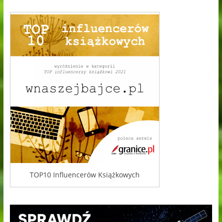
TOP10 Influencerów Książkowych