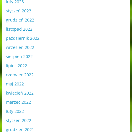
luty 2023
styczeń 2023
grudzień 2022
listopad 2022
październik 2022
wrzesień 2022
sierpień 2022
lipiec 2022
czerwiec 2022
maj 2022
kwiecień 2022
marzec 2022
luty 2022
styczeń 2022
grudzień 2021