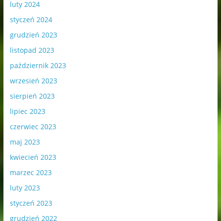
luty 2024
styczeń 2024
grudzień 2023
listopad 2023
październik 2023
wrzesień 2023
sierpień 2023
lipiec 2023
czerwiec 2023
maj 2023
kwiecień 2023
marzec 2023
luty 2023
styczeń 2023
grudzień 2022