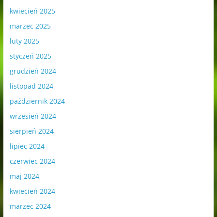
kwiecień 2025
marzec 2025
luty 2025
styczeń 2025
grudzień 2024
listopad 2024
październik 2024
wrzesień 2024
sierpień 2024
lipiec 2024
czerwiec 2024
maj 2024
kwiecień 2024
marzec 2024