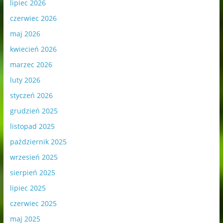
lipiec 2026
czerwiec 2026
maj 2026
kwiecień 2026
marzec 2026
luty 2026
styczeń 2026
grudzień 2025
listopad 2025
październik 2025
wrzesień 2025
sierpień 2025
lipiec 2025
czerwiec 2025
maj 2025