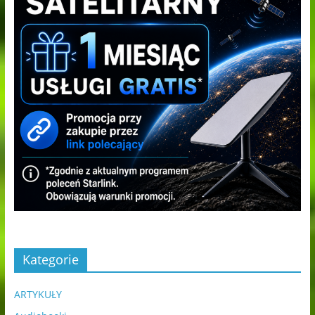
Kategorie
ARTYKUŁY