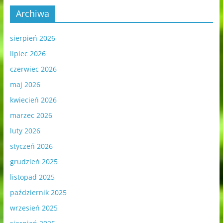
Archiwa
sierpień 2026
lipiec 2026
czerwiec 2026
maj 2026
kwiecień 2026
marzec 2026
luty 2026
styczeń 2026
grudzień 2025
listopad 2025
październik 2025
wrzesień 2025