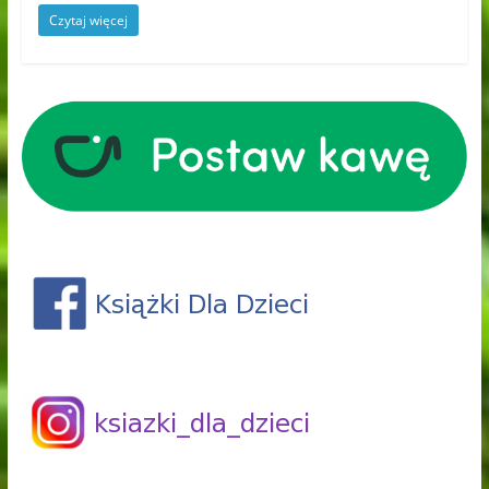
Czytaj więcej