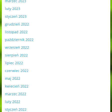
marzec 2023
luty 2023
styczeń 2023
grudzień 2022
listopad 2022
październik 2022
wrzesień 2022
sierpień 2022
lipiec 2022
czerwiec 2022
maj 2022
kwiecień 2022
marzec 2022
luty 2022
styczeń 2022