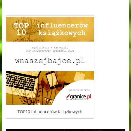
TOP10 Influencerów Książkowych