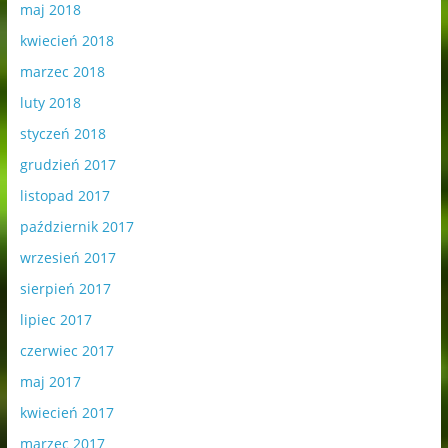
maj 2018
kwiecień 2018
marzec 2018
luty 2018
styczeń 2018
grudzień 2017
listopad 2017
październik 2017
wrzesień 2017
sierpień 2017
lipiec 2017
czerwiec 2017
maj 2017
kwiecień 2017
marzec 2017