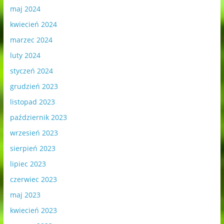
maj 2024
kwiecień 2024
marzec 2024
luty 2024
styczeń 2024
grudzień 2023
listopad 2023
październik 2023
wrzesień 2023
sierpień 2023
lipiec 2023
czerwiec 2023
maj 2023
kwiecień 2023