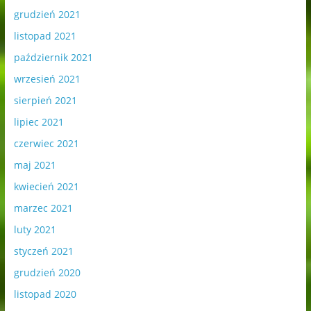
grudzień 2021
listopad 2021
październik 2021
wrzesień 2021
sierpień 2021
lipiec 2021
czerwiec 2021
maj 2021
kwiecień 2021
marzec 2021
luty 2021
styczeń 2021
grudzień 2020
listopad 2020