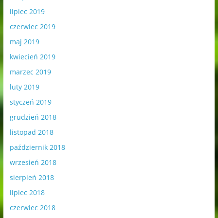
lipiec 2019
czerwiec 2019
maj 2019
kwiecień 2019
marzec 2019
luty 2019
styczeń 2019
grudzień 2018
listopad 2018
październik 2018
wrzesień 2018
sierpień 2018
lipiec 2018
czerwiec 2018