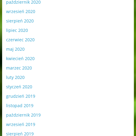
październik 2020
wrzesień 2020
sierpień 2020
lipiec 2020
czerwiec 2020
maj 2020
kwiecień 2020
marzec 2020
luty 2020
styczeń 2020
grudzień 2019
listopad 2019
październik 2019
wrzesień 2019
sierpień 2019