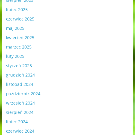
sierpień 2025
lipiec 2025
czerwiec 2025
maj 2025
kwiecień 2025
marzec 2025
luty 2025
styczeń 2025
grudzień 2024
listopad 2024
październik 2024
wrzesień 2024
sierpień 2024
lipiec 2024
czerwiec 2024