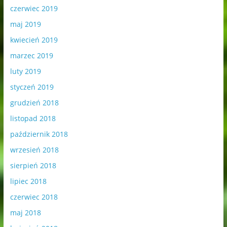
czerwiec 2019
maj 2019
kwiecień 2019
marzec 2019
luty 2019
styczeń 2019
grudzień 2018
listopad 2018
październik 2018
wrzesień 2018
sierpień 2018
lipiec 2018
czerwiec 2018
maj 2018