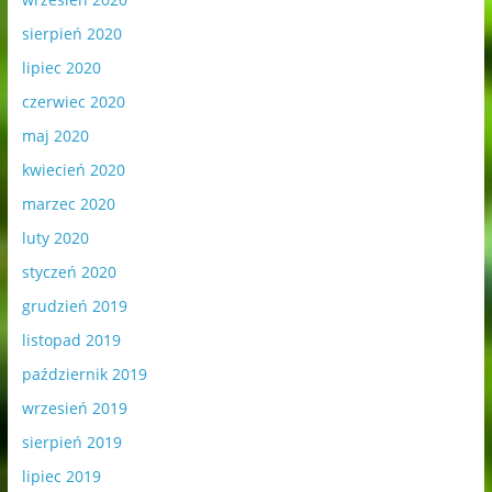
sierpień 2020
lipiec 2020
czerwiec 2020
maj 2020
kwiecień 2020
marzec 2020
luty 2020
styczeń 2020
grudzień 2019
listopad 2019
październik 2019
wrzesień 2019
sierpień 2019
lipiec 2019