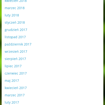
kwiecień 2018
marzec 2018
luty 2018
styczeń 2018
grudzień 2017
listopad 2017
październik 2017
wrzesień 2017
sierpień 2017
lipiec 2017
czerwiec 2017
maj 2017
kwiecień 2017
marzec 2017
luty 2017