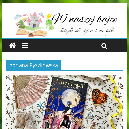
Adriana Pyszkowska