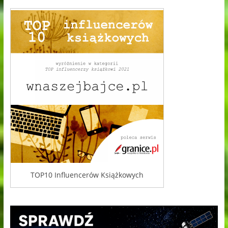
TOP10 Influencerów Książkowych