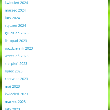
kwiecień 2024
marzec 2024
luty 2024
styczeń 2024
grudzień 2023
listopad 2023
październik 2023
wrzesień 2023
sierpień 2023
lipiec 2023
czerwiec 2023
maj 2023
kwiecień 2023
marzec 2023
luty 2023