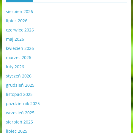
sierpień 2026
lipiec 2026
czerwiec 2026
maj 2026
kwiecień 2026
marzec 2026
luty 2026
styczeń 2026
grudzień 2025
listopad 2025
październik 2025
wrzesień 2025
sierpień 2025
lipiec 2025