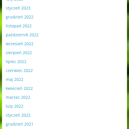
styczeń 2023
grudzień 2022
listopad 2022
październik 2022
wrzesień 2022
sierpień 2022
lipiec 2022
czerwiec 2022
maj 2022
kwiecień 2022
marzec 2022
luty 2022
styczeń 2022
grudzień 2021