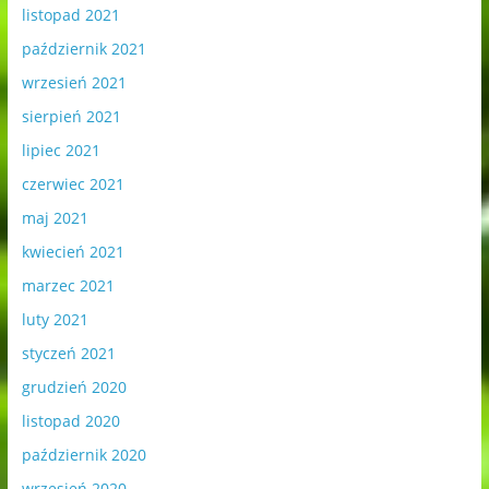
listopad 2021
październik 2021
wrzesień 2021
sierpień 2021
lipiec 2021
czerwiec 2021
maj 2021
kwiecień 2021
marzec 2021
luty 2021
styczeń 2021
grudzień 2020
listopad 2020
październik 2020
wrzesień 2020