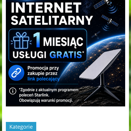
Kategorie