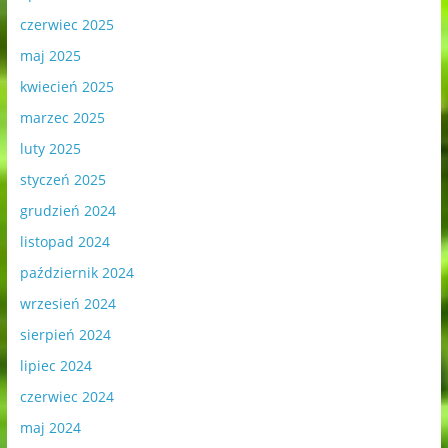
czerwiec 2025
maj 2025
kwiecień 2025
marzec 2025
luty 2025
styczeń 2025
grudzień 2024
listopad 2024
październik 2024
wrzesień 2024
sierpień 2024
lipiec 2024
czerwiec 2024
maj 2024