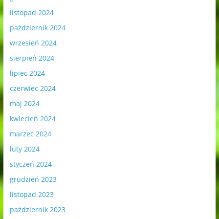
listopad 2024
październik 2024
wrzesień 2024
sierpień 2024
lipiec 2024
czerwiec 2024
maj 2024
kwiecień 2024
marzec 2024
luty 2024
styczeń 2024
grudzień 2023
listopad 2023
październik 2023