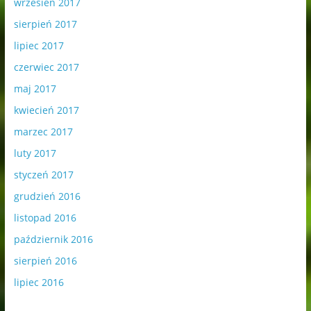
wrzesień 2017
sierpień 2017
lipiec 2017
czerwiec 2017
maj 2017
kwiecień 2017
marzec 2017
luty 2017
styczeń 2017
grudzień 2016
listopad 2016
październik 2016
sierpień 2016
lipiec 2016