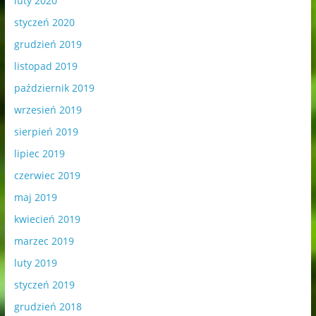
luty 2020
styczeń 2020
grudzień 2019
listopad 2019
październik 2019
wrzesień 2019
sierpień 2019
lipiec 2019
czerwiec 2019
maj 2019
kwiecień 2019
marzec 2019
luty 2019
styczeń 2019
grudzień 2018