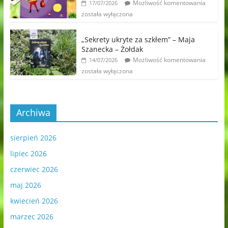
Możliwość komentowania
17/07/2026
została wyłączona
„Sekrety ukryte za szkłem” – Maja
Szanecka – Żołdak
Możliwość komentowania
14/07/2026
została wyłączona
Archiwa
sierpień 2026
lipiec 2026
czerwiec 2026
maj 2026
kwiecień 2026
marzec 2026