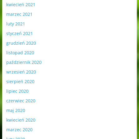
kwiecień 2021
marzec 2021
luty 2021
styczeń 2021
grudzień 2020
listopad 2020
październik 2020
wrzesień 2020
sierpień 2020
lipiec 2020
czerwiec 2020
maj 2020
kwiecień 2020
marzec 2020