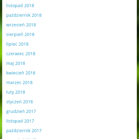
listopad 2018
październik 2018
wrzesień 2018
sierpień 2018
lipiec 2018
czerwiec 2018
maj 2018
kwiecień 2018
marzec 2018
luty 2018
styczeń 2018
grudzień 2017
listopad 2017
październik 2017