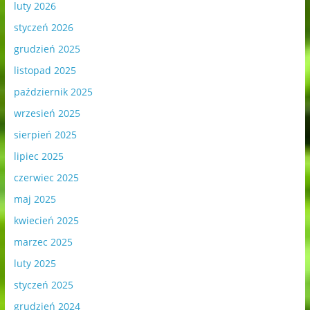
luty 2026
styczeń 2026
grudzień 2025
listopad 2025
październik 2025
wrzesień 2025
sierpień 2025
lipiec 2025
czerwiec 2025
maj 2025
kwiecień 2025
marzec 2025
luty 2025
styczeń 2025
grudzień 2024