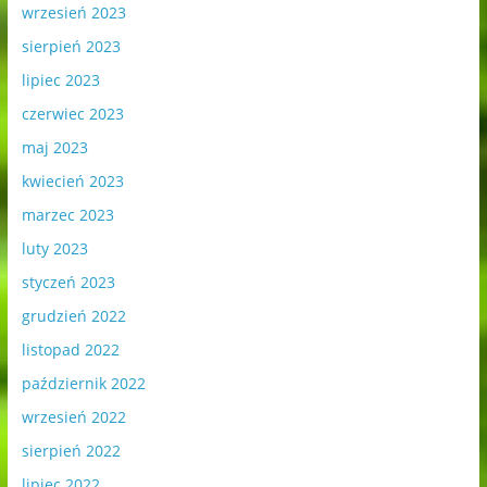
wrzesień 2023
sierpień 2023
lipiec 2023
czerwiec 2023
maj 2023
kwiecień 2023
marzec 2023
luty 2023
styczeń 2023
grudzień 2022
listopad 2022
październik 2022
wrzesień 2022
sierpień 2022
lipiec 2022