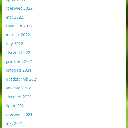
czerwiec 2022
maj 2022
kwiecień 2022
marzec 2022
luty 2022
styczeń 2022
grudzień 2021
listopad 2021
październik 2021
wrzesień 2021
sierpień 2021
lipiec 2021
czerwiec 2021
maj 2021