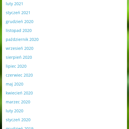
luty 2021
styczeń 2021
grudzień 2020
listopad 2020
październik 2020
wrzesień 2020
sierpień 2020
lipiec 2020
czerwiec 2020
maj 2020
kwiecień 2020
marzec 2020
luty 2020
styczeń 2020
grudzień 2019