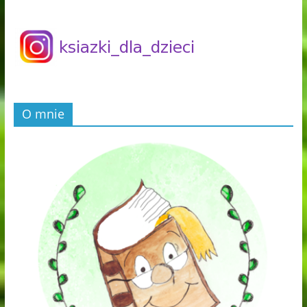
O mnie