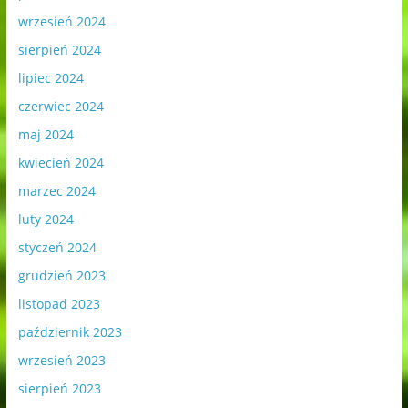
wrzesień 2024
sierpień 2024
lipiec 2024
czerwiec 2024
maj 2024
kwiecień 2024
marzec 2024
luty 2024
styczeń 2024
grudzień 2023
listopad 2023
październik 2023
wrzesień 2023
sierpień 2023