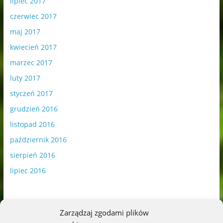
lipiec 2017
czerwiec 2017
maj 2017
kwiecień 2017
marzec 2017
luty 2017
styczeń 2017
grudzień 2016
listopad 2016
październik 2016
sierpień 2016
lipiec 2016
Zarządzaj zgodami plików