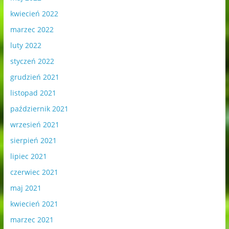
kwiecień 2022
marzec 2022
luty 2022
styczeń 2022
grudzień 2021
listopad 2021
październik 2021
wrzesień 2021
sierpień 2021
lipiec 2021
czerwiec 2021
maj 2021
kwiecień 2021
marzec 2021