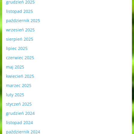
grudzień 2025
listopad 2025
październik 2025
wrzesień 2025
sierpień 2025
lipiec 2025
czerwiec 2025
maj 2025
kwiecień 2025
marzec 2025
luty 2025
styczeń 2025
grudzień 2024
listopad 2024
październik 2024