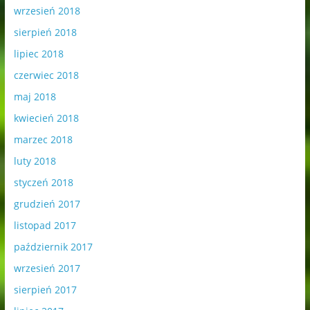
wrzesień 2018
sierpień 2018
lipiec 2018
czerwiec 2018
maj 2018
kwiecień 2018
marzec 2018
luty 2018
styczeń 2018
grudzień 2017
listopad 2017
październik 2017
wrzesień 2017
sierpień 2017