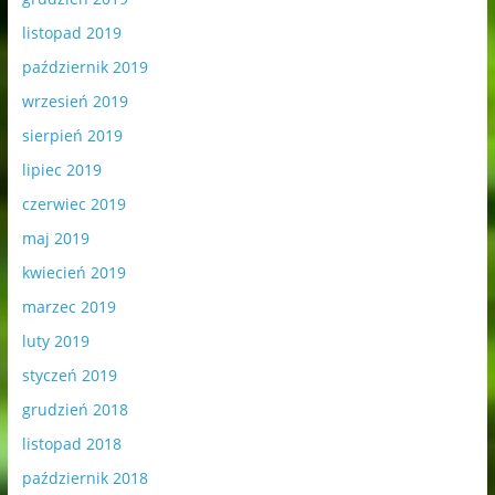
listopad 2019
październik 2019
wrzesień 2019
sierpień 2019
lipiec 2019
czerwiec 2019
maj 2019
kwiecień 2019
marzec 2019
luty 2019
styczeń 2019
grudzień 2018
listopad 2018
październik 2018