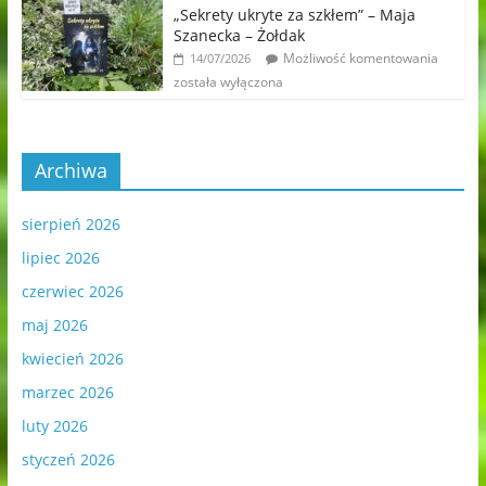
„Sekrety ukryte za szkłem” – Maja
Szanecka – Żołdak
Możliwość komentowania
14/07/2026
została wyłączona
Archiwa
sierpień 2026
lipiec 2026
czerwiec 2026
maj 2026
kwiecień 2026
marzec 2026
luty 2026
styczeń 2026