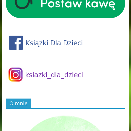
O mnie