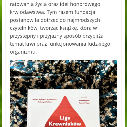
ratowania życia oraz idei honorowego
krwiodawstwa. Tym razem fundacja
postanowiła dotrzeć do najmłodszych
czytelników, tworząc książkę, która w
przystępny i przyjazny sposób przybliża
temat krwi oraz funkcjonowania ludzkiego
organizmu.