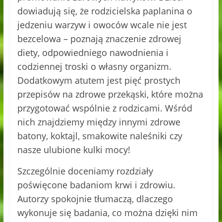
dowiadują się, że rodzicielska paplanina o
jedzeniu warzyw i owoców wcale nie jest
bezcelowa – poznają znaczenie zdrowej
diety, odpowiedniego nawodnienia i
codziennej troski o własny organizm.
Dodatkowym atutem jest pięć prostych
przepisów na zdrowe przekąski, które można
przygotować wspólnie z rodzicami. Wśród
nich znajdziemy między innymi zdrowe
batony, koktajl, smakowite naleśniki czy
nasze ulubione kulki mocy!
Szczególnie doceniamy rozdziały
poświęcone badaniom krwi i zdrowiu.
Autorzy spokojnie tłumaczą, dlaczego
wykonuje się badania, co można dzięki nim