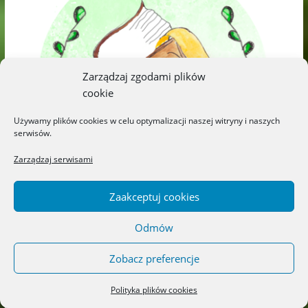
Zarządzaj zgodami plików
cookie
Używamy plików cookies w celu optymalizacji naszej witryny i naszych
serwisów.
Zarządzaj serwisami
Zaakceptuj cookies
Odmów
Zobacz preferencje
Polityka plików cookies