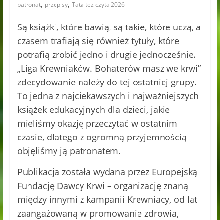
,
,
patronat
przepisy
Tata też czyta 2026
Są książki, które bawią, są takie, które uczą, a
czasem trafiają się również tytuły, które
potrafią zrobić jedno i drugie jednocześnie.
„Liga Krewniaków. Bohaterów masz we krwi”
zdecydowanie należy do tej ostatniej grupy.
To jedna z najciekawszych i najważniejszych
książek edukacyjnych dla dzieci, jakie
mieliśmy okazję przeczytać w ostatnim
czasie, dlatego z ogromną przyjemnością
objęliśmy ją patronatem.
Publikacja została wydana przez Europejską
Fundację Dawcy Krwi – organizację znaną
między innymi z kampanii Krewniacy, od lat
zaangażowaną w promowanie zdrowia,