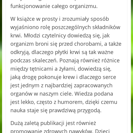
funkcjonowanie całego organizmu.
W książce w prosty i zrozumiały sposób
wyjaśniono rolę poszczególnych składników
krwi. Młodzi czytelnicy dowiedzą się, jak
organizm broni się przed chorobami, a także
odkryją, dlaczego płytki krwi są tak ważne
podczas skaleczeń. Poznają również różnice
między tętnicami a żyłami, dowiedzą się,
jaką drogę pokonuje krew i dlaczego serce
jest jednym z najbardziej zapracowanych
organów w naszym ciele. Wiedza podana
jest lekko, często z humorem, dzięki czemu
nauka staje się prawdziwą przygodą.
Dużą zaletą publikacji jest również
promowanie zdrowych nawyków. Dzieci