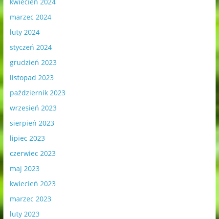
kwiecień 2024
marzec 2024
luty 2024
styczeń 2024
grudzień 2023
listopad 2023
październik 2023
wrzesień 2023
sierpień 2023
lipiec 2023
czerwiec 2023
maj 2023
kwiecień 2023
marzec 2023
luty 2023