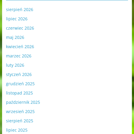
sierpień 2026
lipiec 2026
czerwiec 2026
maj 2026
kwiecień 2026
marzec 2026
luty 2026
styczeń 2026
grudzień 2025
listopad 2025
październik 2025
wrzesień 2025
sierpień 2025
lipiec 2025