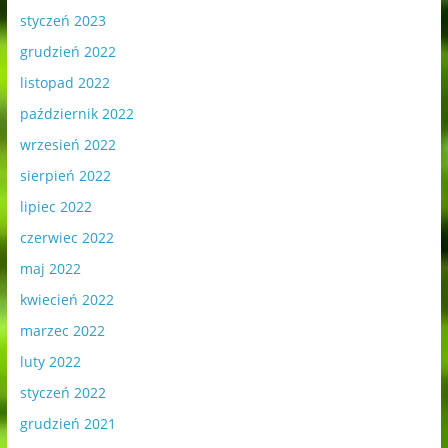
styczeń 2023
grudzień 2022
listopad 2022
październik 2022
wrzesień 2022
sierpień 2022
lipiec 2022
czerwiec 2022
maj 2022
kwiecień 2022
marzec 2022
luty 2022
styczeń 2022
grudzień 2021