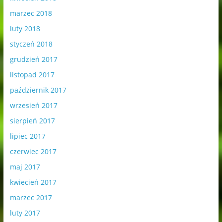
marzec 2018
luty 2018
styczeń 2018
grudzień 2017
listopad 2017
październik 2017
wrzesień 2017
sierpień 2017
lipiec 2017
czerwiec 2017
maj 2017
kwiecień 2017
marzec 2017
luty 2017