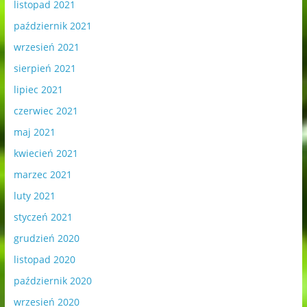
listopad 2021
październik 2021
wrzesień 2021
sierpień 2021
lipiec 2021
czerwiec 2021
maj 2021
kwiecień 2021
marzec 2021
luty 2021
styczeń 2021
grudzień 2020
listopad 2020
październik 2020
wrzesień 2020