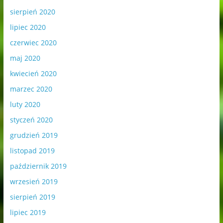
sierpień 2020
lipiec 2020
czerwiec 2020
maj 2020
kwiecień 2020
marzec 2020
luty 2020
styczeń 2020
grudzień 2019
listopad 2019
październik 2019
wrzesień 2019
sierpień 2019
lipiec 2019