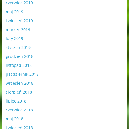
czerwiec 2019
maj 2019
kwiecień 2019
marzec 2019
luty 2019
styczeń 2019
grudzień 2018
listopad 2018
październik 2018
wrzesień 2018
sierpień 2018
lipiec 2018
czerwiec 2018
maj 2018
kwiecień 2018