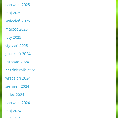
czerwiec 2025
maj 2025
kwiecień 2025
marzec 2025
luty 2025
styczeń 2025
grudzień 2024
listopad 2024
październik 2024
wrzesień 2024
sierpień 2024
lipiec 2024
czerwiec 2024
maj 2024