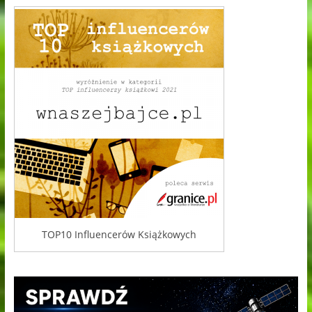
TOP10 Influencerów Książkowych