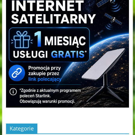
Kategorie