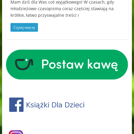
Mam dziś dla Was coś wyjątkowego! W czasach, gdy
młodzieżowe czasopisma coraz częściej stawiają na
krótkie, łatwo przyswajalne treści i
Czytaj więcej