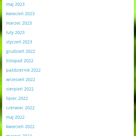
maj 2023
kwiecień 2023
marzec 2023
luty 2023
styczeń 2023
grudzień 2022
listopad 2022
październik 2022
wrzesień 2022
sierpień 2022
lipiec 2022
czerwiec 2022
maj 2022
kwiecień 2022
marzec 2022