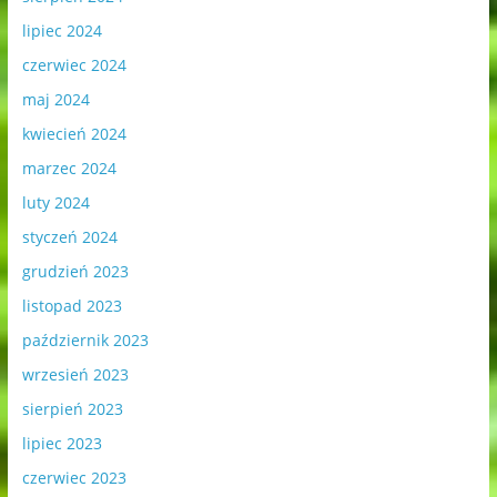
lipiec 2024
czerwiec 2024
maj 2024
kwiecień 2024
marzec 2024
luty 2024
styczeń 2024
grudzień 2023
listopad 2023
październik 2023
wrzesień 2023
sierpień 2023
lipiec 2023
czerwiec 2023