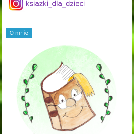
O mnie