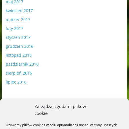
maj 2017
kwiecień 2017
marzec 2017
luty 2017
styczeń 2017
grudzień 2016
listopad 2016
październik 2016
sierpień 2016
lipiec 2016
Zarządzaj zgodami plików
cookie
Publikowane materiały zawierają płatną promocję.
Używamy plików cookies w celu optymalizacji naszej witryny i naszych