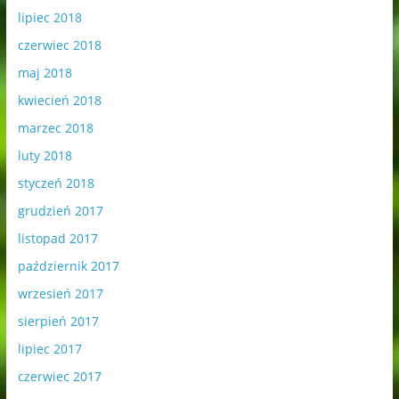
lipiec 2018
czerwiec 2018
maj 2018
kwiecień 2018
marzec 2018
luty 2018
styczeń 2018
grudzień 2017
listopad 2017
październik 2017
wrzesień 2017
sierpień 2017
lipiec 2017
czerwiec 2017