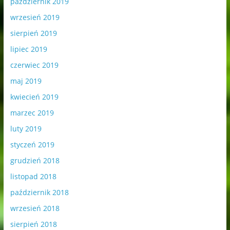
październik 2019
wrzesień 2019
sierpień 2019
lipiec 2019
czerwiec 2019
maj 2019
kwiecień 2019
marzec 2019
luty 2019
styczeń 2019
grudzień 2018
listopad 2018
październik 2018
wrzesień 2018
sierpień 2018