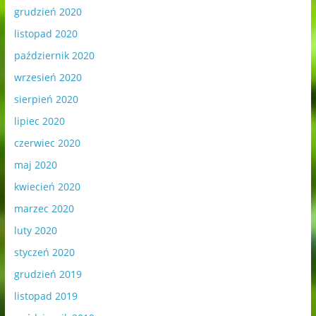
grudzień 2020
listopad 2020
październik 2020
wrzesień 2020
sierpień 2020
lipiec 2020
czerwiec 2020
maj 2020
kwiecień 2020
marzec 2020
luty 2020
styczeń 2020
grudzień 2019
listopad 2019