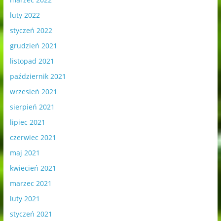
luty 2022
styczeń 2022
grudzień 2021
listopad 2021
październik 2021
wrzesień 2021
sierpień 2021
lipiec 2021
czerwiec 2021
maj 2021
kwiecień 2021
marzec 2021
luty 2021
styczeń 2021