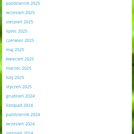
październik 2025
wrzesień 2025
sierpień 2025
lipiec 2025
czerwiec 2025
maj 2025
kwiecień 2025
marzec 2025
luty 2025
styczeń 2025
grudzień 2024
listopad 2024
październik 2024
wrzesień 2024
sierpień 2024