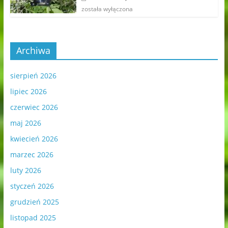
została wyłączona
Archiwa
sierpień 2026
lipiec 2026
czerwiec 2026
maj 2026
kwiecień 2026
marzec 2026
luty 2026
styczeń 2026
grudzień 2025
listopad 2025