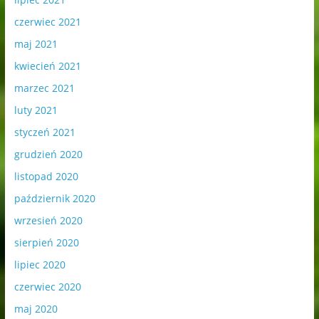
czerwiec 2021
maj 2021
kwiecień 2021
marzec 2021
luty 2021
styczeń 2021
grudzień 2020
listopad 2020
październik 2020
wrzesień 2020
sierpień 2020
lipiec 2020
czerwiec 2020
maj 2020