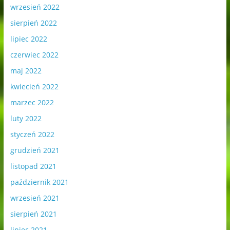
wrzesień 2022
sierpień 2022
lipiec 2022
czerwiec 2022
maj 2022
kwiecień 2022
marzec 2022
luty 2022
styczeń 2022
grudzień 2021
listopad 2021
październik 2021
wrzesień 2021
sierpień 2021
lipiec 2021