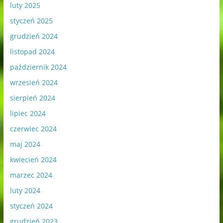
luty 2025
styczeń 2025
grudzień 2024
listopad 2024
październik 2024
wrzesień 2024
sierpień 2024
lipiec 2024
czerwiec 2024
maj 2024
kwiecień 2024
marzec 2024
luty 2024
styczeń 2024
grudzień 2023