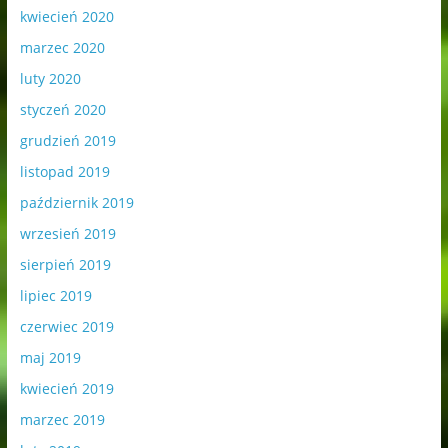
kwiecień 2020
marzec 2020
luty 2020
styczeń 2020
grudzień 2019
listopad 2019
październik 2019
wrzesień 2019
sierpień 2019
lipiec 2019
czerwiec 2019
maj 2019
kwiecień 2019
marzec 2019