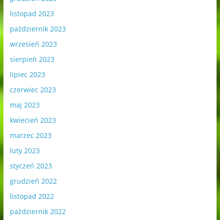
listopad 2023
październik 2023
wrzesień 2023
sierpień 2023
lipiec 2023
czerwiec 2023
maj 2023
kwiecień 2023
marzec 2023
luty 2023
styczeń 2023
grudzień 2022
listopad 2022
październik 2022