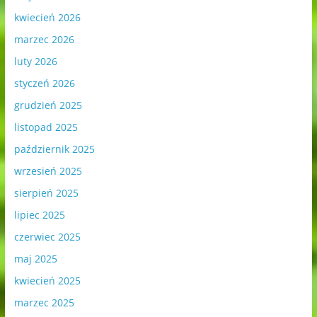
kwiecień 2026
marzec 2026
luty 2026
styczeń 2026
grudzień 2025
listopad 2025
październik 2025
wrzesień 2025
sierpień 2025
lipiec 2025
czerwiec 2025
maj 2025
kwiecień 2025
marzec 2025