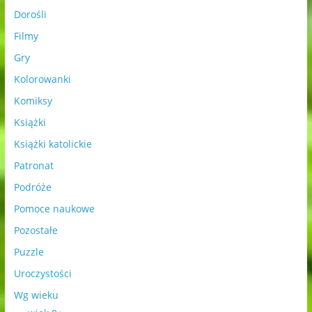
Dorośli
Filmy
Gry
Kolorowanki
Komiksy
Książki
Książki katolickie
Patronat
Podróże
Pomoce naukowe
Pozostałe
Puzzle
Uroczystości
Wg wieku