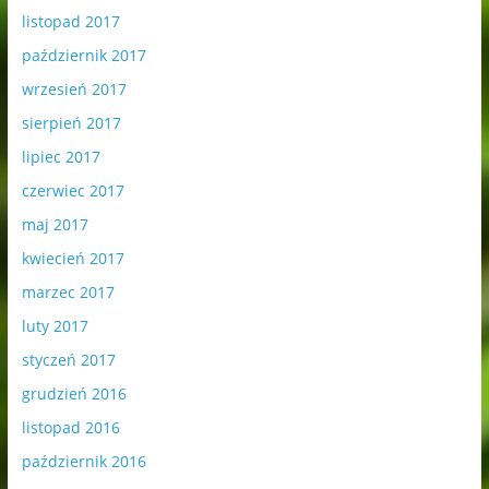
listopad 2017
październik 2017
wrzesień 2017
sierpień 2017
lipiec 2017
czerwiec 2017
maj 2017
kwiecień 2017
marzec 2017
luty 2017
styczeń 2017
grudzień 2016
listopad 2016
październik 2016