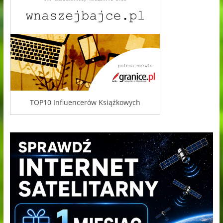
TOP10 Influencerów Książkowych