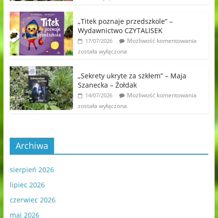
„Titek poznaje przedszkole” –
Wydawnictwo CZYTALISEK
Możliwość komentowania
17/07/2026
została wyłączona
„Sekrety ukryte za szkłem” – Maja
Szanecka – Żołdak
Możliwość komentowania
14/07/2026
została wyłączona
Archiwa
sierpień 2026
lipiec 2026
czerwiec 2026
maj 2026