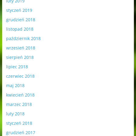
luty 2019
styczeń 2019
grudzień 2018
listopad 2018
październik 2018
wrzesień 2018
sierpień 2018
lipiec 2018
czerwiec 2018
maj 2018
kwiecień 2018
marzec 2018
luty 2018
styczeń 2018
grudzień 2017