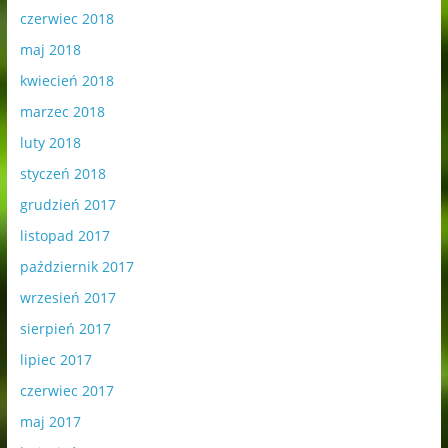
czerwiec 2018
maj 2018
kwiecień 2018
marzec 2018
luty 2018
styczeń 2018
grudzień 2017
listopad 2017
październik 2017
wrzesień 2017
sierpień 2017
lipiec 2017
czerwiec 2017
maj 2017