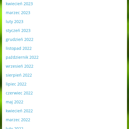
kwiecień 2023
marzec 2023
luty 2023
styczeń 2023
grudzień 2022
listopad 2022
październik 2022
wrzesień 2022
sierpień 2022
lipiec 2022
czerwiec 2022
maj 2022
kwiecień 2022
marzec 2022
luty 2022