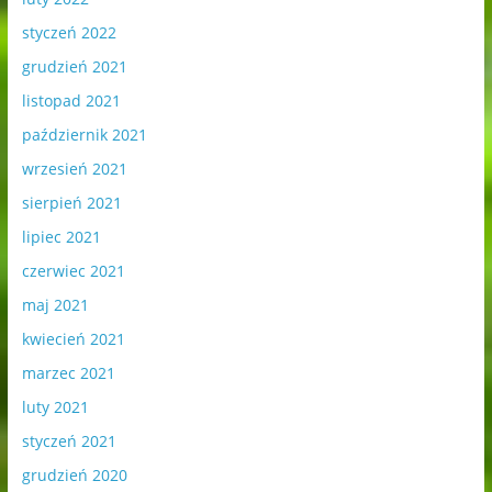
styczeń 2022
grudzień 2021
listopad 2021
październik 2021
wrzesień 2021
sierpień 2021
lipiec 2021
czerwiec 2021
maj 2021
kwiecień 2021
marzec 2021
luty 2021
styczeń 2021
grudzień 2020