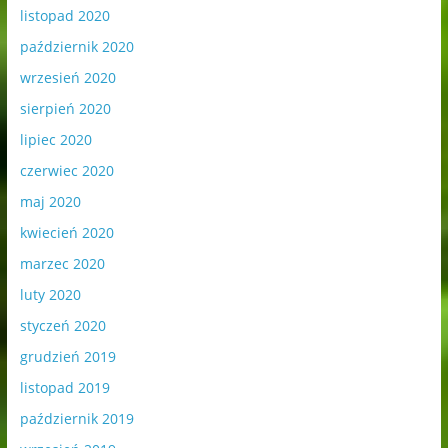
listopad 2020
październik 2020
wrzesień 2020
sierpień 2020
lipiec 2020
czerwiec 2020
maj 2020
kwiecień 2020
marzec 2020
luty 2020
styczeń 2020
grudzień 2019
listopad 2019
październik 2019