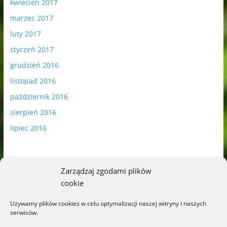
kwiecień 2017
marzec 2017
luty 2017
styczeń 2017
grudzień 2016
listopad 2016
październik 2016
sierpień 2016
lipiec 2016
Zarządzaj zgodami plików
cookie
Publikowane materiały zawierają płatną promocję.
Używamy plików cookies w celu optymalizacji naszej witryny i naszych
serwisów.
Polityka plików cookies
-
Polityka prywatności