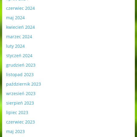
czerwiec 2024
maj 2024
kwiecień 2024
marzec 2024
luty 2024
styczeń 2024
grudzień 2023
listopad 2023
październik 2023
wrzesień 2023
sierpień 2023
lipiec 2023
czerwiec 2023
maj 2023