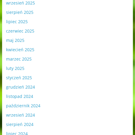
wrzesień 2025
sierpień 2025
lipiec 2025
czerwiec 2025
maj 2025
kwiecień 2025
marzec 2025
luty 2025
styczeń 2025
grudzień 2024
listopad 2024
październik 2024
wrzesień 2024
sierpień 2024
lipiec 2024