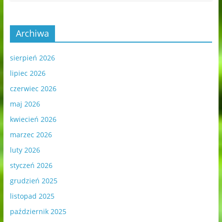
Archiwa
sierpień 2026
lipiec 2026
czerwiec 2026
maj 2026
kwiecień 2026
marzec 2026
luty 2026
styczeń 2026
grudzień 2025
listopad 2025
październik 2025