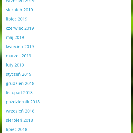
wrzesień 2019
sierpień 2019
lipiec 2019
czerwiec 2019
maj 2019
kwiecień 2019
marzec 2019
luty 2019
styczeń 2019
grudzień 2018
listopad 2018
październik 2018
wrzesień 2018
sierpień 2018
lipiec 2018