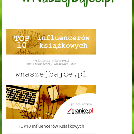
TOP10 Influencerów Książkowych