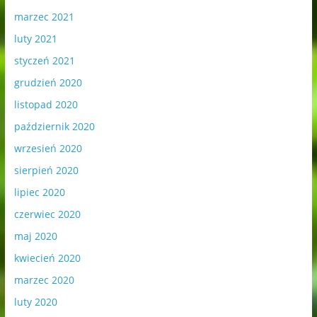
marzec 2021
luty 2021
styczeń 2021
grudzień 2020
listopad 2020
październik 2020
wrzesień 2020
sierpień 2020
lipiec 2020
czerwiec 2020
maj 2020
kwiecień 2020
marzec 2020
luty 2020