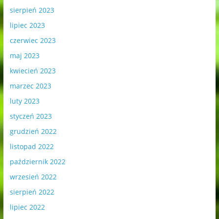
sierpień 2023
lipiec 2023
czerwiec 2023
maj 2023
kwiecień 2023
marzec 2023
luty 2023
styczeń 2023
grudzień 2022
listopad 2022
październik 2022
wrzesień 2022
sierpień 2022
lipiec 2022