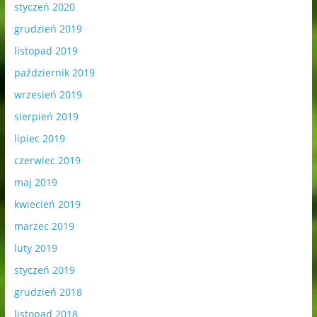
styczeń 2020
grudzień 2019
listopad 2019
październik 2019
wrzesień 2019
sierpień 2019
lipiec 2019
czerwiec 2019
maj 2019
kwiecień 2019
marzec 2019
luty 2019
styczeń 2019
grudzień 2018
listopad 2018