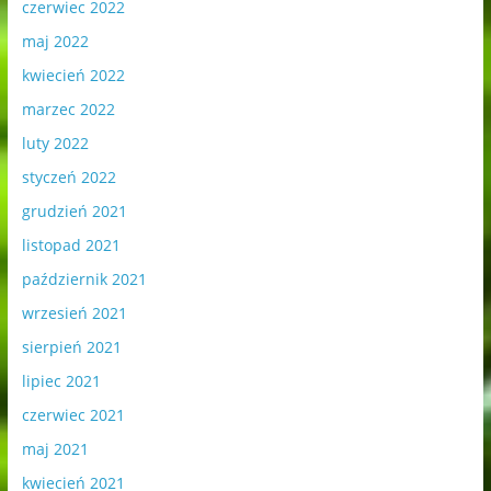
czerwiec 2022
maj 2022
kwiecień 2022
marzec 2022
luty 2022
styczeń 2022
grudzień 2021
listopad 2021
październik 2021
wrzesień 2021
sierpień 2021
lipiec 2021
czerwiec 2021
maj 2021
kwiecień 2021