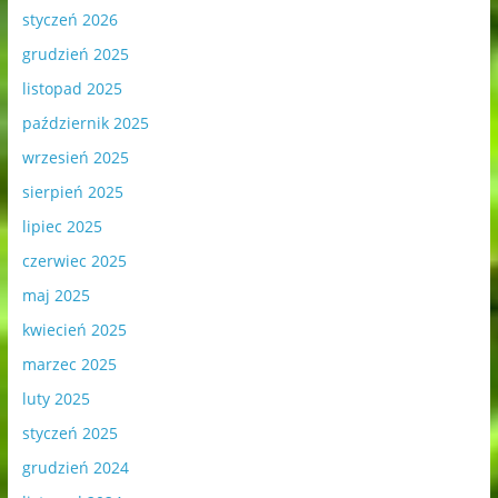
styczeń 2026
grudzień 2025
listopad 2025
październik 2025
wrzesień 2025
sierpień 2025
lipiec 2025
czerwiec 2025
maj 2025
kwiecień 2025
marzec 2025
luty 2025
styczeń 2025
grudzień 2024