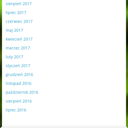
sierpień 2017
lipiec 2017
czerwiec 2017
maj 2017
kwiecień 2017
marzec 2017
luty 2017
styczeń 2017
grudzień 2016
listopad 2016
październik 2016
sierpień 2016
lipiec 2016