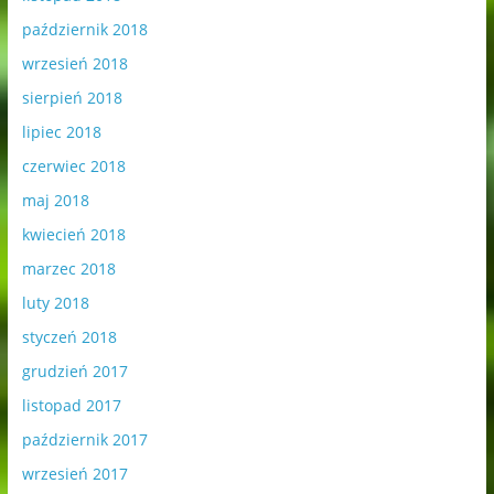
październik 2018
wrzesień 2018
sierpień 2018
lipiec 2018
czerwiec 2018
maj 2018
kwiecień 2018
marzec 2018
luty 2018
styczeń 2018
grudzień 2017
listopad 2017
październik 2017
wrzesień 2017