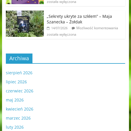
została wyłączona
„Sekrety ukryte za szkłem” – Maja
Szanecka – Żołdak
Możliwość komentowania
14/07/2026
została wyłączona
Archiwa
sierpień 2026
lipiec 2026
czerwiec 2026
maj 2026
kwiecień 2026
marzec 2026
luty 2026