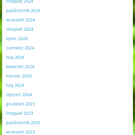
listopad 2024
październik 2024
wrzesień 2024
sierpień 2024
lipiec 2024
czerwiec 2024
maj 2024
kwiecień 2024
marzec 2024
luty 2024
styczeń 2024
grudzień 2023
listopad 2023
październik 2023
wrzesień 2023