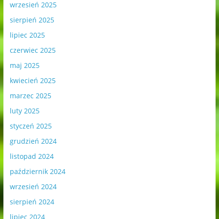
wrzesień 2025
sierpień 2025
lipiec 2025
czerwiec 2025
maj 2025
kwiecień 2025
marzec 2025
luty 2025
styczeń 2025
grudzień 2024
listopad 2024
październik 2024
wrzesień 2024
sierpień 2024
lipiec 2024