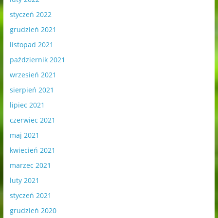
styczeń 2022
grudzień 2021
listopad 2021
październik 2021
wrzesień 2021
sierpień 2021
lipiec 2021
czerwiec 2021
maj 2021
kwiecień 2021
marzec 2021
luty 2021
styczeń 2021
grudzień 2020