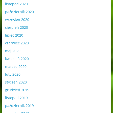
listopad 2020
październik 2020
wrzesień 2020
sierpień 2020
lipiec 2020
czerwiec 2020
maj 2020
kwiecień 2020
marzec 2020
luty 2020
styczeń 2020
grudzień 2019
listopad 2019
październik 2019