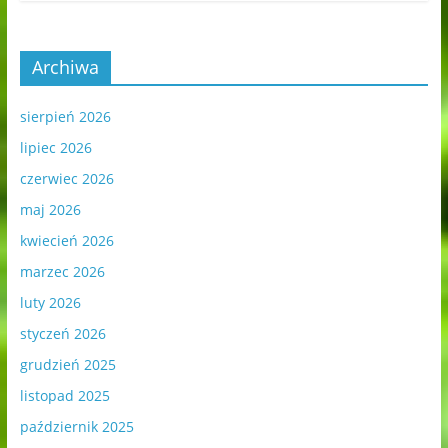
Archiwa
sierpień 2026
lipiec 2026
czerwiec 2026
maj 2026
kwiecień 2026
marzec 2026
luty 2026
styczeń 2026
grudzień 2025
listopad 2025
październik 2025