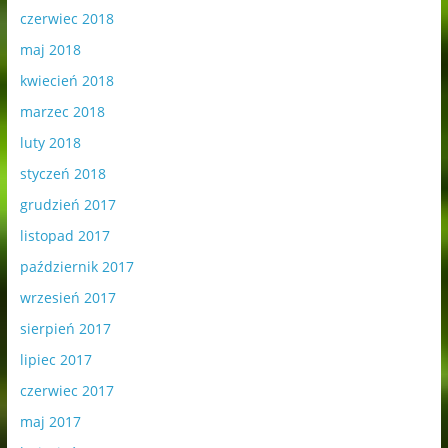
czerwiec 2018
maj 2018
kwiecień 2018
marzec 2018
luty 2018
styczeń 2018
grudzień 2017
listopad 2017
październik 2017
wrzesień 2017
sierpień 2017
lipiec 2017
czerwiec 2017
maj 2017