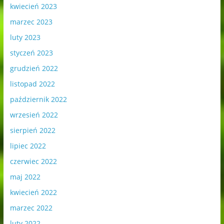
kwiecień 2023
marzec 2023
luty 2023
styczeń 2023
grudzień 2022
listopad 2022
październik 2022
wrzesień 2022
sierpień 2022
lipiec 2022
czerwiec 2022
maj 2022
kwiecień 2022
marzec 2022
luty 2022