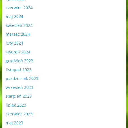
czerwiec 2024
maj 2024
kwiecień 2024
marzec 2024
luty 2024
styczeń 2024
grudzień 2023
listopad 2023
październik 2023
wrzesień 2023
sierpień 2023
lipiec 2023
czerwiec 2023
maj 2023