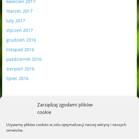
kwiecień 2017
marzec 2017
luty 2017
styczeń 2017
grudzień 2016
listopad 2016
październik 2016
sierpień 2016
lipiec 2016
Zarządzaj zgodami plików
cookie
Publikowane materiały zawierają płatną promocję.
Używamy plików cookies w celu optymalizacji naszej witryny i naszych
serwisów.
Polityka plików cookies
-
Polityka prywatności