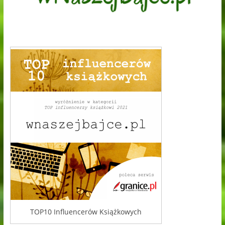
TOP10 Influencerów Książkowych