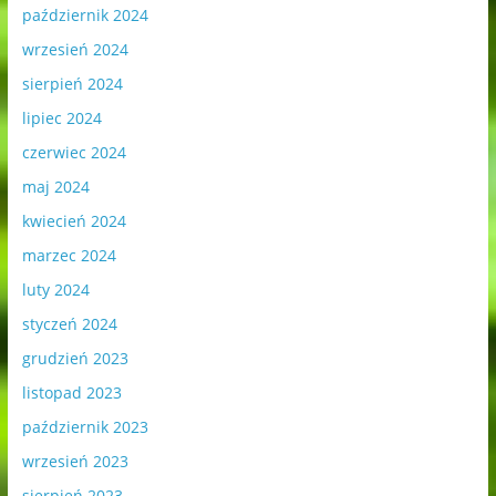
październik 2024
wrzesień 2024
sierpień 2024
lipiec 2024
czerwiec 2024
maj 2024
kwiecień 2024
marzec 2024
luty 2024
styczeń 2024
grudzień 2023
listopad 2023
październik 2023
wrzesień 2023
sierpień 2023