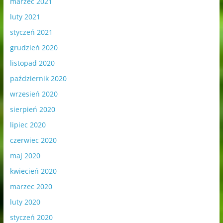
marzec 2021
luty 2021
styczeń 2021
grudzień 2020
listopad 2020
październik 2020
wrzesień 2020
sierpień 2020
lipiec 2020
czerwiec 2020
maj 2020
kwiecień 2020
marzec 2020
luty 2020
styczeń 2020