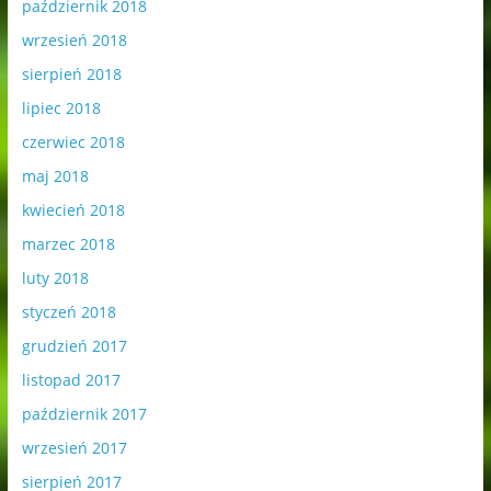
październik 2018
wrzesień 2018
sierpień 2018
lipiec 2018
czerwiec 2018
maj 2018
kwiecień 2018
marzec 2018
luty 2018
styczeń 2018
grudzień 2017
listopad 2017
październik 2017
wrzesień 2017
sierpień 2017