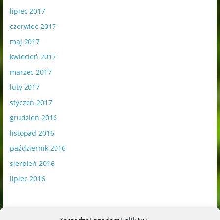
lipiec 2017
czerwiec 2017
maj 2017
kwiecień 2017
marzec 2017
luty 2017
styczeń 2017
grudzień 2016
listopad 2016
październik 2016
sierpień 2016
lipiec 2016