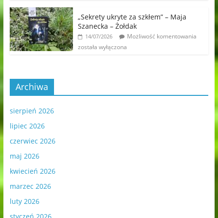
„Sekrety ukryte za szkłem” – Maja
Szanecka – Żołdak
Możliwość komentowania
14/07/2026
została wyłączona
Archiwa
sierpień 2026
lipiec 2026
czerwiec 2026
maj 2026
kwiecień 2026
marzec 2026
luty 2026
styczeń 2026