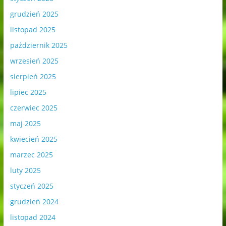
grudzień 2025
listopad 2025
październik 2025
wrzesień 2025
sierpień 2025
lipiec 2025
czerwiec 2025
maj 2025
kwiecień 2025
marzec 2025
luty 2025
styczeń 2025
grudzień 2024
listopad 2024