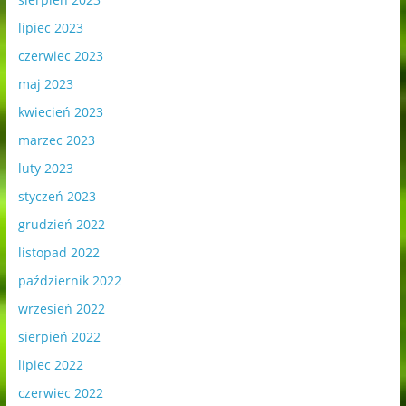
lipiec 2023
czerwiec 2023
maj 2023
kwiecień 2023
marzec 2023
luty 2023
styczeń 2023
grudzień 2022
listopad 2022
październik 2022
wrzesień 2022
sierpień 2022
lipiec 2022
czerwiec 2022