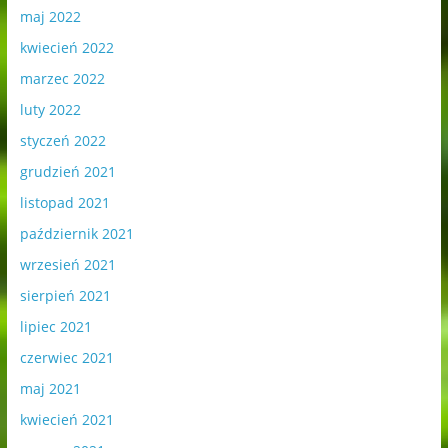
maj 2022
kwiecień 2022
marzec 2022
luty 2022
styczeń 2022
grudzień 2021
listopad 2021
październik 2021
wrzesień 2021
sierpień 2021
lipiec 2021
czerwiec 2021
maj 2021
kwiecień 2021