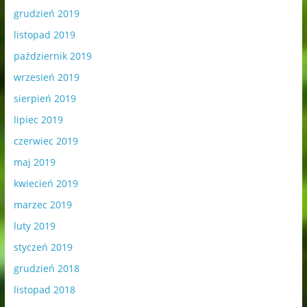
grudzień 2019
listopad 2019
październik 2019
wrzesień 2019
sierpień 2019
lipiec 2019
czerwiec 2019
maj 2019
kwiecień 2019
marzec 2019
luty 2019
styczeń 2019
grudzień 2018
listopad 2018