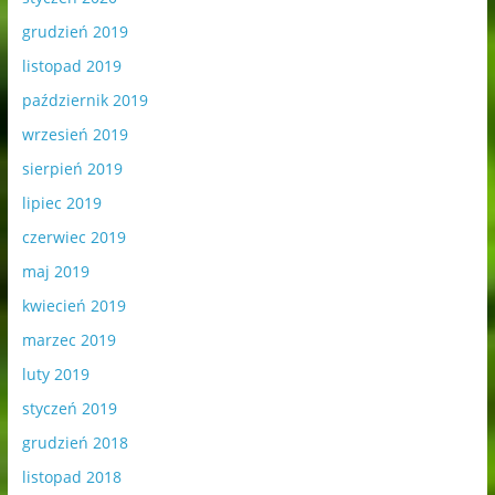
grudzień 2019
listopad 2019
październik 2019
wrzesień 2019
sierpień 2019
lipiec 2019
czerwiec 2019
maj 2019
kwiecień 2019
marzec 2019
luty 2019
styczeń 2019
grudzień 2018
listopad 2018