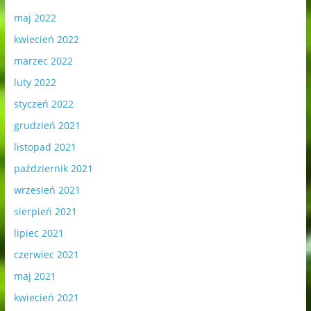
maj 2022
kwiecień 2022
marzec 2022
luty 2022
styczeń 2022
grudzień 2021
listopad 2021
październik 2021
wrzesień 2021
sierpień 2021
lipiec 2021
czerwiec 2021
maj 2021
kwiecień 2021