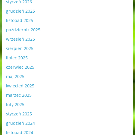
styczeń 2026
grudzień 2025
listopad 2025
październik 2025
wrzesień 2025
sierpień 2025
lipiec 2025
czerwiec 2025
maj 2025
kwiecień 2025
marzec 2025
luty 2025
styczeń 2025
grudzień 2024
listopad 2024