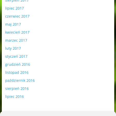
sierpień 2017
lipiec 2017
czerwiec 2017
maj 2017
kwiecień 2017
marzec 2017
luty 2017
styczeń 2017
grudzień 2016
listopad 2016
październik 2016
sierpień 2016
lipiec 2016