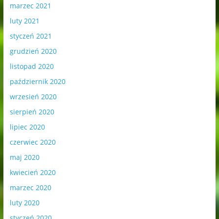
marzec 2021
luty 2021
styczeń 2021
grudzień 2020
listopad 2020
październik 2020
wrzesień 2020
sierpień 2020
lipiec 2020
czerwiec 2020
maj 2020
kwiecień 2020
marzec 2020
luty 2020
styczeń 2020