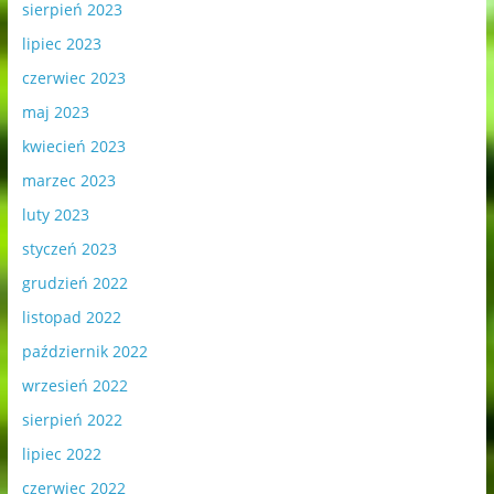
sierpień 2023
lipiec 2023
czerwiec 2023
maj 2023
kwiecień 2023
marzec 2023
luty 2023
styczeń 2023
grudzień 2022
listopad 2022
październik 2022
wrzesień 2022
sierpień 2022
lipiec 2022
czerwiec 2022