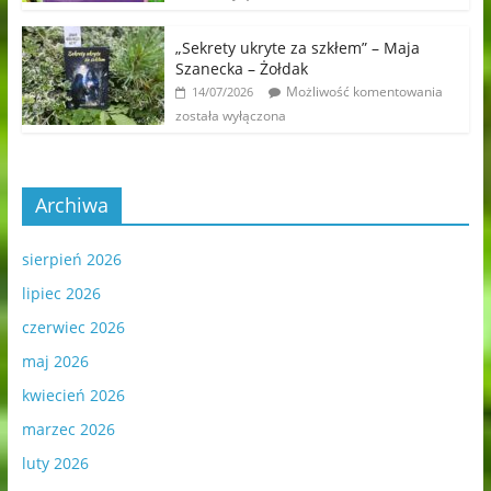
„Sekrety ukryte za szkłem” – Maja
Szanecka – Żołdak
Możliwość komentowania
14/07/2026
została wyłączona
Archiwa
sierpień 2026
lipiec 2026
czerwiec 2026
maj 2026
kwiecień 2026
marzec 2026
luty 2026