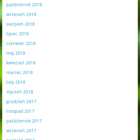
październik 2018
wrzesień 2018
sierpień 2018
lipiec 2018
czerwiec 2018
maj 2018
kwiecień 2018
marzec 2018
luty 2018
styczeń 2018
grudzień 2017
listopad 2017
październik 2017
wrzesień 2017