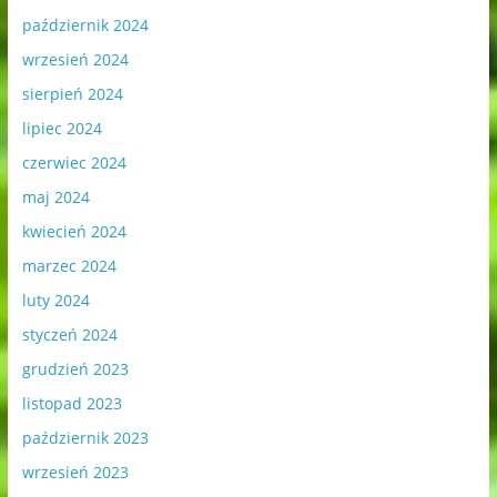
październik 2024
wrzesień 2024
sierpień 2024
lipiec 2024
czerwiec 2024
maj 2024
kwiecień 2024
marzec 2024
luty 2024
styczeń 2024
grudzień 2023
listopad 2023
październik 2023
wrzesień 2023