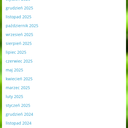
grudzień 2025
listopad 2025
październik 2025
wrzesień 2025
sierpień 2025
lipiec 2025
czerwiec 2025
maj 2025
kwiecień 2025
marzec 2025
luty 2025
styczeń 2025
grudzień 2024
listopad 2024