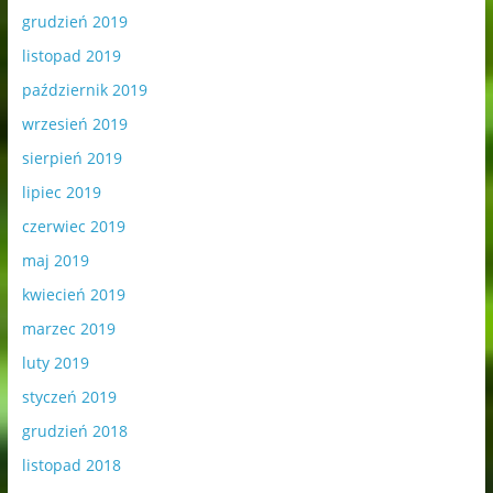
grudzień 2019
listopad 2019
październik 2019
wrzesień 2019
sierpień 2019
lipiec 2019
czerwiec 2019
maj 2019
kwiecień 2019
marzec 2019
luty 2019
styczeń 2019
grudzień 2018
listopad 2018