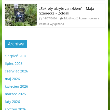
„Sekrety ukryte za szkłem” – Maja
Szanecka – Żołdak
Możliwość komentowania
14/07/2026
została wyłączona
Archiwa
sierpień 2026
lipiec 2026
czerwiec 2026
maj 2026
kwiecień 2026
marzec 2026
luty 2026
styczeń 2026