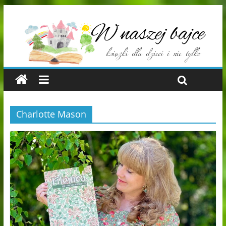
Charlotte Mason