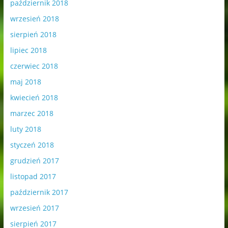
październik 2018
wrzesień 2018
sierpień 2018
lipiec 2018
czerwiec 2018
maj 2018
kwiecień 2018
marzec 2018
luty 2018
styczeń 2018
grudzień 2017
listopad 2017
październik 2017
wrzesień 2017
sierpień 2017