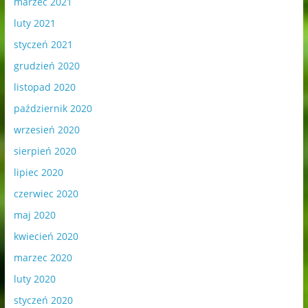
marzec 2021
luty 2021
styczeń 2021
grudzień 2020
listopad 2020
październik 2020
wrzesień 2020
sierpień 2020
lipiec 2020
czerwiec 2020
maj 2020
kwiecień 2020
marzec 2020
luty 2020
styczeń 2020