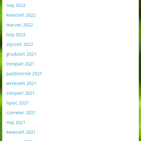
maj 2022
kwiecień 2022
marzec 2022
luty 2022
styczeń 2022
grudzień 2021
listopad 2021
październik 2021
wrzesień 2021
sierpień 2021
lipiec 2021
czerwiec 2021
maj 2021
kwiecień 2021