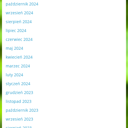
październik 2024
wrzesień 2024
sierpień 2024
lipiec 2024
czerwiec 2024
maj 2024
kwiecień 2024
marzec 2024
luty 2024
styczeń 2024
grudzień 2023
listopad 2023
październik 2023
wrzesień 2023
sierpień 2023