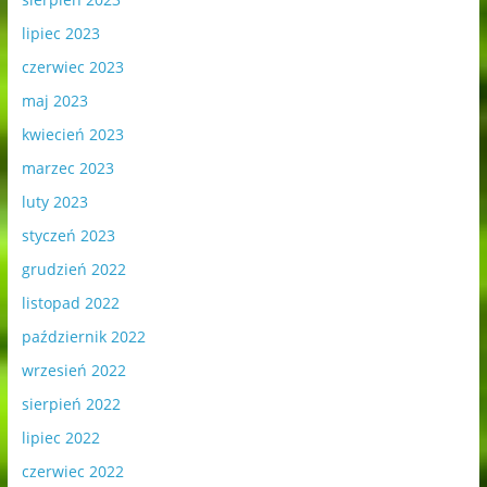
lipiec 2023
czerwiec 2023
maj 2023
kwiecień 2023
marzec 2023
luty 2023
styczeń 2023
grudzień 2022
listopad 2022
październik 2022
wrzesień 2022
sierpień 2022
lipiec 2022
czerwiec 2022