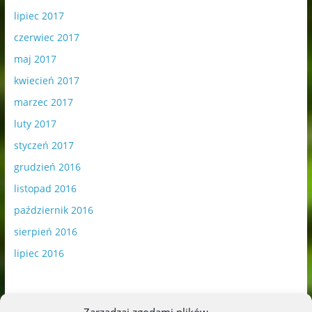
lipiec 2017
czerwiec 2017
maj 2017
kwiecień 2017
marzec 2017
luty 2017
styczeń 2017
grudzień 2016
listopad 2016
październik 2016
sierpień 2016
lipiec 2016