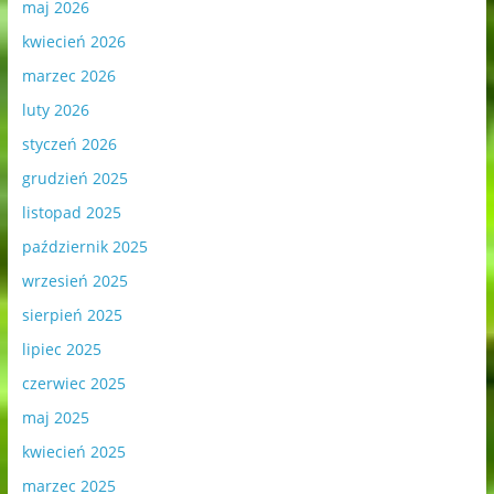
maj 2026
kwiecień 2026
marzec 2026
luty 2026
styczeń 2026
grudzień 2025
listopad 2025
październik 2025
wrzesień 2025
sierpień 2025
lipiec 2025
czerwiec 2025
maj 2025
kwiecień 2025
marzec 2025