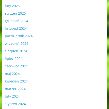
luty 2025
styczeń 2025
grudzień 2024
listopad 2024
październik 2024
wrzesień 2024
sierpień 2024
lipiec 2024
czerwiec 2024
maj 2024
kwiecień 2024
marzec 2024
luty 2024
styczeń 2024