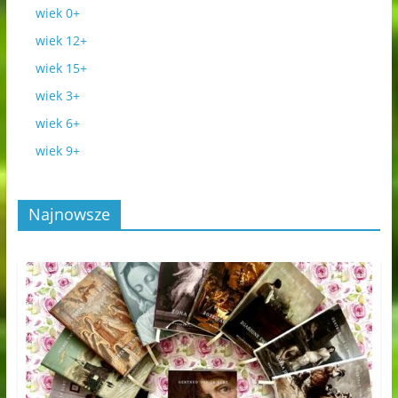
wiek 0+
wiek 12+
wiek 15+
wiek 3+
wiek 6+
wiek 9+
Najnowsze