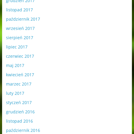
grudzień 2017
listopad 2017
październik 2017
wrzesień 2017
sierpień 2017
lipiec 2017
czerwiec 2017
maj 2017
kwiecień 2017
marzec 2017
luty 2017
styczeń 2017
grudzień 2016
listopad 2016
październik 2016