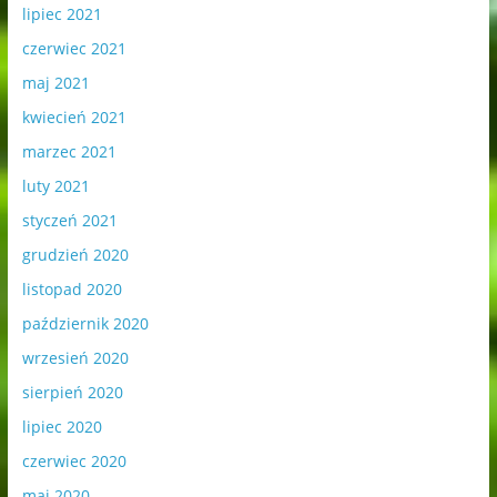
lipiec 2021
czerwiec 2021
maj 2021
kwiecień 2021
marzec 2021
luty 2021
styczeń 2021
grudzień 2020
listopad 2020
październik 2020
wrzesień 2020
sierpień 2020
lipiec 2020
czerwiec 2020
maj 2020