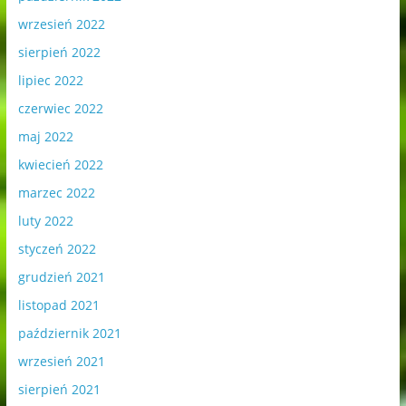
wrzesień 2022
sierpień 2022
lipiec 2022
czerwiec 2022
maj 2022
kwiecień 2022
marzec 2022
luty 2022
styczeń 2022
grudzień 2021
listopad 2021
październik 2021
wrzesień 2021
sierpień 2021