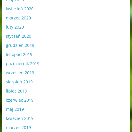
kwiecień 2020
marzec 2020
luty 2020
styczeń 2020
grudzień 2019
listopad 2019
październik 2019
wrzesień 2019
sierpień 2019
lipiec 2019
czerwiec 2019
maj 2019
kwiecień 2019
marzec 2019