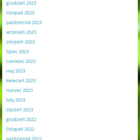
grudzień 2023
listopad 2023
październik 2023
wrzesień 2023
sierpień 2023
lipiec 2023
czerwiec 2023
maj 2023
kwiecień 2023
marzec 2023
luty 2023
styczeń 2023
grudzień 2022
listopad 2022
październik 2022