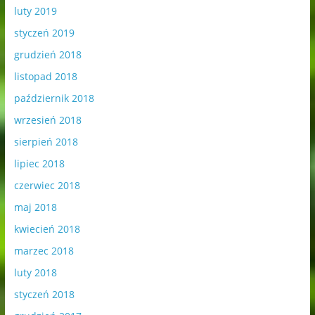
luty 2019
styczeń 2019
grudzień 2018
listopad 2018
październik 2018
wrzesień 2018
sierpień 2018
lipiec 2018
czerwiec 2018
maj 2018
kwiecień 2018
marzec 2018
luty 2018
styczeń 2018