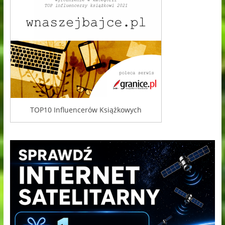
TOP10 Influencerów Książkowych