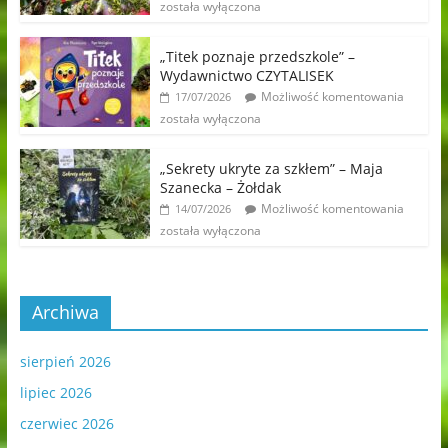
została wyłączona
„Titek poznaje przedszkole” –
Wydawnictwo CZYTALISEK
Możliwość komentowania
17/07/2026
została wyłączona
„Sekrety ukryte za szkłem” – Maja
Szanecka – Żołdak
Możliwość komentowania
14/07/2026
została wyłączona
Archiwa
sierpień 2026
lipiec 2026
czerwiec 2026