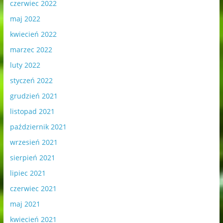
czerwiec 2022
maj 2022
kwiecień 2022
marzec 2022
luty 2022
styczeń 2022
grudzień 2021
listopad 2021
październik 2021
wrzesień 2021
sierpień 2021
lipiec 2021
czerwiec 2021
maj 2021
kwiecień 2021