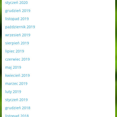
styczeń 2020
grudzień 2019
listopad 2019
październik 2019
wrzesień 2019
sierpień 2019
lipiec 2019
czerwiec 2019
maj 2019
kwiecień 2019
marzec 2019
luty 2019
styczeń 2019
grudzień 2018
listopad 2018