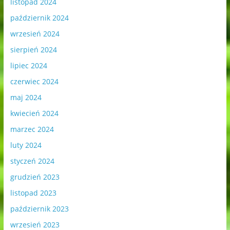
listopad 2024
październik 2024
wrzesień 2024
sierpień 2024
lipiec 2024
czerwiec 2024
maj 2024
kwiecień 2024
marzec 2024
luty 2024
styczeń 2024
grudzień 2023
listopad 2023
październik 2023
wrzesień 2023