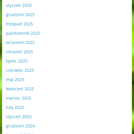
styczeń 2026
grudzień 2025
listopad 2025
październik 2025
wrzesień 2025
sierpień 2025
lipiec 2025
czerwiec 2025
maj 2025
kwiecień 2025
marzec 2025
luty 2025
styczeń 2025
grudzień 2024