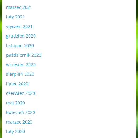
marzec 2021
luty 2021
styczeń 2021
grudzień 2020
listopad 2020
październik 2020
wrzesień 2020
sierpień 2020
lipiec 2020
czerwiec 2020
maj 2020
kwiecień 2020
marzec 2020
luty 2020