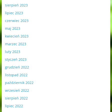
sierpień 2023
lipiec 2023
czerwiec 2023
maj 2023
kwiecień 2023
marzec 2023
luty 2023
styczeń 2023
grudzień 2022
listopad 2022
październik 2022
wrzesień 2022
sierpień 2022
lipiec 2022