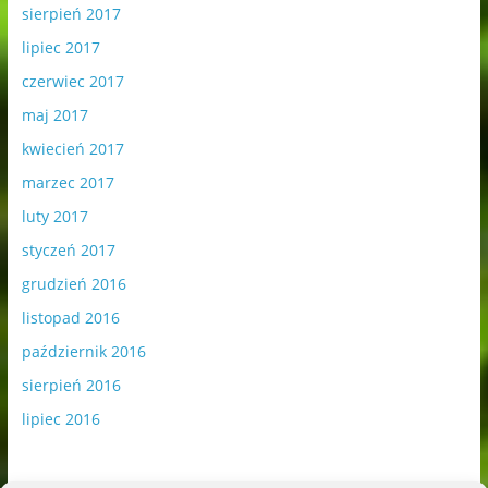
sierpień 2017
lipiec 2017
czerwiec 2017
maj 2017
kwiecień 2017
marzec 2017
luty 2017
styczeń 2017
grudzień 2016
listopad 2016
październik 2016
sierpień 2016
lipiec 2016