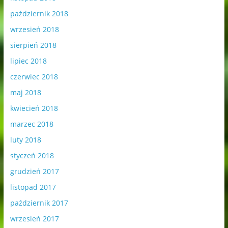
październik 2018
wrzesień 2018
sierpień 2018
lipiec 2018
czerwiec 2018
maj 2018
kwiecień 2018
marzec 2018
luty 2018
styczeń 2018
grudzień 2017
listopad 2017
październik 2017
wrzesień 2017