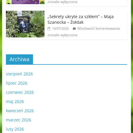
została wyłączona
„Sekrety ukryte za szkłem” – Maja
Szanecka – Żołdak
Możliwość komentowania
14/07/2026
została wyłączona
Archiwa
sierpień 2026
lipiec 2026
czerwiec 2026
maj 2026
kwiecień 2026
marzec 2026
luty 2026