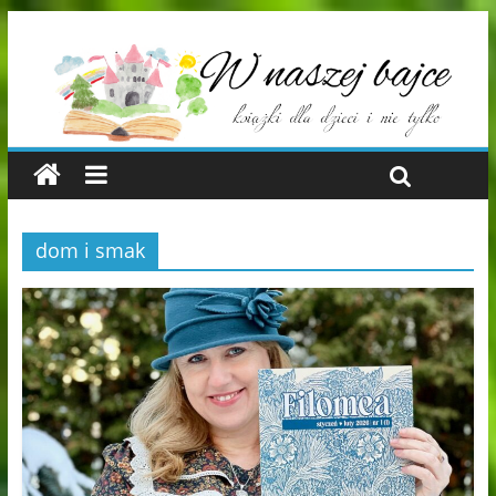
dom i smak