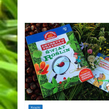
Książki