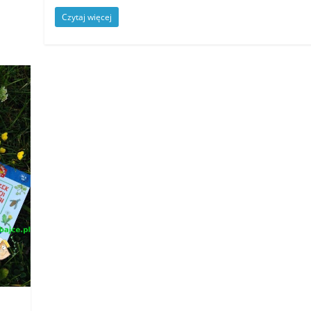
Czytaj więcej