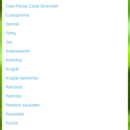
Cała Polska Czyta Dzieciom
Czasopisma
Dorośli
Filmy
Gry
Kolorowanki
Komiksy
Książki
Książki katolickie
Patronat
Podróże
Pomoce naukowe
Pozostałe
Puzzle