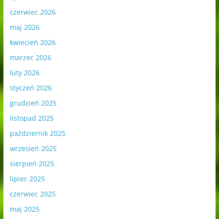
czerwiec 2026
maj 2026
kwiecień 2026
marzec 2026
luty 2026
styczeń 2026
grudzień 2025
listopad 2025
październik 2025
wrzesień 2025
sierpień 2025
lipiec 2025
czerwiec 2025
maj 2025