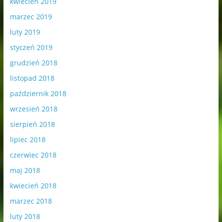
kwiecień 2019
marzec 2019
luty 2019
styczeń 2019
grudzień 2018
listopad 2018
październik 2018
wrzesień 2018
sierpień 2018
lipiec 2018
czerwiec 2018
maj 2018
kwiecień 2018
marzec 2018
luty 2018