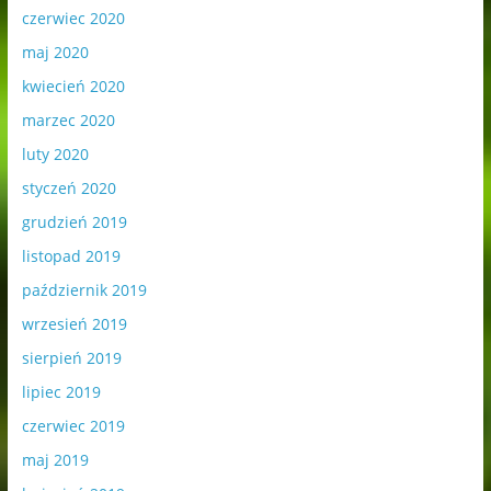
czerwiec 2020
maj 2020
kwiecień 2020
marzec 2020
luty 2020
styczeń 2020
grudzień 2019
listopad 2019
październik 2019
wrzesień 2019
sierpień 2019
lipiec 2019
czerwiec 2019
maj 2019