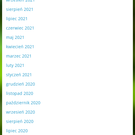
sierpień 2021
lipiec 2021
czerwiec 2021
maj 2021
kwiecień 2021
marzec 2021
luty 2021
styczeń 2021
grudzień 2020
listopad 2020
październik 2020
wrzesień 2020
sierpień 2020
lipiec 2020