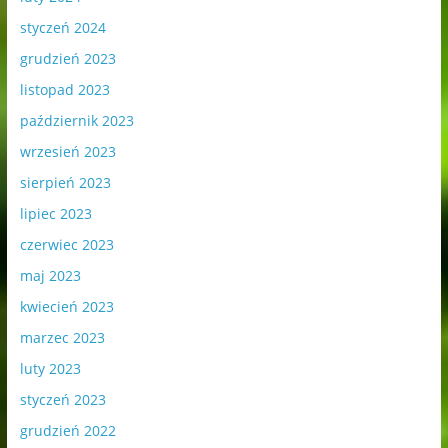
styczeń 2024
grudzień 2023
listopad 2023
październik 2023
wrzesień 2023
sierpień 2023
lipiec 2023
czerwiec 2023
maj 2023
kwiecień 2023
marzec 2023
luty 2023
styczeń 2023
grudzień 2022