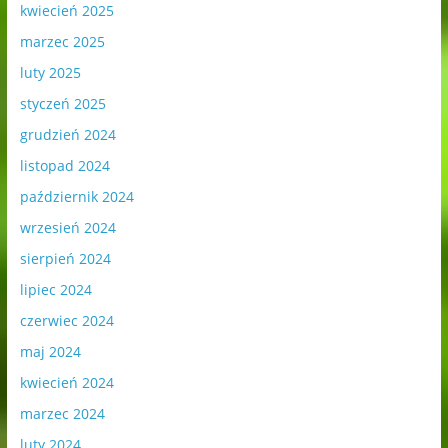
kwiecień 2025
marzec 2025
luty 2025
styczeń 2025
grudzień 2024
listopad 2024
październik 2024
wrzesień 2024
sierpień 2024
lipiec 2024
czerwiec 2024
maj 2024
kwiecień 2024
marzec 2024
luty 2024