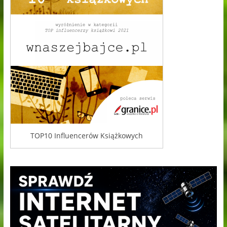
TOP10 Influencerów Książkowych