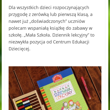
Dla wszystkich dzieci rozpoczynających
przygodę z zerówką lub pierwszą klasą, a
nawet już „doświadczonych” uczniów
polecam wspaniałą książkę do zabawy w
szkołę. „Mała Szkoła. Dziennik lekcyjny” to
niezwykła pozycja od Centrum Edukacji
Dziecięcej.