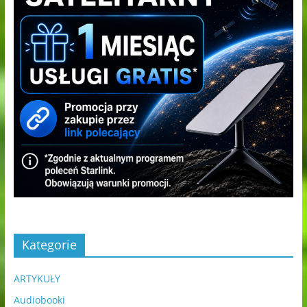
Kategorie
ARTYKUŁY
Audiobooki