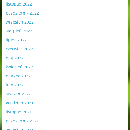
listopad 2022
październik 2022
wrzesień 2022
sierpień 2022
lipiec 2022
czerwiec 2022
maj 2022
kwiecień 2022
marzec 2022
luty 2022
styczeń 2022
grudzień 2021
listopad 2021
październik 2021
wrzesień 2021