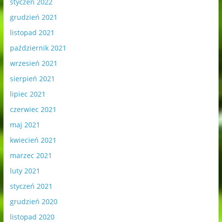
styczeń 2022
grudzień 2021
listopad 2021
październik 2021
wrzesień 2021
sierpień 2021
lipiec 2021
czerwiec 2021
maj 2021
kwiecień 2021
marzec 2021
luty 2021
styczeń 2021
grudzień 2020
listopad 2020