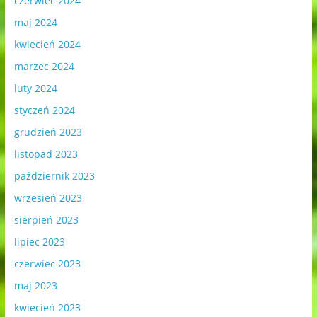
czerwiec 2024
maj 2024
kwiecień 2024
marzec 2024
luty 2024
styczeń 2024
grudzień 2023
listopad 2023
październik 2023
wrzesień 2023
sierpień 2023
lipiec 2023
czerwiec 2023
maj 2023
kwiecień 2023