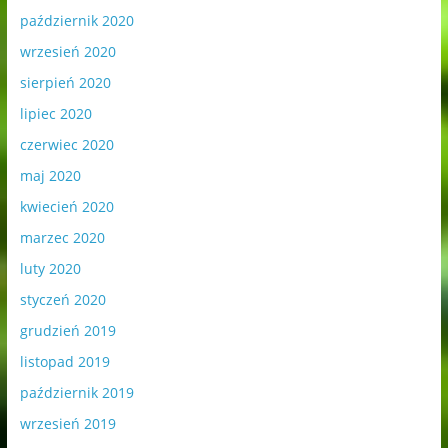
październik 2020
wrzesień 2020
sierpień 2020
lipiec 2020
czerwiec 2020
maj 2020
kwiecień 2020
marzec 2020
luty 2020
styczeń 2020
grudzień 2019
listopad 2019
październik 2019
wrzesień 2019