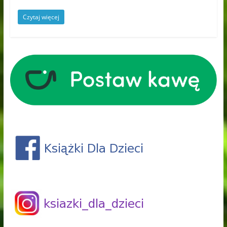
Czytaj więcej