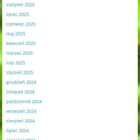
sierpień 2025
lipiec 2025
czerwiec 2025
maj 2025
kwiecień 2025
marzec 2025
luty 2025
styczeń 2025
grudzień 2024
listopad 2024
październik 2024
wrzesień 2024
sierpień 2024
lipiec 2024