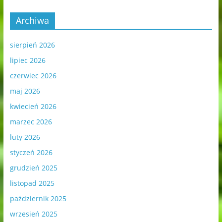
Archiwa
sierpień 2026
lipiec 2026
czerwiec 2026
maj 2026
kwiecień 2026
marzec 2026
luty 2026
styczeń 2026
grudzień 2025
listopad 2025
październik 2025
wrzesień 2025