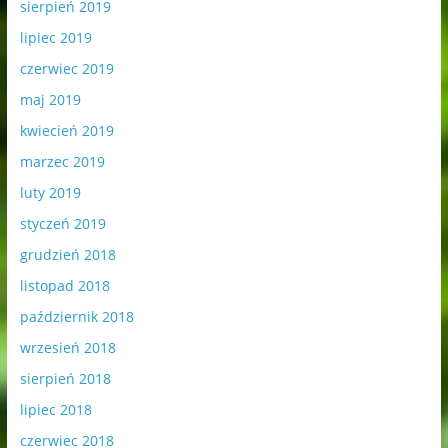
sierpień 2019
lipiec 2019
czerwiec 2019
maj 2019
kwiecień 2019
marzec 2019
luty 2019
styczeń 2019
grudzień 2018
listopad 2018
październik 2018
wrzesień 2018
sierpień 2018
lipiec 2018
czerwiec 2018