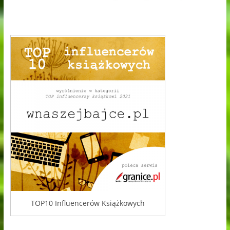
TOP10 Influencerów Książkowych