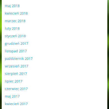
maj 2018
kwiecień 2018
marzec 2018
luty 2018
styczeń 2018
grudzień 2017
listopad 2017
październik 2017
wrzesień 2017
sierpień 2017
lipiec 2017
czerwiec 2017
maj 2017
kwiecień 2017