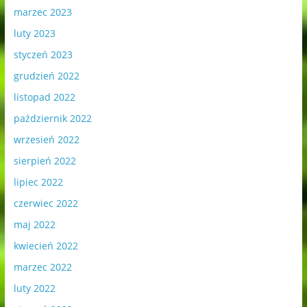
marzec 2023
luty 2023
styczeń 2023
grudzień 2022
listopad 2022
październik 2022
wrzesień 2022
sierpień 2022
lipiec 2022
czerwiec 2022
maj 2022
kwiecień 2022
marzec 2022
luty 2022